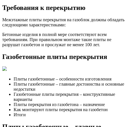
Требования к перекрытию
Межэтажные плиты перекрытия на газоблок должны обладать
следующими характеристиками:
Бетонные изделия в полной мере соответствуют всем
требованиям. При правильном монтаже такие плиты не
разрушат газобетон и прослужат не менее 100 лет.
Газобетонные плиты перекрытия
Плиты газобетонные – особенности изготовления
Плиты газобетонные – главные достоинства и основные
недостатки
Газобетонные плиты перекрытия – конструктивные
варианты
Плиты перекрытия из газобетона – назначение
Как монтируют плиты перекрытия на газобетон
Итоги
Плиты газобетонные – главные