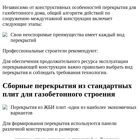
Независимо от конструктивных особенностей перекрытия для
газобетонного дома, общий алгоритм действий по
сооружению междуэтажной конструкции включает
следующие этапы:
Свои неоспоримые преимущества имеет каждый вид
перекрытий
Профессиональные строители рекомендуют:
Для обеспечения продолжительного ресурса эксплуатации
перекрывающей конструкции важно правильно выбрать вид
перекрытия и соблюдать требования технологии.
Сборные перекрытия из стандартных
плит для газобетонного строения
Перекрытия из ЖБИ плит -один из наиболее экономичных
вариантов
Для формирования перекрытия используются панели
различной конструкции и размеров: