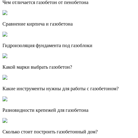
Чем отличается газобетон от пенобетона
Сравнение кирпича и газобетона
Гидроизоляция фундамента под газоблоки
Какой марки выбрать газобетон?
Какие инструменты нужны для работы с газобетоном?
Разновидности крепежей для газобетона
Сколько стоит построить газобетонный дом?