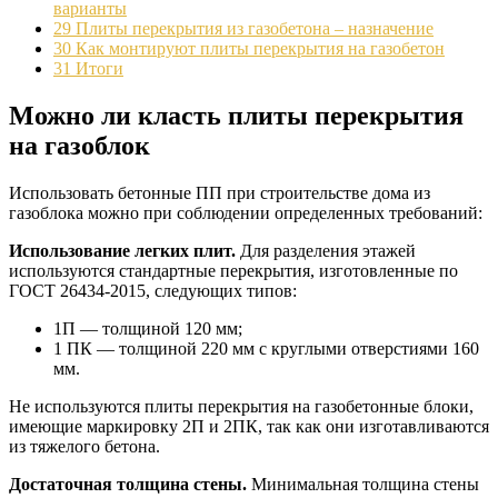
варианты
29
Плиты перекрытия из газобетона – назначение
30
Как монтируют плиты перекрытия на газобетон
31
Итоги
Можно ли класть плиты перекрытия
на газоблок
Использовать бетонные ПП при строительстве дома из
газоблока можно при соблюдении определенных требований:
Использование легких плит.
Для разделения этажей
используются стандартные перекрытия, изготовленные по
ГОСТ 26434-2015, следующих типов:
1П — толщиной 120 мм;
1 ПК — толщиной 220 мм с круглыми отверстиями 160
мм.
Не используются плиты перекрытия на газобетонные блоки,
имеющие маркировку 2П и 2ПК, так как они изготавливаются
из тяжелого бетона.
Достаточная толщина стены.
Минимальная толщина стены