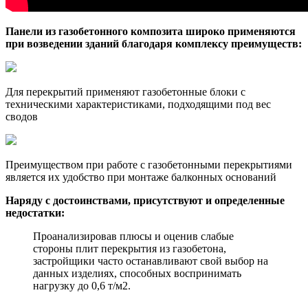
Панели из газобетонного композита широко применяются
при возведении зданий благодаря комплексу преимуществ:
Для перекрытий применяют газобетонные блоки с
техническими характеристиками, подходящими под вес
сводов
Преимуществом при работе с газобетонными перекрытиями
является их удобство при монтаже балконных оснований
Наряду с достоинствами, присутствуют и определенные
недостатки:
Проанализировав плюсы и оценив слабые
стороны плит перекрытия из газобетона,
застройщики часто останавливают свой выбор на
данных изделиях, способных воспринимать
нагрузку до 0,6 т/м2.