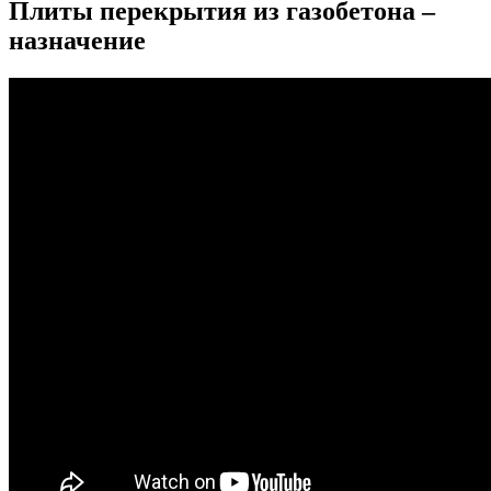
Плиты перекрытия из газобетона –
назначение