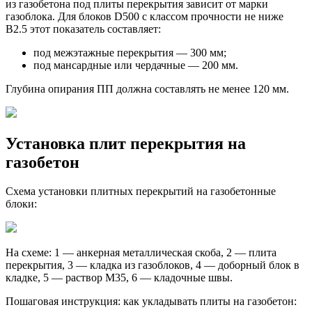
из газобетона под плиты перекрытия зависит от марки
газоблока. Для блоков D500 с классом прочности не ниже
В2.5 этот показатель составляет:
под межэтажные перекрытия — 300 мм;
под мансардные или чердачные — 200 мм.
Глубина опирания ПП должна составлять не менее 120 мм.
Установка плит перекрытия на
газобетон
Схема установки плитных перекрытий на газобетонные
блоки:
На схеме: 1 — анкерная металлическая скоба, 2 — плита
перекрытия, 3 — кладка из газоблоков, 4 — доборный блок в
кладке, 5 — раствор М35, 6 — кладочные швы.
Пошаговая инструкция: как укладывать плиты на газобетон: