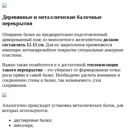
Деревянные и металлические балочные
перекрытия
Опирание балки на предварительно подготовленный
армированный пояс из монолитного железобетона
должно
составлять 12-15 см.
Для их закрепления применяются
имеющие антикоррозийное покрытие специальные анкерные
пластины.
Важно также позаботится и о достаточной
теплоизоляции
такого перекрытия
– это убережет от формирования точки
росы прямо в самой балке. Необходимо уделить внимание и
соединению стены и балки, так называемого, узла
сопряжения.
Аналогично происходит установка металлических балок, для
которых используются:
двутавровые балки;
швеллера;