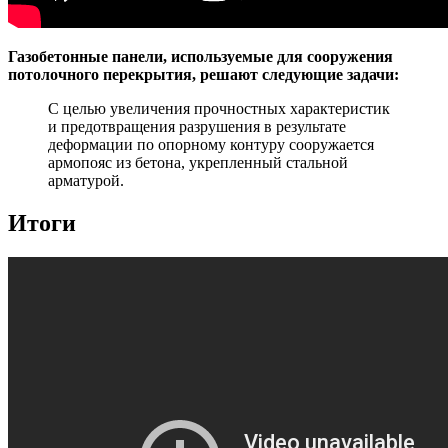
Газобетонные панели, используемые для сооружения
потолочного перекрытия, решают следующие задачи:
С целью увеличения прочностных характеристик
и предотвращения разрушения в результате
деформации по опорному контуру сооружается
армопояс из бетона, укрепленный стальной
арматурой.
Итоги