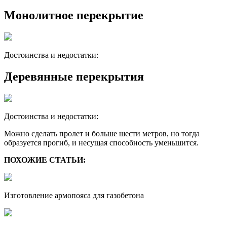
Монолитное перекрытие
Достоинства и недостатки:
Деревянные перекрытия
Достоинства и недостатки:
Можно сделать пролет и больше шести метров, но тогда
образуется прогиб, и несущая способность уменьшится.
ПОХОЖИЕ СТАТЬИ:
Изготовление армопояса для газобетона