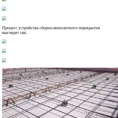
Процесс устройства сборно-монолитного перекрытия
выглядит так: