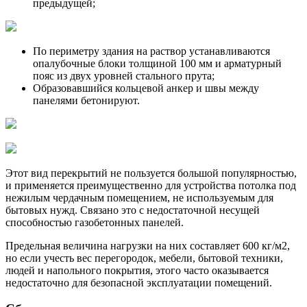
предыдущей;
По периметру здания на раствор устанавливаются
опалубочные блоки толщиной 100 мм и арматурный
пояс из двух уровней стального прута;
Образовавшийся кольцевой анкер и швы между
панелями бетонируют.
Этот вид перекрытий не пользуется большой популярностью,
и применяется преимущественно для устройства потолка под
нежилым чердачным помещением, не используемым для
бытовых нужд. Связано это с недостаточной несущей
способностью газобетонных панелей.
Предельная величина нагрузки на них составляет 600 кг/м2,
но если учесть вес перегородок, мебели, бытовой техники,
людей и напольного покрытия, этого часто оказывается
недостаточно для безопасной эксплуатации помещений.