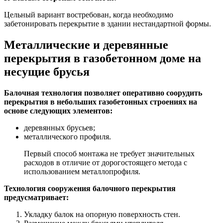
Цельный вариант востребован, когда необходимо
забетонировать перекрытие в здании нестандартной формы.
Металлические и деревянные
перекрытия в газобетонном доме на
несущие брусья
Балочная технология позволяет оперативно соорудить
перекрытия в небольших газобетонных строениях на
основе следующих элементов:
деревянных брусьев;
металлического профиля.
Первый способ монтажа не требует значительных
расходов в отличие от дорогостоящего метода с
использованием металлопрофиля.
Технология сооружения балочного перекрытия
предусматривает:
Укладку балок на опорную поверхность стен.