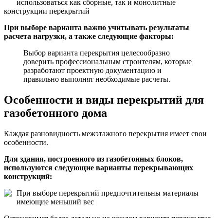
использоваться как сборные, так и монолитные
конструкции перекрытий
При выборе варианта важно учитывать результаты
расчета нагрузки, а также следующие факторы:
Выбор варианта перекрытия целесообразно
доверить профессиональным строителям, которые
разработают проектную документацию и
правильно выполнят необходимые расчеты.
Особенности и виды перекрытий для
газобетонного дома
Каждая разновидность межэтажного перекрытия имеет свои
особенности.
Для здания, построенного из газобетонных блоков,
используются следующие варианты перекрывающих
конструкций:
При выборе перекрытий предпочтительны материалы
имеющие меньший вес