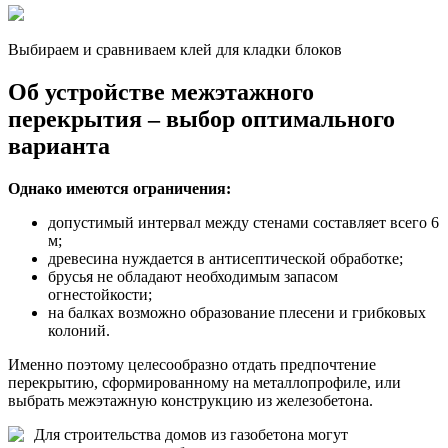
Выбираем и сравниваем клей для кладки блоков
Об устройстве межэтажного
перекрытия – выбор оптимального
варианта
Однако имеются ограничения:
допустимый интервал между стенами составляет всего 6
м;
древесина нуждается в антисептической обработке;
брусья не обладают необходимым запасом
огнестойкости;
на балках возможно образование плесени и грибковых
колоний.
Именно поэтому целесообразно отдать предпочтение
перекрытию, сформированному на металлопрофиле, или
выбрать межэтажную конструкцию из железобетона.
Для строительства домов из газобетона могут