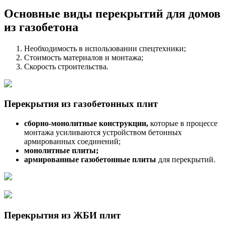
Основные виды перекрытий для домов
из газобетона
Необходимость в использовании спецтехники;
Стоимость материалов и монтажа;
Скорость строительства.
Перекрытия из газобетонных плит
сборно-монолитные конструкции,
которые в процессе
монтажа усиливаются устройством бетонных
армированных соединений;
монолитные плиты;
армированные газобетонные плиты
для перекрытий.
Перекрытия из ЖБИ плит