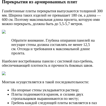
Перекрытия из армированных плит
Газобетонные плиты перекрытия выпускаются толщиной 300
мм. Ширина таких изделий не превышает 180 см, а длина —
600 см. Поэтому максимальная длина пролета, которую ими
можно перекрыть, должна быть до 5,5-5,7 метров.
Обратите внимание. Глубина опирания панелей на
несущие стены должна составлять не менее 12,5
см. Отсюда и требования к максимальной длине
пролета.
Наиболее востребованы панели с системой паз-гребень,
обеспечивающей плотность и прочность боковых швов.
Монтаж осуществляется в такой последовательности:
На опорные стены укладывается раствор;
Плиты поднимаются краном, и силами двух
стропальщиков выравниваются по месту;
Гребень каждой следующей плиты вставляется в паз