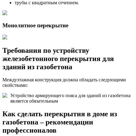
трубы с квадратным сечением.
Монолитное перекрытие
Требования по устройству
железобетонного перекрытия для
зданий из газобетона
Междуэтажная конструкция должна обладать следующими
свойствами:
Устройство армирующего пояса для зданий из газобетона
является обязательным
Как сделать перекрытия в доме из
газобетона – рекомендации
профессионалов