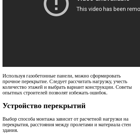
Используя газобетонные панели, можно сформировать
прочное перекрытие. Следует рассчитать нагрузку, учесть
количество этажей и выбрать вариант конструкции. Советы
опытных строителей позволят избежать ошибок.
Устройство перекрытий
Выбор способа монтажа зависит от расчетной нагрузки на
перекрытия, расстояния между пролетами и материала стен
здания.