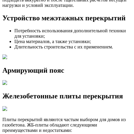
нагрузки и условий эксплуатации.
Устройство межэтажных перекрытий
Потребность использования дополнительной техники
для установки;
Цена материалов, а также установки;
Длительность строительства с их применением.
Армирующий пояс
Железобетонные плиты перекрытия
Плиты перекрытий являются частым выбором для домов из
газобетона. ЖБ-плиты обладают следующими
преимуществами и недостатками: