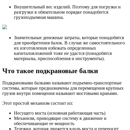
Внушительный вес изделий. Поэтому для погрузки и
разгрузки в обязательном порядке понадобится
грузоподъемная машина.
Значительные денежные затраты, которые понадобятся
для приобретения балок. В случае же самостоятельного
их изготовления избежать определенных
капиталовложений тоже не удастся (понадобятся
материалы, приспособления и инструменты).
Что такое подкрановые балки
Подкрановыми балками называют подъемно-транспортные
системы, которые предназначены для перемещения крупных
грузов внутри помещения называют мостовыми кранами.
Этот простой механизм состоит из:
Несущего моста (основная работающая часть)
Механизм, приводящие систему в движение и
обеспечивающие ее мощность
Тележки, которая движется вдоль моста и переносит