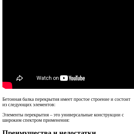
Бетонная балка перекрытия имеет простое строение и состоит
из следующих элементов:
Элементы перекрытия – это универсальные конструкции с
широким спектром применения:
Преимущества и недостатки