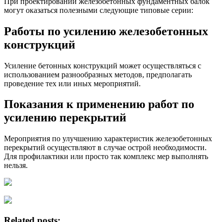
При проектировании железобетонных фундаментных балок
могут оказаться полезными следующие типовые серии:
Работы по усилению железобетонных
конструкций
Усиление бетонных конструкций может осуществляться с
использованием разнообразных методов, предполагать
проведение тех или иных мероприятий.
Показания к применению работ по
усилению перекрытий
Мероприятия по улучшению характеристик железобетонных
перекрытий осуществляют в случае острой необходимости.
Для профилактики или просто так комплекс мер выполнять
нельзя.
Related posts: