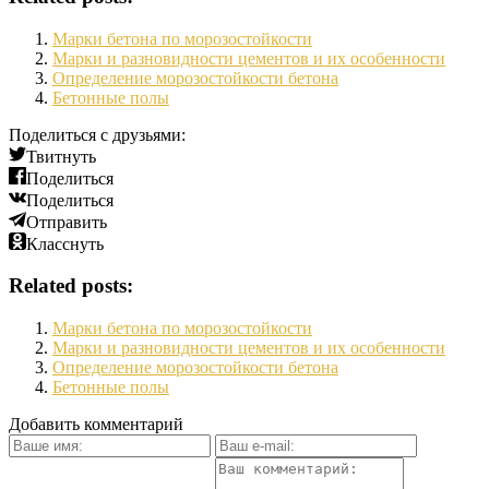
Марки бетона по морозостойкости
Марки и разновидности цементов и их особенности
Определение морозостойкости бетона
Бетонные полы
Поделиться с друзьями:
Твитнуть
Поделиться
Поделиться
Отправить
Класснуть
Related posts:
Марки бетона по морозостойкости
Марки и разновидности цементов и их особенности
Определение морозостойкости бетона
Бетонные полы
Добавить комментарий