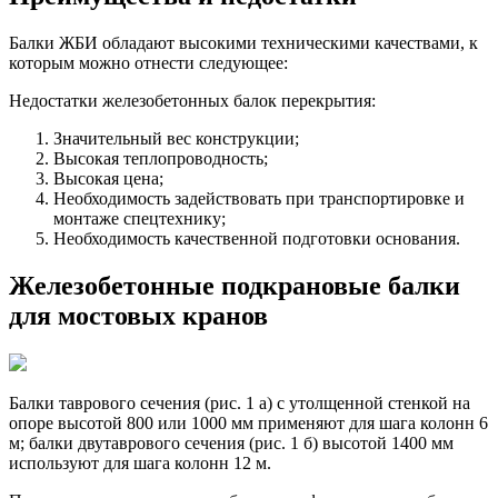
Балки ЖБИ обладают высокими техническими качествами, к
которым можно отнести следующее:
Недостатки железобетонных балок перекрытия:
Значительный вес конструкции;
Высокая теплопроводность;
Высокая цена;
Необходимость задействовать при транспортировке и
монтаже спецтехнику;
Необходимость качественной подготовки основания.
Железобетонные подкрановые балки
для мостовых кранов
Балки таврового сечения (рис. 1 а) с утолщенной стенкой на
опоре высотой 800 или 1000 мм применяют для шага колонн 6
м; балки двутаврового сечения (рис. 1 б) высотой 1400 мм
используют для шага колонн 12 м.