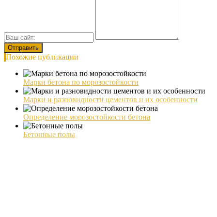
Похожие публикации
Марки бетона по морозостойкости
Марки и разновидности цементов и их особенности
Определение морозостойкости бетона
Бетонные полы