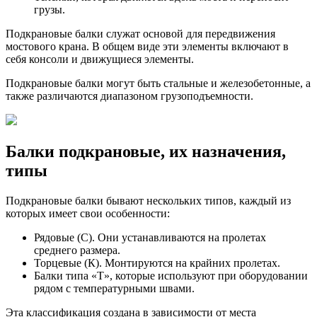
грузы.
Подкрановые балки служат основой для передвижения
мостового крана. В общем виде эти элементы включают в
себя консоли и движущиеся элементы.
Подкрановые балки могут быть стальные и железобетонные, а
также различаются диапазоном грузоподъемности.
Балки подкрановые, их назначения,
типы
Подкрановые балки бывают нескольких типов, каждый из
которых имеет свои особенности:
Рядовые (С). Они устанавливаются на пролетах
среднего размера.
Торцевые (К). Монтируются на крайних пролетах.
Балки типа «Т», которые используют при оборудовании
рядом с температурными швами.
Эта классификация создана в зависимости от места