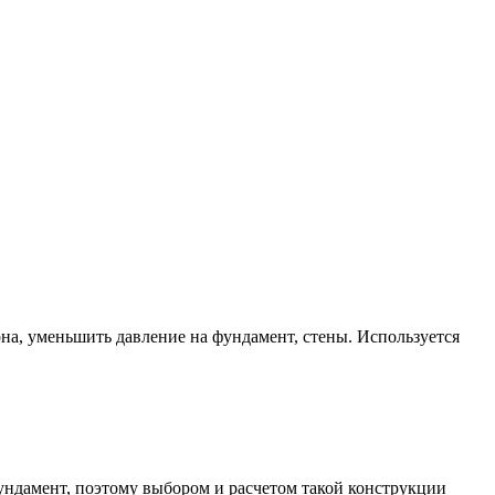
на, уменьшить давление на фундамент, стены. Используется
ундамент, поэтому выбором и расчетом такой конструкции