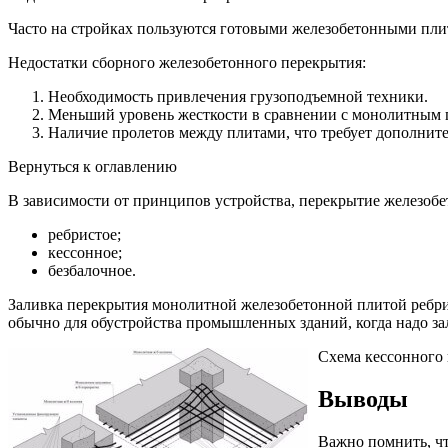
Часто на стройках пользуются готовыми железобетонными плит
Недостатки сборного железобетонного перекрытия:
Необходимость привлечения грузоподъемной техники.
Меньший уровень жесткости в сравнении с монолитным 
Наличие пролетов между плитами, что требует дополните
Вернуться к оглавлению
В зависимости от принципов устройства, перекрытие железобе
ребристое;
кессонное;
безбалочное.
Заливка перекрытия монолитной железобетонной плитой ребрис
обычно для обустройства промышленных зданий, когда надо за
Схема кессонного 
Выводы
Важно помнить, чт