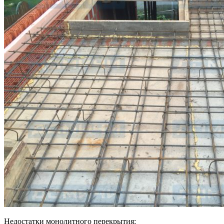
Недостатки монолитного перекрытия: