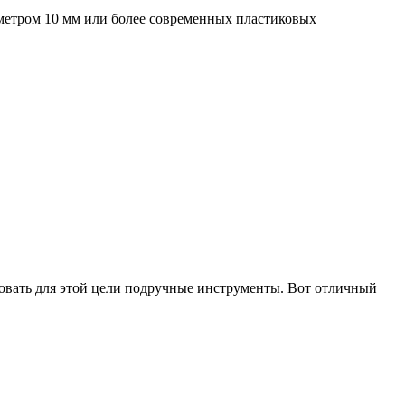
аметром 10 мм или более современных пластиковых
зовать для этой цели подручные инструменты. Вот отличный