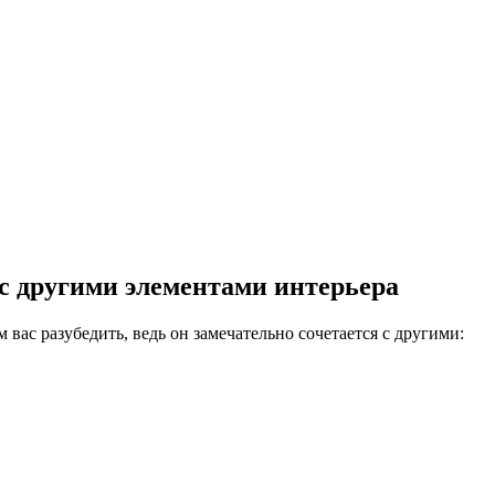
 с другими элементами интерьера
вас разубедить, ведь он замечательно сочетается с другими: