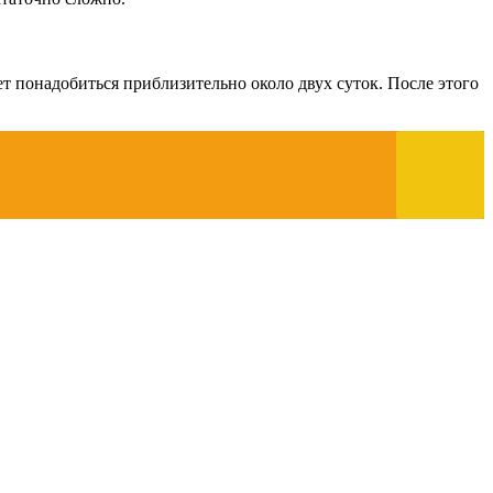
ет понадобиться приблизительно около двух суток. После этого