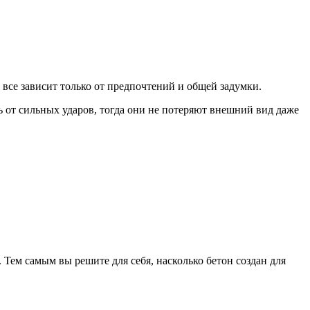
все зависит только от предпочтений и общей задумки.
ь от сильных ударов, тогда они не потеряют внешний вид даже
 Тем самым вы решите для себя, насколько бетон создан для