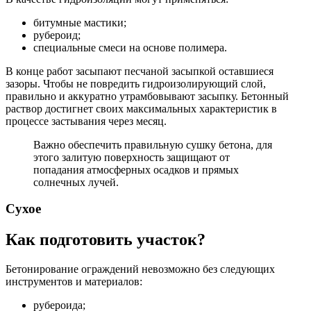
битумные мастики;
рубероид;
специальные смеси на основе полимера.
В конце работ засыпают песчаной засыпкой оставшиеся
зазоры. Чтобы не повредить гидроизолирующий слой,
правильно и аккуратно утрамбовывают засыпку. Бетонный
раствор достигнет своих максимальных характеристик в
процессе застывания через месяц.
Важно обеспечить правильную сушку бетона, для
этого залитую поверхность защищают от
попадания атмосферных осадков и прямых
солнечных лучей.
Сухое
Как подготовить участок?
Бетонирование ограждений невозможно без следующих
инструментов и материалов:
рубероида;