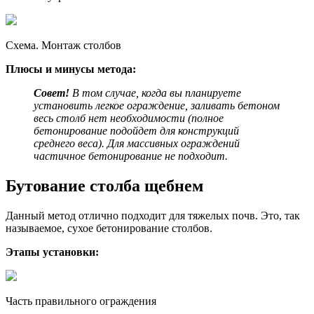
Схема. Монтаж столбов
Плюсы и минусы метода:
Совет!
В том случае, когда вы планируете
установить легкое ограждение, заливать бетоном
весь столб нет необходимости (полное
бетонирование подойдет для конструкций
среднего веса). Для массивных ограждений
частичное бетонирование не подходит.
Бутование столба щебнем
Данный метод отлично подходит для тяжелых почв. Это, так
называемое, сухое бетонирование столбов.
Этапы установки:
Часть правильного ограждения