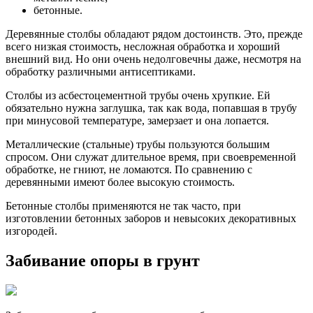
бетонные.
Деревянные столбы обладают рядом достоинств. Это, прежде
всего низкая стоимость, несложная обработка и хороший
внешний вид. Но они очень недолговечны даже, несмотря на
обработку различными антисептиками.
Столбы из асбестоцементной трубы очень хрупкие. Ей
обязательно нужна заглушка, так как вода, попавшая в трубу
при минусовой температуре, замерзает и она лопается.
Металлические (стальные) трубы пользуются большим
спросом. Они служат длительное время, при своевременной
обработке, не гниют, не ломаются. По сравнению с
деревянными имеют более высокую стоимость.
Бетонные столбы применяются не так часто, при
изготовлении бетонных заборов и невысоких декоративных
изгородей.
Забивание опоры в грунт