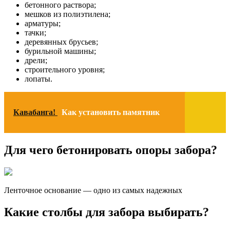
бетонного раствора;
мешков из полиэтилена;
арматуры;
тачки;
деревянных брусьев;
бурильной машины;
дрели;
строительного уровня;
лопаты.
Кавабанга!
Как установить памятник
Для чего бетонировать опоры забора?
Ленточное основание — одно из самых надежных
Какие столбы для забора выбирать?