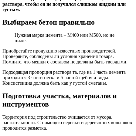
раствора, чтобы он не получился слишком жидким или
густым.
Выбираем бетон правильно
Нужная марка цемента – М400 или М500, но не
ниже.
Приобретайте продукцию известных производителей.
Проверяйте, соблюдены ли условия хранения товара.
Помните, что мешки с составом не должны быть твердыми.
Подходящая пропорция раствора та, где на 1 часть цемента
приходится 3 части песка и 5 частей щебня и воды.
Консистенция должна быть как у густой сметаны.
Подготовка участка, материалов и
инструментов
Территория под строительство очищается от мусора,
растительности. С помощью веревки и деревянных колышков
проводится разметка.