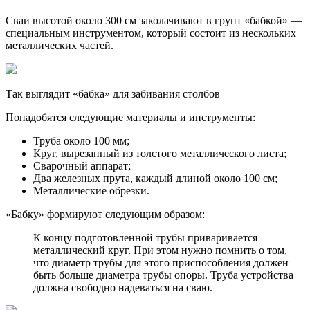
Сваи высотой около 300 см заколачивают в грунт «бабкой» —
специальным инструментом, который состоит из нескольких
металлических частей.
Так выглядит «бабка» для забивания столбов
Понадобятся следующие материалы и инструменты:
Труба около 100 мм;
Круг, вырезанный из толстого металлического листа;
Сварочный аппарат;
Два железных прута, каждый длиной около 100 см;
Металлические обрезки.
«Бабку» формируют следующим образом:
К концу подготовленной трубы приваривается
металлический круг. При этом нужно помнить о том,
что диаметр трубы для этого приспособления должен
быть больше диаметра трубы опоры. Труба устройства
должна свободно надеваться на сваю.