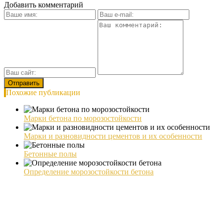
Добавить комментарий
Похожие публикации
Марки бетона по морозостойкости
Марки и разновидности цементов и их особенности
Бетонные полы
Определение морозостойкости бетона