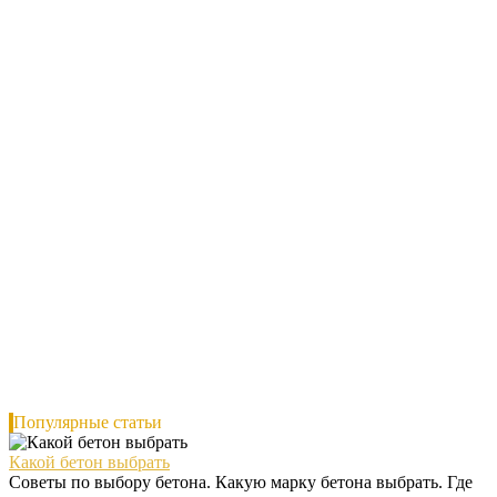
Популярные статьи
Какой бетон выбрать
Советы по выбору бетона. Какую марку бетона выбрать. Где