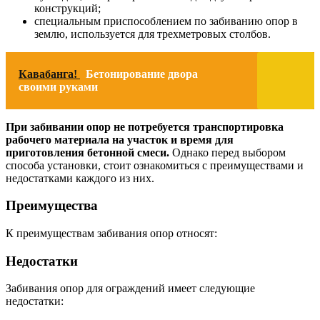
конструкций;
специальным приспособлением по забиванию опор в
землю, используется для трехметровых столбов.
Кавабанга!
Бетонирование двора
своими руками
При забивании опор не потребуется транспортировка
рабочего материала на участок и время для
приготовления бетонной смеси.
Однако перед выбором
способа установки, стоит ознакомиться с преимуществами и
недостатками каждого из них.
Преимущества
К преимуществам забивания опор относят:
Недостатки
Забивания опор для ограждений имеет следующие
недостатки: