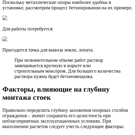
Поскольку металлические опоры наиболее удобны в
установке, рассмотрим процесс бетонирования на их примере.
Для работы потребуется:
Пригодится тачка для вывоза земли, лопата.
При незначительном объеме работ раствор
замешивается вручную в корыте или
строительным миксером. Для большего количества
раствора нужна будет бетономешалка.
Факторы, влияющие на глубину
монтажа стоек
Правильно определить глубину заложения опорных столбов
ограждения – значит сохранить его целостность при
неблагоприятных эксплуатационных условиях. При
выполнении расчетов следует учесть следующие факторы: