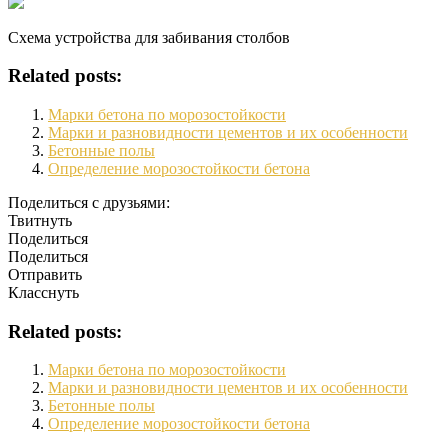
Схема устройства для забивания столбов
Related posts:
Марки бетона по морозостойкости
Марки и разновидности цементов и их особенности
Бетонные полы
Определение морозостойкости бетона
Поделиться с друзьями:
Твитнуть
Поделиться
Поделиться
Отправить
Класснуть
Related posts:
Марки бетона по морозостойкости
Марки и разновидности цементов и их особенности
Бетонные полы
Определение морозостойкости бетона