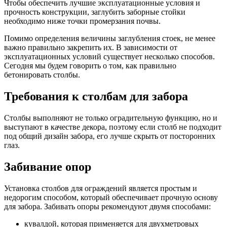
Чтобы обеспечить лучшие эксплуатационные условия и
прочность конструкции, заглубить заборные стойки
необходимо ниже точки промерзания почвы.
Помимо определения величины заглубления стоек, не менее
важно правильно закрепить их. В зависимости от
эксплуатационных условий существует несколько способов.
Сегодня мы будем говорить о том, как правильно
бетонировать столбы.
Требования к столбам для забора
Столбы выполняют не только оградительную функцию, но и
выступают в качестве декора, поэтому если столб не подходит
под общий дизайн забора, его лучше скрыть от посторонних
глаз.
Забивание опор
Установка столбов для ограждений является простым и
недорогим способом, который обеспечивает прочную основу
для забора. Забивать опоры рекомендуют двумя способами:
кувалдой, которая применяется для двухметровых