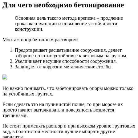
Для чего необходимо бетонирование
Основная цель такого метода крепежа – продление
срока эксплуатации и повышение устойчивости
конструкции.
Монтаж опор бетонным раствором:
Предотвращает расшатывание сооружения, делает
заборное полотно устойчивее к ветровым нагрузкам.
Увеличивает несущие способности сооружения.
Защищает от коррозии металлические столбы.
Но важно понимать, что забетонировать опоры можно только
на устойчивых грунтах.
Если сделать это на пучинистой почве, то при морозе их
просто начнет выталкивать и поверхность возьмется
трещинами.
Не стоит применять раствор и при высоком уровне грунтовых
вод, в болотистой местности лучше выбирать другие
варианты.