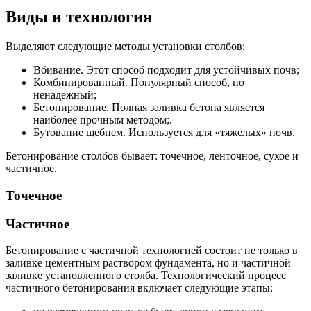
Виды и технология
Выделяют следующие методы установки столбов:
Вбивание. Этот способ подходит для устойчивых почв;
Комбинированный. Популярный способ, но
ненадежный;
Бетонирование. Полная заливка бетона является
наиболее прочным методом;.
Бутование щебнем. Используется для «тяжелых» почв.
Бетонирование столбов бывает: точечное, ленточное, сухое и
частичное.
Точечное
Частичное
Бетонирование с частичной технологией состоит не только в
заливке цементным раствором фундамента, но и частичной
заливке установленного столба. Технологический процесс
частичного бетонирования включает следующие этапы: