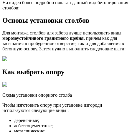
На видео более подробно показан данный вид бетонирования
столбов:
Основы установки столбов
Для монтажа столбов для забора лучше использовать виды
морозоустойчивого гранитного щебня
, причем как для
засыпания в пробуренное отверстие, так и для добавления в
бетонную основу. Затем нужно выполнить следующие шаги:
Как выбрать опору
Схема установки опорного столба
Чтобы изготовить опору при установке изгороди
используются следующие виды :
деревянные;
асбестоцементные;
металлические;