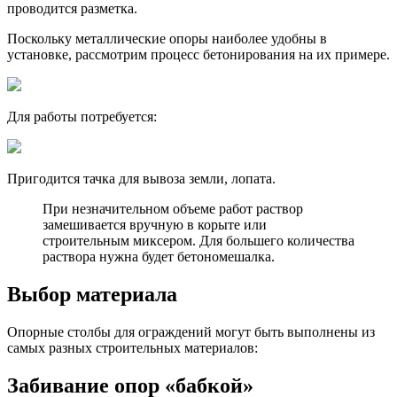
проводится разметка.
Поскольку металлические опоры наиболее удобны в
установке, рассмотрим процесс бетонирования на их примере.
Для работы потребуется:
Пригодится тачка для вывоза земли, лопата.
При незначительном объеме работ раствор
замешивается вручную в корыте или
строительным миксером. Для большего количества
раствора нужна будет бетономешалка.
Выбор материала
Опорные столбы для ограждений могут быть выполнены из
самых разных строительных материалов:
Забивание опор «бабкой»