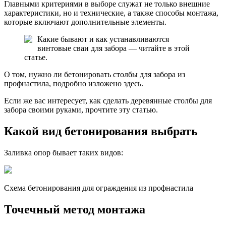
Главными критериями в выборе служат не только внешние
характеристики, но и технические, а также способы монтажа,
которые включают дополнительные элементы.
Какие бывают и как устанавливаются
винтовые сваи для забора — читайте в этой
статье.
О том, нужно ли бетонировать столбы для забора из
профнастила, подробно изложено здесь.
Если же вас интересует, как сделать деревянные столбы для
забора своими руками, прочтите эту статью.
Какой вид бетонирования выбрать
Заливка опор бывает таких видов:
Схема бетонирования для ограждения из профнастила
Точечный метод монтажа