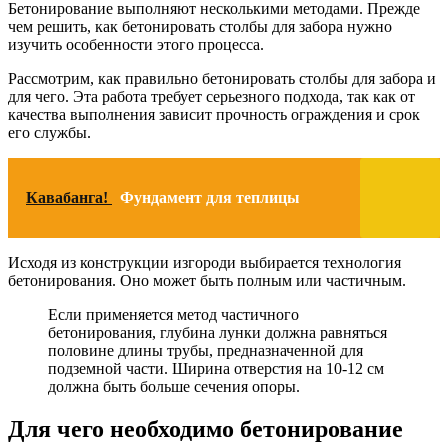
Бетонирование выполняют несколькими методами. Прежде
чем решить, как бетонировать столбы для забора нужно
изучить особенности этого процесса.
Рассмотрим, как правильно бетонировать столбы для забора и
для чего. Эта работа требует серьезного подхода, так как от
качества выполнения зависит прочность ограждения и срок
его службы.
Кавабанга!
Фундамент для теплицы
Исходя из конструкции изгороди выбирается технология
бетонирования. Оно может быть полным или частичным.
Если применяется метод частичного
бетонирования, глубина лунки должна равняться
половине длины трубы, предназначенной для
подземной части. Ширина отверстия на 10-12 см
должна быть больше сечения опоры.
Для чего необходимо бетонирование