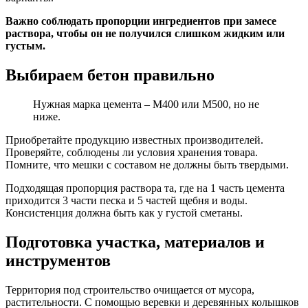
Важно соблюдать пропорции ингредиентов при замесе
раствора, чтобы он не получился слишком жидким или
густым.
Выбираем бетон правильно
Нужная марка цемента – М400 или М500, но не
ниже.
Приобретайте продукцию известных производителей.
Проверяйте, соблюдены ли условия хранения товара.
Помните, что мешки с составом не должны быть твердыми.
Подходящая пропорция раствора та, где на 1 часть цемента
приходится 3 части песка и 5 частей щебня и воды.
Консистенция должна быть как у густой сметаны.
Подготовка участка, материалов и
инструментов
Территория под строительство очищается от мусора,
растительности. С помощью веревки и деревянных колышков