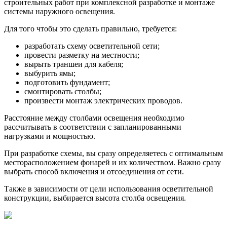
строительных работ при комплексной разработке и монтаже
системы наружного освещения.
Для того чтобы это сделать правильно, требуется:
разработать схему осветительной сети;
провести разметку на местности;
вырыть траншеи для кабеля;
выбурить ямы;
подготовить фундамент;
смонтировать столбы;
произвести монтаж электрических проводов.
Расстояние между столбами освещения необходимо
рассчитывать в соответствии с запланированными
нагрузками и мощностью.
При разработке схемы, вы сразу определяетесь с оптимальным
месторасположением фонарей и их количеством. Важно сразу
выбрать способ включения и отсоединения от сети.
Также в зависимости от цели использования осветительной
конструкции, выбирается высота столба освещения.