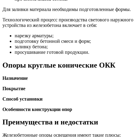
Для заливки материала необходимы подготовленные формы.
Технологический процесс производства светового наружного
устройства из железобетона включает в себя:
нарезку арматуры;
подготовку бетонной смеси и форм;
заливку бетона;
просушивание готовой продукции.
Опоры круглые конические ОКК
Назначение
Покрытие
Способ установки
Особенности конструкции опор
Преимущества и недостатки
Железобетонные опоры освещения имеют такие плюсы: