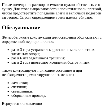
После помещения раствора в емкости нужно обеспечить его
сушку. Для этого накрывают бетон полиэтиленовой пленкой,
чтобы предотвратить попадание влаги и включают подогрев
заготовок. Спустя определенное время пленку убирают.
Обслуживание
Железобетонные конструкции для освещения обслуживают с
определенной периодичностью:
раз в 3 года устраняют коррозию на металлических
элементах опоры;
раз в 6 лет заделывают трещины;
раз в 2 года проверяют крепления болтов и гаек.
Также контролируют пригодное состояние и при
необходимости ремонтируют или заменяют:
лампочки;
счетчики;
светильники;
оборванные провода.
Вернуться к оглавлению