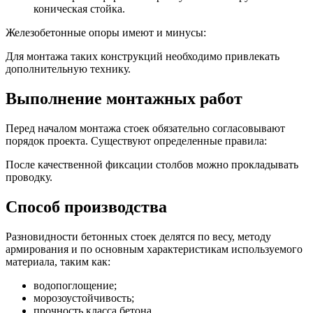
коническая стойка.
Железобетонные опоры имеют и минусы:
Для монтажа таких конструкций необходимо привлекать
дополнительную технику.
Выполнение монтажных работ
Перед началом монтажа стоек обязательно согласовывают
порядок проекта. Существуют определенные правила:
После качественной фиксации столбов можно прокладывать
проводку.
Способ производства
Разновидности бетонных стоек делятся по весу, методу
армирования и по основным характеристикам используемого
материала, таким как:
водопоглощение;
морозоустойчивость;
прочность класса бетона.