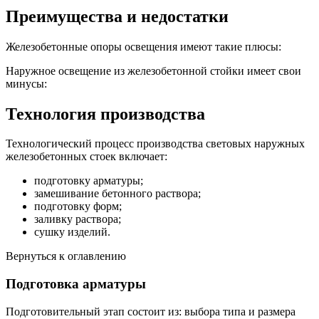
Преимущества и недостатки
Железобетонные опоры освещения имеют такие плюсы:
Наружное освещение из железобетонной стойки имеет свои
минусы:
Технология производства
Технологический процесс производства световых наружных
железобетонных стоек включает:
подготовку арматуры;
замешивание бетонного раствора;
подготовку форм;
заливку раствора;
сушку изделий.
Вернуться к оглавлению
Подготовка арматуры
Подготовительный этап состоит из: выбора типа и размера