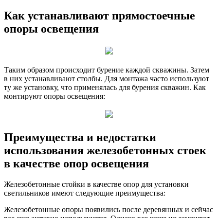
Как устанавливают прямостоечные
опоры освещения
Таким образом происходит бурение каждой скважины. Затем
в них устанавливают столбы. Для монтажа часто используют
ту же установку, что применялась для бурения скважин. Как
монтируют опоры освещения:
Преимущества и недостатки
использования железобетонных стоек
в качестве опор освещения
Железобетонные стойки в качестве опор для установки
светильников имеют следующие преимущества:
Железобетонные опоры появились после деревянных и сейчас