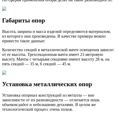
Габариты опор
Высота, ширина и масса изделий определяются материалом,
из которого они произведены. В качестве примера можно
привести такие данные:
Количество секций в металлической мачте освещения зависит
от ее высоты. Трехсекционная мачта имеет 21-метровую
высоту. Мачты с четырьмя секциями имеют высоту 28 м, на
пять секций — 35 м, 6 секций — 45 м.
Установка металлических опор
Установка опорных конструкций из металла — вне
зависимости от их разновидности — отличается лишь
объемом работ и небольшими деталями. В целом же
технологический процесс очень похож.