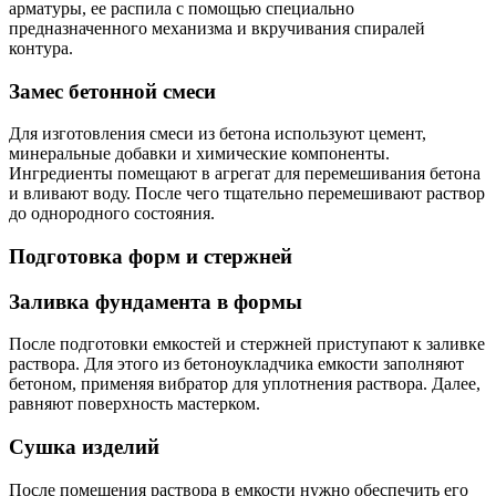
арматуры, ее распила с помощью специально
предназначенного механизма и вкручивания спиралей
контура.
Замес бетонной смеси
Для изготовления смеси из бетона используют цемент,
минеральные добавки и химические компоненты.
Ингредиенты помещают в агрегат для перемешивания бетона
и вливают воду. После чего тщательно перемешивают раствор
до однородного состояния.
Подготовка форм и стержней
Заливка фундамента в формы
После подготовки емкостей и стержней приступают к заливке
раствора. Для этого из бетоноукладчика емкости заполняют
бетоном, применяя вибратор для уплотнения раствора. Далее,
равняют поверхность мастерком.
Сушка изделий
После помещения раствора в емкости нужно обеспечить его