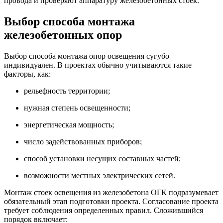
провода и проверяют аппаратуру железобетонных стоек.
Выбор способа монтажа
железобетонных опор
Выбор способа монтажа опор освещения сугубо
индивидуален. В проектах обычно учитываются такие
факторы, как:
рельефность территории;
нужная степень освещенности;
энергетическая мощность;
число задействованных приборов;
способ установки несущих составных частей;
возможности местных электрических сетей.
Монтаж стоек освещения из железобетона ОГК подразумевает
обязательный этап подготовки проекта. Согласование проекта
требует соблюдения определенных правил. Сложившийся
порядок включает: