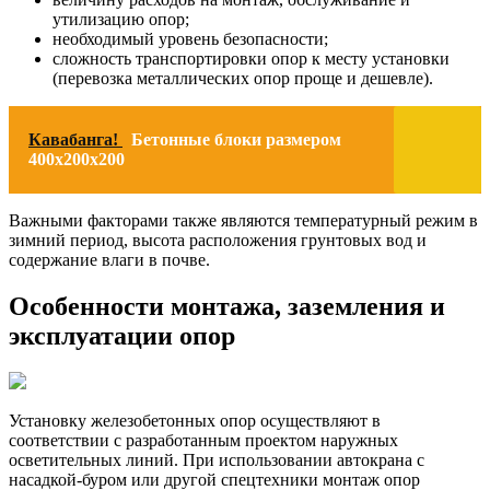
утилизацию опор;
необходимый уровень безопасности;
сложность транспортировки опор к месту установки
(перевозка металлических опор проще и дешевле).
Кавабанга!
Бетонные блоки размером
400х200х200
Важными факторами также являются температурный режим в
зимний период, высота расположения грунтовых вод и
содержание влаги в почве.
Особенности монтажа, заземления и
эксплуатации опор
Установку железобетонных опор осуществляют в
соответствии с разработанным проектом наружных
осветительных линий. При использовании автокрана с
насадкой-буром или другой спецтехники монтаж опор