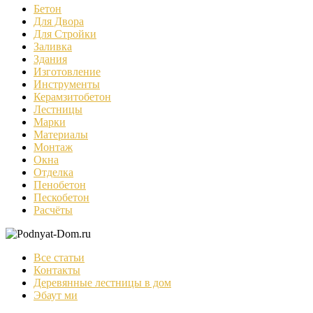
Бетон
Для Двора
Для Стройки
Заливка
Здания
Изготовление
Инструменты
Керамзитобетон
Лестницы
Марки
Материалы
Монтаж
Окна
Отделка
Пенобетон
Пескобетон
Расчёты
Все статьи
Контакты
Деревянные лестницы в дом
Эбаут ми