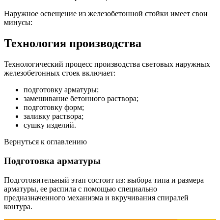
Наружное освещение из железобетонной стойки имеет свои
минусы:
Технология производства
Технологический процесс производства световых наружных
железобетонных стоек включает:
подготовку арматуры;
замешивание бетонного раствора;
подготовку форм;
заливку раствора;
сушку изделий.
Вернуться к оглавлению
Подготовка арматуры
Подготовительный этап состоит из: выбора типа и размера
арматуры, ее распила с помощью специально
предназначенного механизма и вкручивания спиралей
контура.