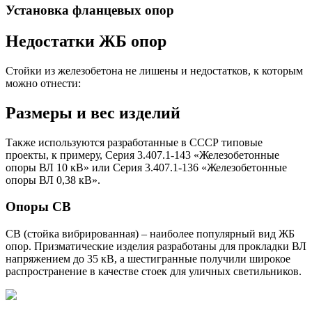
Установка фланцевых опор
Недостатки ЖБ опор
Стойки из железобетона не лишены и недостатков, к которым
можно отнести:
Размеры и вес изделий
Также используются разработанные в СССР типовые
проекты, к примеру, Серия 3.407.1-143 «Железобетонные
опоры ВЛ 10 кВ» или Серия 3.407.1-136 «Железобетонные
опоры ВЛ 0,38 кВ».
Опоры СВ
СВ (стойка вибрированная) – наиболее популярный вид ЖБ
опор. Призматические изделия разработаны для прокладки ВЛ
напряжением до 35 кВ, а шестигранные получили широкое
распространение в качестве стоек для уличных светильников.