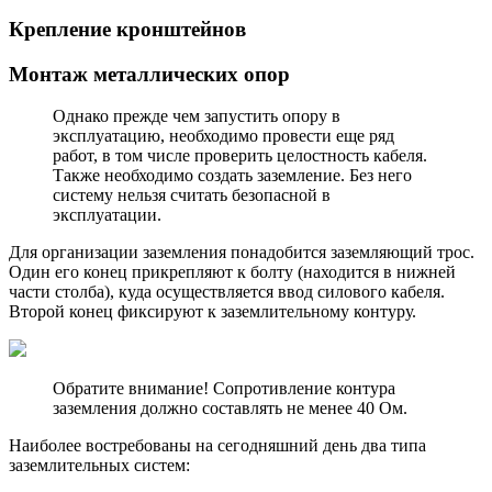
Крепление кронштейнов
Монтаж металлических опор
Однако прежде чем запустить опору в
эксплуатацию, необходимо провести еще ряд
работ, в том числе проверить целостность кабеля.
Также необходимо создать заземление. Без него
систему нельзя считать безопасной в
эксплуатации.
Для организации заземления понадобится заземляющий трос.
Один его конец прикрепляют к болту (находится в нижней
части столба), куда осуществляется ввод силового кабеля.
Второй конец фиксируют к заземлительному контуру.
Обратите внимание! Сопротивление контура
заземления должно составлять не менее 40 Ом.
Наиболее востребованы на сегодняшний день два типа
заземлительных систем: