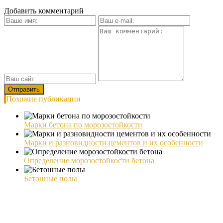
Добавить комментарий
Похожие публикации
Марки бетона по морозостойкости
Марки и разновидности цементов и их особенности
Определение морозостойкости бетона
Бетонные полы