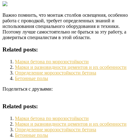
Важно помнить, что монтаж столбов освещения, особенно
работа с проводкой, требует определенных знаний и
использования специального оборудования и техники.
Поэтому лучше самостоятельно не браться за эту работу, а
довериться специалистам в этой области.
Related posts:
Марки бетона по морозостойкости
Марки и разновидности цементов и их особенности
Определение морозостойкости бетона
Бетонные полы
Поделиться с друзьями:
Related posts:
Марки бетона по морозостойкости
Марки и разновидности цементов и их особенности
Определение морозостойкости бетона
Бетонные полы