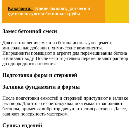
Кавабанга!
Какие бывают, для чего и
где используются бетонные трубы
Замес бетонной смеси
Для изготовления смеси из бетона используют цемент,
минеральные добавки и химические компоненты.
Ингредиенты помещают в агрегат для перемешивания бетона
и вливают воду. После чего тщательно перемешивают раствор
до однородного состояния.
Подготовка форм и стержней
Заливка фундамента в формы
После подготовки емкостей и стержней приступают к заливке
раствора. Для этого из бетоноукладчика емкости заполняют
бетоном, применяя вибратор для уплотнения раствора. Далее,
равняют поверхность мастерком.
Сушка изделий