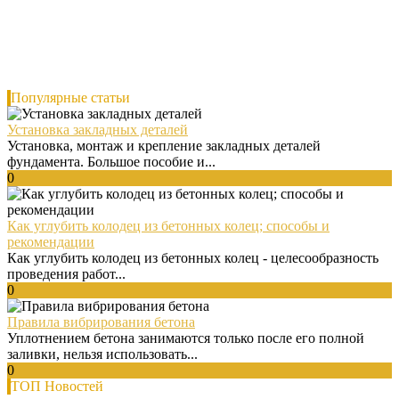
Популярные статьи
Установка закладных деталей
Установка, монтаж и крепление закладных деталей
фундамента. Большое пособие и...
0
Как углубить колодец из бетонных колец; способы и
рекомендации
Как углубить колодец из бетонных колец - целесообразность
проведения работ...
0
Правила вибрирования бетона
Уплотнением бетона занимаются только после его полной
заливки, нельзя использовать...
0
ТОП Новостей