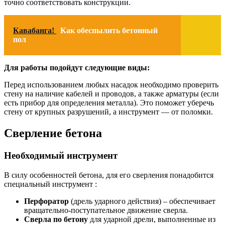
точно соответствовать конструкции.
Кавабанга!
Как обеспылить бетонный
пол
Для работы подойдут следующие виды:
Перед использованием любых насадок необходимо проверить
стену на наличие кабелей и проводов, а также арматуры (если
есть прибор для определения металла). Это поможет уберечь
стену от крупных разрушений, а инструмент — от поломки.
Сверление бетона
Необходимый инструмент
В силу особенностей бетона, для его сверления понадобится
специальный инструмент :
Перфоратор
(дрель ударного действия) – обеспечивает
вращательно-поступательное движение сверла.
Сверла по бетону
для ударной дрели, выполненные из