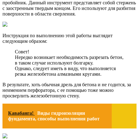
пробойник. Данный инструмент представляет собой стержень
с заостренным твердым концом. Его используют для разбития
поверхности в области сверления.
Инструкция по выполнению этой работы выглядит
следующим образом:
Совет!
Нередко возникает необходимость разрезать бетон,
в таком случае используют болгарку.
Однако, следует иметь в виду, что выполняется
резка железобетона алмазными кругами.
В результате, хоть обычная дрель для бетона и не годится, за
неимением перфоратора, с ее помощью тоже можно
просверлить железобетонную стену.
Кавабанга!
Виды гидроизоляции
фундамента, способы выполнения работ