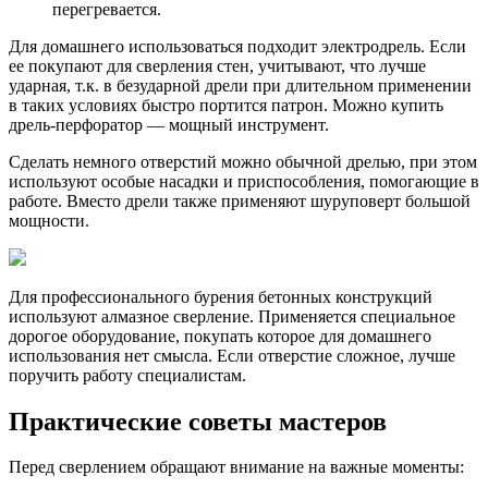
перегревается.
Для домашнего использоваться подходит электродрель. Если
ее покупают для сверления стен, учитывают, что лучше
ударная, т.к. в безударной дрели при длительном применении
в таких условиях быстро портится патрон. Можно купить
дрель-перфоратор — мощный инструмент.
Сделать немного отверстий можно обычной дрелью, при этом
используют особые насадки и приспособления, помогающие в
работе. Вместо дрели также применяют шуруповерт большой
мощности.
Для профессионального бурения бетонных конструкций
используют алмазное сверление. Применяется специальное
дорогое оборудование, покупать которое для домашнего
использования нет смысла. Если отверстие сложное, лучше
поручить работу специалистам.
Практические советы мастеров
Перед сверлением обращают внимание на важные моменты: