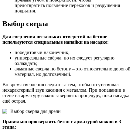
предотвратить появление перекосов и разрушения
покрытия.
Выбор сверла
Для сверления нескольких отверстий на бетоне
используются специальные напайки на насадке:
победитовый наконечник;
универсальные свёрла, но их следует регулярно
охлаждать;
алмазные сверла по бетону – это относительно дорогой
материал, но долговечный.
Во время сверления следите за тем, чтобы отсутствовал
нехарактерный звук касания с металлом. При попадании в
стене на арматуру важно завершить процедуру, пока насадка
ещё острая.
Выбор сверла для дрели
Правильно просверлить бетон с арматурой можно в 3
этапа: