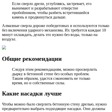
Если сверло дрели, углубляясь, застревает, его
вынимают и разрабатывают отверстие
пробойником, чтобы разбить встретившийся
камень и продвинуться дальше.
Алмазные сверла дороже победитовых и используются только
без включения ударного механизма. Их требуется каждые 10
минут охлаждать, делать это нужно без воды, только на
воздухе.
Общие рекомендации
Следуя этим рекомендациям, можно просверлить
дырку в бетонной стене без особых проблем.
Таким образом, удастся сэкономить не только
время, но и собственные силы.
Какие насадки лучше
Чтобы можно было сверлить бетонную стену дрелью, нужно
предварительно выбрать подходящие насадки. Они должны