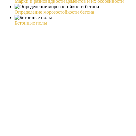
Марки и разновидности цементов и их особенности
Определение морозостойкости бетона
Бетонные полы