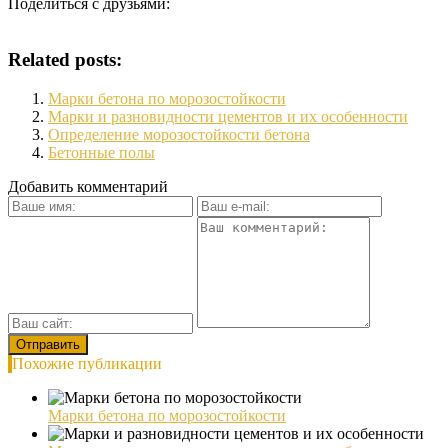
Поделиться с друзьями:
Related posts:
Марки бетона по морозостойкости
Марки и разновидности цементов и их особенности
Определение морозостойкости бетона
Бетонные полы
Добавить комментарий
Похожие публикации
Марки бетона по морозостойкости