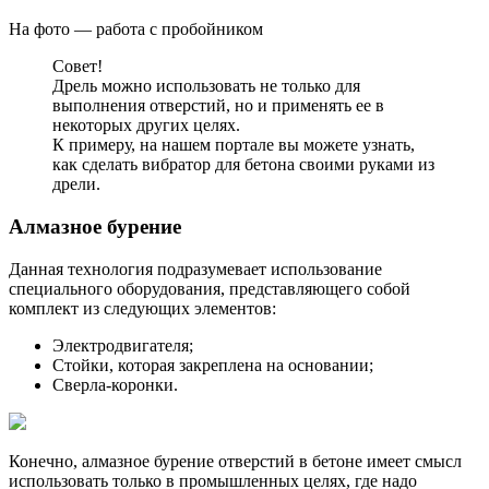
На фото — работа с пробойником
Совет!
Дрель можно использовать не только для
выполнения отверстий, но и применять ее в
некоторых других целях.
К примеру, на нашем портале вы можете узнать,
как сделать вибратор для бетона своими руками из
дрели.
Алмазное бурение
Данная технология подразумевает использование
специального оборудования, представляющего собой
комплект из следующих элементов:
Электродвигателя;
Стойки, которая закреплена на основании;
Сверла-коронки.
Конечно, алмазное бурение отверстий в бетоне имеет смысл
использовать только в промышленных целях, где надо