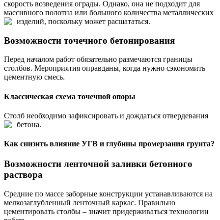
скорость возведения ограды. Однако, она не подходит для
массивного полотна или большого количества металлических
изделий, поскольку может расшататься.
Возможности точечного бетонирования
Перед началом работ обязательно размечаются границы
столбов. Мероприятия оправданы, когда нужно сэкономить
цементную смесь.
Классическая схема точечной опоры
Столб необходимо зафиксировать и дождаться отвердевания
бетона.
Как снизить влияние УГВ и глубины промерзания грунта?
Возможности ленточной заливки бетонного
раствора
Средние по массе заборные конструкции устанавливаются на
мелкозаглубленный ленточный каркас. Правильно
цементировать столбы – значит придерживаться технологии