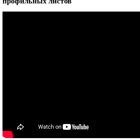
профильных листов