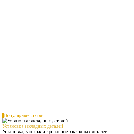
Популярные статьи
Установка закладных деталей
Установка, монтаж и крепление закладных деталей