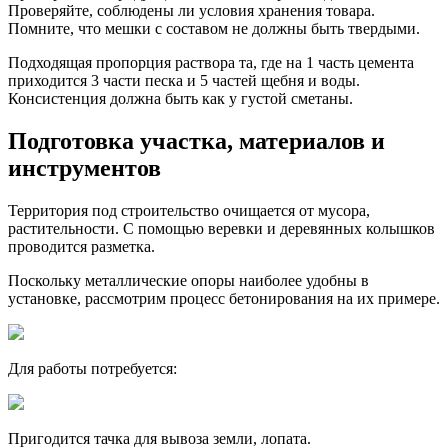
Проверяйте, соблюдены ли условия хранения товара.
Помните, что мешки с составом не должны быть твердыми.
Подходящая пропорция раствора та, где на 1 часть цемента
приходится 3 части песка и 5 частей щебня и воды.
Консистенция должна быть как у густой сметаны.
Подготовка участка, материалов и
инструментов
Территория под строительство очищается от мусора,
растительности. С помощью веревки и деревянных колышков
проводится разметка.
Поскольку металлические опоры наиболее удобны в
установке, рассмотрим процесс бетонирования на их примере.
Для работы потребуется:
Пригодится тачка для вывоза земли, лопата.