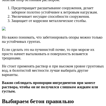
Предотвращает расшатывание сооружения, делает
заборное полотно устойчивее к ветровым нагрузкам.
Увеличивает несущие способности сооружения.
Защищает от коррозии металлические столбы.
Но важно понимать, что забетонировать опоры можно только
на устойчивых грунтах.
Если сделать это на пучинистой почве, то при морозе их
просто начнет выталкивать и поверхность возьмется
трещинами.
Не стоит применять раствор и при высоком уровне грунтовых
вод, в болотистой местности лучше выбирать другие
варианты.
Важно соблюдать пропорции ингредиентов при замесе
раствора, чтобы он не получился слишком жидким или
густым.
Выбираем бетон правильно