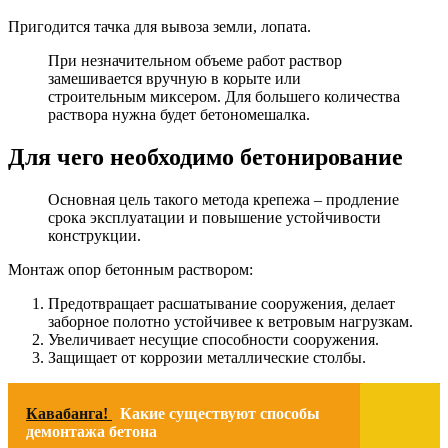
Пригодится тачка для вывоза земли, лопата.
При незначительном объеме работ раствор
замешивается вручную в корыте или
строительным миксером. Для большего количества
раствора нужна будет бетономешалка.
Для чего необходимо бетонирование
Основная цель такого метода крепежа – продление
срока эксплуатации и повышение устойчивости
конструкции.
Монтаж опор бетонным раствором:
Предотвращает расшатывание сооружения, делает
заборное полотно устойчивее к ветровым нагрузкам.
Увеличивает несущие способности сооружения.
Защищает от коррозии металлические столбы.
Кавабанга!
Какие существуют способы
демонтажа бетона