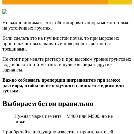
Но важно понимать, что забетонировать опоры можно только
на устойчивых грунтах.
Если сделать это на пучинистой почве, то при морозе их
просто начнет выталкивать и поверхность возьмется
трещинами.
Не стоит применять раствор и при высоком уровне грунтовых
вод, в болотистой местности лучше выбирать другие
варианты.
Важно соблюдать пропорции ингредиентов при замесе
раствора, чтобы он не получился слишком жидким или
густым.
Выбираем бетон правильно
Нужная марка цемента – М400 или М500, но не
ниже.
Приобретайте продукцию известных производителей.