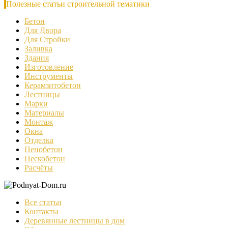
Полезные статьи строительной тематики
Бетон
Для Двора
Для Стройки
Заливка
Здания
Изготовление
Инструменты
Керамзитобетон
Лестницы
Марки
Материалы
Монтаж
Окна
Отделка
Пенобетон
Пескобетон
Расчёты
Все статьи
Контакты
Деревянные лестницы в дом