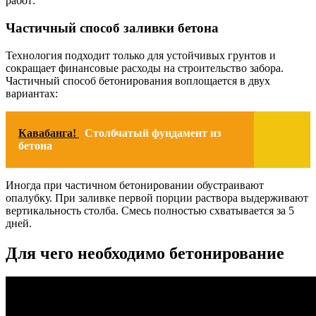
работ:
Частичный способ заливки бетона
Технология подходит только для устойчивых грунтов и
сокращает финансовые расходы на строительство забора.
Частичный способ бетонирования воплощается в двух
вариантах:
Кавабанга!
Столбчатый фундамент из
бетона
Иногда при частичном бетонировании обустраивают
опалубку. При заливке первой порции раствора выдерживают
вертикальность столба. Смесь полностью схватывается за 5
дней.
Для чего необходимо бетонирование