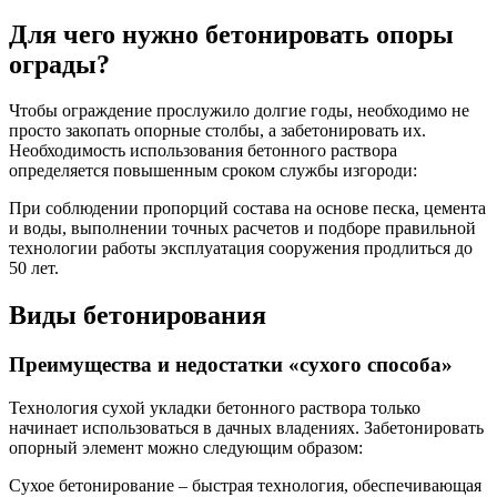
Для чего нужно бетонировать опоры
ограды?
Чтобы ограждение прослужило долгие годы, необходимо не
просто закопать опорные столбы, а забетонировать их.
Необходимость использования бетонного раствора
определяется повышенным сроком службы изгороди:
При соблюдении пропорций состава на основе песка, цемента
и воды, выполнении точных расчетов и подборе правильной
технологии работы эксплуатация сооружения продлиться до
50 лет.
Виды бетонирования
Преимущества и недостатки «сухого способа»
Технология сухой укладки бетонного раствора только
начинает использоваться в дачных владениях. Забетонировать
опорный элемент можно следующим образом:
Сухое бетонирование – быстрая технология, обеспечивающая