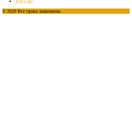
Эбаут ми
© 2026 Все права защищены.