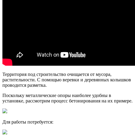
Территория под строительство очищается от мусора,
растительности. С помощью веревки и деревянных колышков
проводится разметка.
Поскольку металлические опоры наиболее удобны в
установке, рассмотрим процесс бетонирования на их примере.
Для работы потребуется: