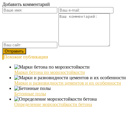
Добавить комментарий
Похожие публикации
Марки бетона по морозостойкости
Марки и разновидности цементов и их особенности
Бетонные полы
Определение морозостойкости бетона