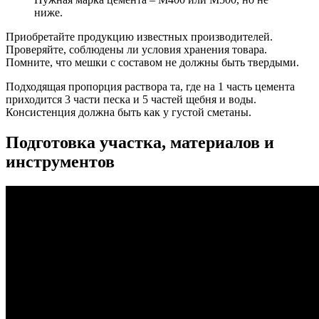
ниже.
Приобретайте продукцию известных производителей.
Проверяйте, соблюдены ли условия хранения товара.
Помните, что мешки с составом не должны быть твердыми.
Подходящая пропорция раствора та, где на 1 часть цемента
приходится 3 части песка и 5 частей щебня и воды.
Консистенция должна быть как у густой сметаны.
Подготовка участка, материалов и
инструментов