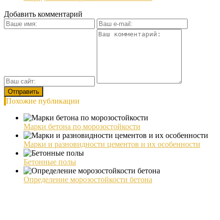
Добавить комментарий
Похожие публикации
Марки бетона по морозостойкости
Марки и разновидности цементов и их особенности
Бетонные полы
Определение морозостойкости бетона