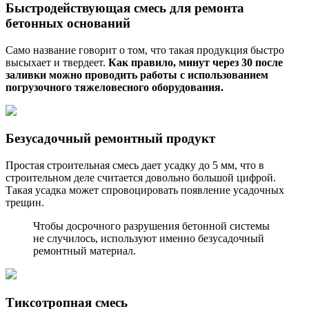
Быстродействующая смесь для ремонта
бетонных оснований
Само название говорит о том, что такая продукция быстро
высыхает и твердеет.
Как правило, минут через 30 после
заливки можно проводить работы с использованием
погрузочного тяжеловесного оборудования.
Безусадочный ремонтный продукт
Простая строительная смесь дает усадку до 5 мм, что в
строительном деле считается довольно большой цифрой.
Такая усадка может спровоцировать появление усадочных
трещин.
Чтобы досрочного разрушения бетонной системы
не случилось, используют именно безусадочный
ремонтный материал.
Тиксотропная смесь