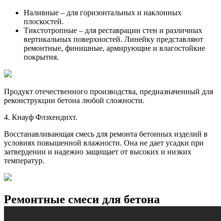
Наливные – для горизонтальных и наклонных
плоскостей.
Тикстотропные – для реставрации стен и различных
вертикальных поверхностей. Линейку представляют
ремонтные, финишные, армирующие и влагостойкие
покрытия.
Продукт отечественного производства, предназначенный для
реконструкции бетона любой сложности.
4. Кнауф Флэхендихт.
Восстанавливающая смесь для ремонта бетонных изделий в
условиях повышенной влажности. Она не дает усадки при
затвердении и надежно защищает от высоких и низких
температур.
Ремонтные смеси для бетона