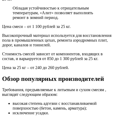
Обладая устойчивостью к отрицательным
температурам, «Алит» позволяет выполнять
ремонт в зимний период.
Цена смеси – от 1 100 рублей за 25 кг.
Высокопрочный материал используется для восстановления
пола в промышленных цехах, ремонта аэродромных плит,
дорог, каналов и тоннелей.
Стоимость смесей зависит от компонентов, входящих в
состав, и варьируется от 850 до 1 300 рублей за 25 кг.
Цена за 25 кг – от 240 до 260 рублей.
Обзор популярных производителей
Требования, предъявляемые к литьевым и сухим смесям ,
выглядят следующим образом:
высокая степень адгезии с восстанавливаемой
поверхностью (бетон, камень, арматура);
исключение усадки.