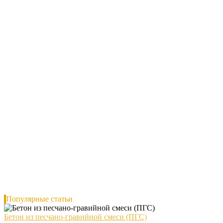
Популярные статьи
Бетон из песчано-гравийной смеси (ПГС)