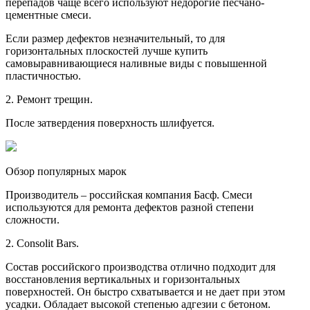
перепадов чаще всего используют недорогие песчано-
цементные смеси.
Если размер дефектов незначительный, то для
горизонтальных плоскостей лучше купить
самовыравнивающиеся наливные виды с повышенной
пластичностью.
2. Ремонт трещин.
После затвердения поверхность шлифуется.
Обзор популярных марок
Производитель – российская компания Басф. Смеси
используются для ремонта дефектов разной степени
сложности.
2. Consolit Bars.
Состав российского производства отлично подходит для
восстановления вертикальных и горизонтальных
поверхностей. Он быстро схватывается и не дает при этом
усадки. Обладает высокой степенью адгезии с бетоном.