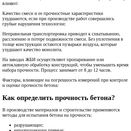
влияют:
Качество смеси и ее прочностные характеристики
ухудшаются, если при производстве работ совершались
грубые нарушения технологии:
Неправильная транспортировка приводит к схватыванию,
расслоению и потере подвижности смеси. Без уплотнения в
толще конструкции остаются пузырьки воздуха, которые
ухудшают качество монолита.
На заводах ЖБИ осуществляют пропаривание или
автоклавную обработку конструкций, чтобы уменьшить время
набора прочности. Процесс занимает от 8 до 12 часов.
Факторы, влияющие на погрешность измерений при контроле
и оценке прочности бетона:
Как определить прочность бетона?
В производстве материалов и строительстве применяются
методы для испытания бетона на прочность:
разрушающие;
неразрушающие прямые;