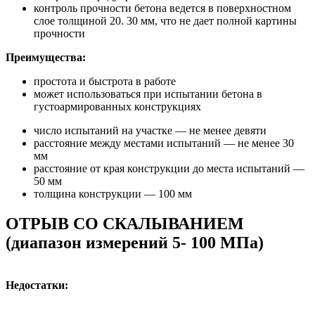
контроль прочности бетона ведется в поверхностном
слое толщиной 20. 30 мм, что не дает полной картины
прочности
Преимущества:
простота и быстрота в работе
может использоваться при испытании бетона в
густоармированных конструкциях
число испытаний на участке — не менее девяти
расстояние между местами испытаний — не менее 30
мм
расстояние от края конструкции до места испытаний —
50 мм
толщина конструкции — 100 мм
ОТРЫВ СО СКАЛЫВАНИЕМ
(диапазон измерений 5- 100 МПа)
Недостатки: