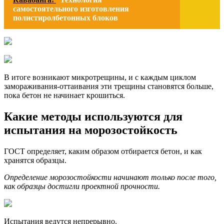
самостоятельного изготовления
полистиролбетонных блоков
В итоге возникают микротрещины, и с каждым циклом
замораживания-оттаивания эти трещины становятся больше,
пока бетон не начинает крошиться.
Какие методы используются для
испытания на морозостойкость
ГОСТ определяет, каким образом отбирается бетон, и как
хранятся образцы.
Определение морозостойкости начинают только после того,
как образцы достигли проектной прочности.
Испытания ведутся непрерывно.