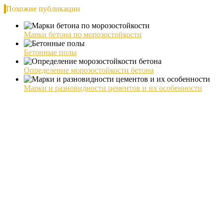
Похожие публикации
Марки бетона по морозостойкости
Бетонные полы
Определение морозостойкости бетона
Марки и разновидности цементов и их особенности