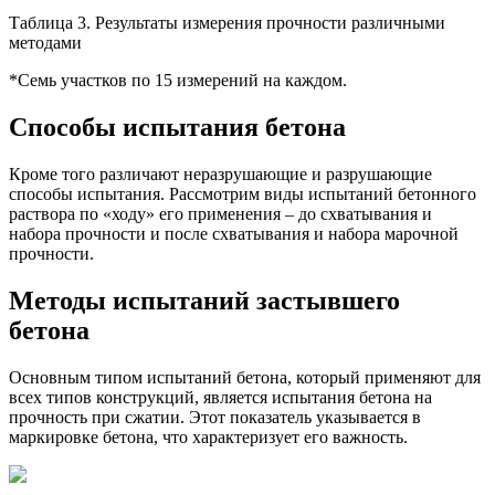
Таблица 3. Результаты измерения прочности различными
методами
*Семь участков по 15 измерений на каждом.
Способы испытания бетона
Кроме того различают неразрушающие и разрушающие
способы испытания. Рассмотрим виды испытаний бетонного
раствора по «ходу» его применения – до схватывания и
набора прочности и после схватывания и набора марочной
прочности.
Методы испытаний застывшего
бетона
Основным типом испытаний бетона, который применяют для
всех типов конструкций, является испытания бетона на
прочность при сжатии. Этот показатель указывается в
маркировке бетона, что характеризует его важность.