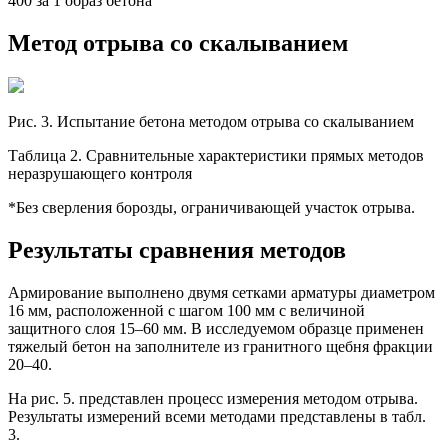
400 за 1 образ бетона
Метод отрыва со скалыванием
Рис. 3. Испытание бетона методом отрыва со скалыванием
Таблица 2. Сравнительные характеристики прямых методов
неразрушающего контроля
*Без сверления борозды, ограничивающей участок отрыва.
Результаты сравнения методов
Армирование выполнено двумя сетками арматуры диаметром
16 мм, расположенной с шагом 100 мм с величиной
защитного слоя 15–60 мм. В исследуемом образце применен
тяжелый бетон на заполнителе из гранитного щебня фракции
20–40.
На рис. 5. представлен процесс измерения методом отрыва.
Результаты измерений всеми методами представлены в табл.
3.