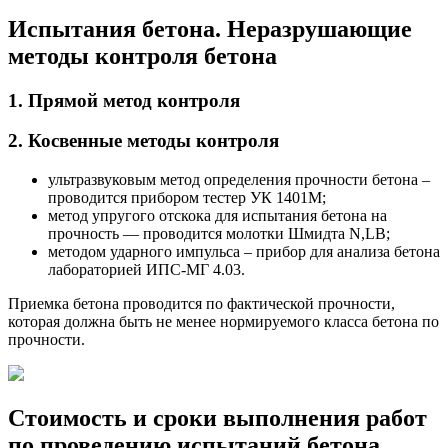
Испытания бетона. Неразрушающие
методы контроля бетона
1. Прямой метод контроля
2. Косвенные методы контроля
ультразвуковым метод определения прочности бетона –
проводится прибором тестер УК 1401М;
метод упругого отскока для испытания бетона на
прочность — проводится молотки Шмидта N,LВ;
методом ударного импульса – прибор для анализа бетона
лабораторией ИПС-МГ 4.03.
Приемка бетона проводится по фактической прочности,
которая должна быть не менее нормируемого класса бетона по
прочности.
Стоимость и сроки выполнения работ
по проведению испытаний бетона