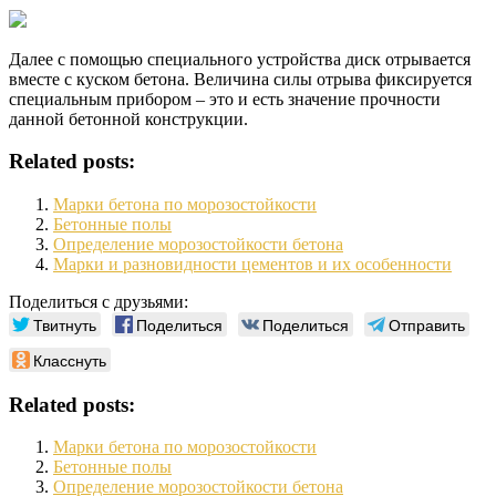
Далее с помощью специального устройства диск отрывается
вместе с куском бетона. Величина силы отрыва фиксируется
специальным прибором – это и есть значение прочности
данной бетонной конструкции.
Related posts:
Марки бетона по морозостойкости
Бетонные полы
Определение морозостойкости бетона
Марки и разновидности цементов и их особенности
Поделиться с друзьями:
Твитнуть
Поделиться
Поделиться
Отправить
Класснуть
Related posts:
Марки бетона по морозостойкости
Бетонные полы
Определение морозостойкости бетона