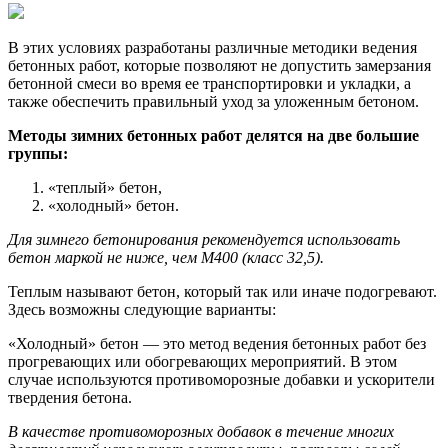
В этих условиях разработаны различные методики ведения
бетонных работ, которые позволяют не допустить замерзания
бетонной смеси во время ее транспортировки и укладки, а
также обеспечить правильный уход за уложенным бетоном.
Методы зимних бетонных работ делятся на две большие
группы:
«теплый» бетон,
«холодный» бетон.
Для зимнего бетонирования рекомендуется использовать
бетон маркой не ниже, чем М400 (класс 32,5).
Теплым называют бетон, который так или иначе подогревают.
Здесь возможны следующие варианты:
«Холодный» бетон — это метод ведения бетонных работ без
прогревающих или обогревающих мероприятий. В этом
случае используются противоморозные добавки и ускорители
твердения бетона.
В качестве противоморозных добавок в течение многих