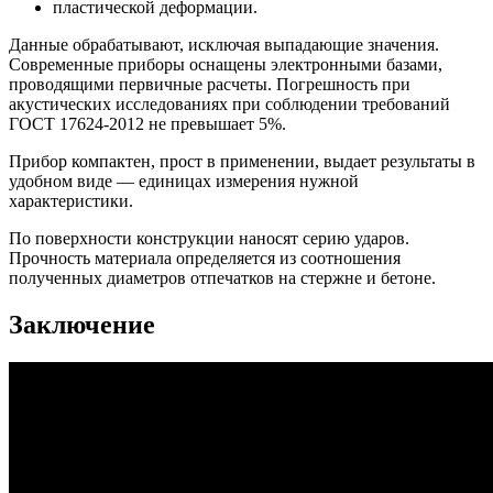
пластической деформации.
Данные обрабатывают, исключая выпадающие значения.
Современные приборы оснащены электронными базами,
проводящими первичные расчеты. Погрешность при
акустических исследованиях при соблюдении требований
ГОСТ 17624-2012 не превышает 5%.
Прибор компактен, прост в применении, выдает результаты в
удобном виде — единицах измерения нужной
характеристики.
По поверхности конструкции наносят серию ударов.
Прочность материала определяется из соотношения
полученных диаметров отпечатков на стержне и бетоне.
Заключение