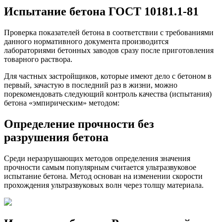
Испытание бетона ГОСТ 10181.1-81
Проверка показателей бетона в соответствии с требованиями
данного нормативного документа производится
лабораториями бетонных заводов сразу после приготовления
товарного раствора.
Для частных застройщиков, которые имеют дело с бетоном в
первый, зачастую в последний раз в жизни, можно
порекомендовать следующий контроль качества (испытания)
бетона «эмпирическим» методом:
Определение прочности без
разрушения бетона
Среди неразрушающих методов определения значения
прочности самым популярным считается ультразвуковое
испытание бетона. Метод основан на изменении скорости
прохождения ультразвуковых волн через толщу материала.