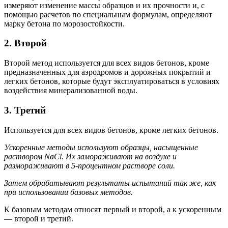
измеряют изменение массы образцов и их прочности и, с
помощью расчетов по специальным формулам, определяют
марку бетона по морозостойкости.
2. Второй
Второй метод используется для всех видов бетонов, кроме
предназначенных для аэродромов и дорожных покрытий и
легких бетонов, которые будут эксплуатироваться в условиях
воздействия минерализованной воды.
3. Третий
Используется для всех видов бетонов, кроме легких бетонов.
Ускоренные методы используют образцы, насыщенные
раствором NaCl. Их замораживают на воздухе и
размораживают в 5-процентном растворе соли.
Затем обрабатывают результаты испытаний так же, как
при использовании базовых методов.
К базовым методам относят первый и второй, а к ускоренным
— второй и третий.