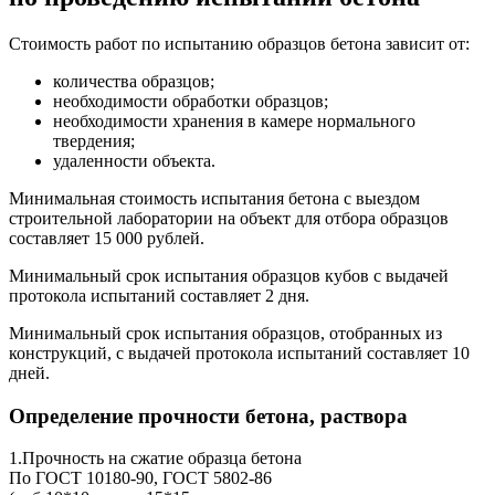
Стоимость работ по испытанию образцов бетона зависит от:
количества образцов;
необходимости обработки образцов;
необходимости хранения в камере нормального
твердения;
удаленности объекта.
Минимальная стоимость испытания бетона с выездом
строительной лаборатории на объект для отбора образцов
составляет 15 000 рублей.
Минимальный срок испытания образцов кубов с выдачей
протокола испытаний составляет 2 дня.
Минимальный срок испытания образцов, отобранных из
конструкций, с выдачей протокола испытаний составляет 10
дней.
Определение прочности бетона, раствора
1.Прочность на сжатие образца бетона
По ГОСТ 10180-90, ГОСТ 5802-86