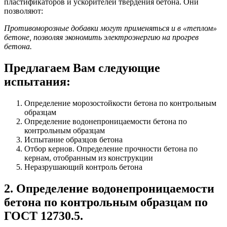
пластификаторов и ускорителей твердения бетона. Они
позволяют:
Противоморозные добавки могут применяться и в «теплом»
бетоне, позволяя экономить электроэнергию на прогрев
бетона.
Предлагаем Вам следующие
испытания:
Определение морозостойкости бетона по контрольным
образцам
Определение водонепроницаемости бетона по
контрольным образцам
Испытание образцов бетона
Отбор кернов. Определение прочности бетона по
кернам, отобранным из конструкции
Неразрушающий контроль бетона
2. Определение водонепроницаемости
бетона по контрольным образцам по
ГОСТ 12730.5.