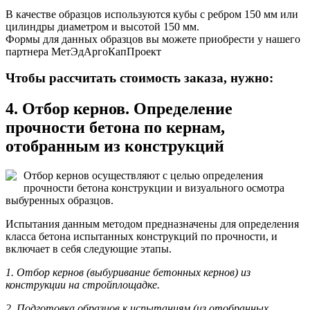
В качестве образцов используются кубы с ребром 150 мм или
цилиндры диаметром и высотой 150 мм.
Формы для данных образцов вы можете приобрести у нашего
партнера МетЭдАргоКапПроект
Чтобы рассчитать стоимость заказа, нужно:
4. Отбор кернов. Определение
прочности бетона по кернам,
отобранным из конструкций
Отбор кернов осуществляют с целью определения
прочности бетона конструкции и визуального осмотра
выбуренных образцов.
Испытания данным методом предназначены для определения
класса бетона испытанных конструкций по прочности, и
включает в себя следующие этапы.
1. Отбор кернов (выбуривание бетонных кернов) из
конструкции на стройплощадке.
2. Подготовка образцов к испытаниям (из отобранных