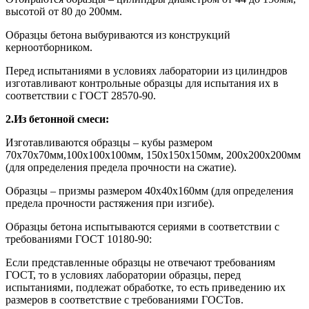
высотой от 80 до 200мм.
Образцы бетона выбуриваются из конструкций
керноотборником.
Перед испытаниями в условиях лаборатории из цилиндров
изготавливают контрольные образцы для испытания их в
соответствии с ГОСТ 28570-90.
2.Из бетонной смеси:
Изготавливаются образцы – кубы размером
70х70х70мм,100х100х100мм, 150х150х150мм, 200х200х200мм
(для определения предела прочности на сжатие).
Образцы – призмы размером 40х40х160мм (для определения
предела прочности растяжения при изгибе).
Образцы бетона испытываются сериями в соответствии с
требованиями ГОСТ 10180-90:
Если представленные образцы не отвечают требованиям
ГОСТ, то в условиях лаборатории образцы, перед
испытаниями, подлежат обработке, то есть приведению их
размеров в соответствие с требованиями ГОСТов.