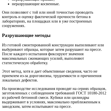
неразрушающие косвенные.
Они позволяют с той или иной точностью проводить
контроль и оценку фактической прочности бетона в
лабораториях, на площадках или в уже построенных
сооружениях.
Разрушающие методы
Из готовой смонтированной конструкции выпиливают или
выбуривают образцы, которые затем разрушают на прессе.
После каждого испытания фиксируют значения
максимальных сжимающих усилий, выполняют
статистическую обработку.
Этот метод, хотя и дает объективные сведения, часто не
приемлем из-за дороговизны, трудоемкости и причинения
локальных дефектов.
На производстве исследования проводят на сериях образцов,
заготовленных с соблюдением требований ГОСТ 10180-2012
из рабочей бетонной смеси. Кубики или цилиндры
выдерживают в условиях, максимально приближенным к
заводским, затем испытывают на прессе.