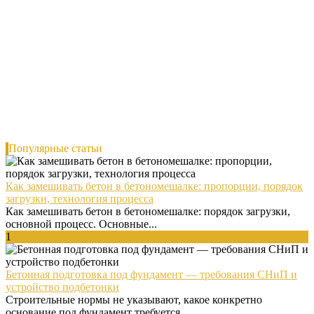
Популярные статьи
Как замешивать бетон в бетономешалке: пропорции, порядок
загрузки, технология процесса
Как замешивать бетон в бетономешалке: порядок загрузки,
основной процесс. Основные...
1
Бетонная подготовка под фундамент — требования СНиП и
устройство подбетонки
Строительные нормы не указывают, какое конкретно
основание под фундамент требуется...