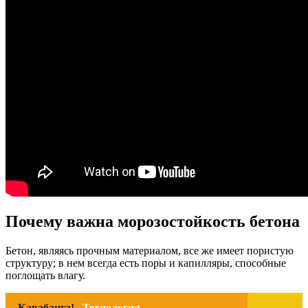
Почему важна морозостойкость бетона
Бетон, являясь прочным материалом, все же имеет пористую
структуру; в нем всегда есть поры и капилляры, способные
поглощать влагу.
Кавабанга!
Технология