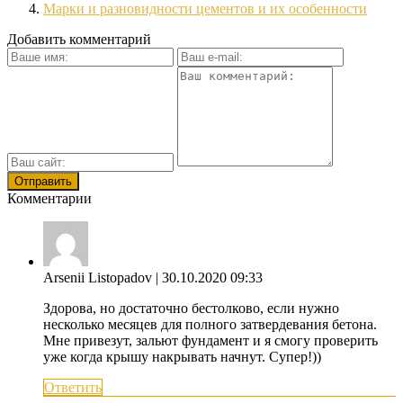
Марки и разновидности цементов и их особенности
Добавить комментарий
Комментарии
Arsenii Listopadov
| 30.10.2020 09:33
Здорова, но достаточно бестолково, если нужно
несколько месяцев для полного затвердевания бетона.
Мне привезут, зальют фундамент и я смогу проверить
уже когда крышу накрывать начнут. Супер!))
Ответить