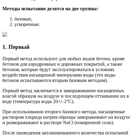
Методы испытания делятся на две группы:
базовые,
ускоренные.
1. Первый
Первый метод используют для любых видов бетона, кроме
бетонов для аэродромных и дорожных покрытий, а также
бетонов, которые будут эксплуатироваться в условиях
воздействия насыщенной минералами воды (эти виды
бетонов испытываются вторым базовым методом).
Первый метод заключается в замораживании насыщенных
влагой образцов на воздухе и последующем оттаивании их в
воде (температура воды 20+/–2°С).
При использовании второго базового метода, насыщенные
раствором хлорида натрия образцы замораживают на воздухе
и размораживают в растворе NaCl (поваренной соли).
После проведения запланированного количества испытаний