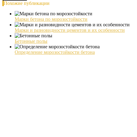
Похожие публикации
Марки бетона по морозостойкости
Марки и разновидности цементов и их особенности
Бетонные полы
Определение морозостойкости бетона