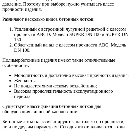
давление. Поэтому при выборе нужно учитывать класс
прочности изделия.
Различают несколько видов бетонных лотков:
Усиленный с встроенной чугунной решеткой с классом
прочности ABCD. Модели SUPER DN 100 и SUPER DN
150.
Облегченный канал с классом прочности ABC. Модель
DN 100.
Полимербетонные изделия имеют такие отличительные
особенности:
Монолитность и достаточно высокая прочность изделия;
Жесткость;
Не поддается химическому воздействию;
Высокая продолжительность эксплуатационного
периода.
Существует классификация бетонных лотков для
оборудования ливневой канализации:
Бетонные лотки классифицируются на только по прочности,
но и по другим параметрам. Сегодня изготавливаются лотки