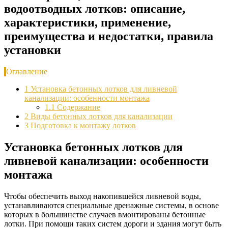
водоотводных лотков: описание,
характеристики, применение,
преимущества и недостатки, правила
установки
Оглавление
1
Установка бетонных лотков для ливневой
канализации: особенности монтажа
1.1
Содержание
2
Виды бетонных лотков для канализации
3
Подготовка к монтажу лотков
Установка бетонных лотков для
ливневой канализации: особенности
монтажа
Чтобы обеспечить выход накопившейся ливневой воды,
устанавливаются специальные дренажные системы, в основе
которых в большинстве случаев вмонтированы бетонные
лотки. При помощи таких систем дороги и здания могут быть