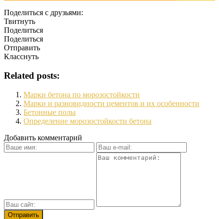
Поделиться с друзьями:
Твитнуть
Поделиться
Поделиться
Отправить
Класснуть
Related posts:
Марки бетона по морозостойкости
Марки и разновидности цементов и их особенности
Бетонные полы
Определение морозостойкости бетона
Добавить комментарий