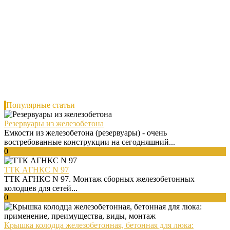
Популярные статьи
Резервуары из железобетона
Емкости из железобетона (резервуары) - очень
востребованные конструкции на сегодняшний...
0
ТТК АГНКС N 97
ТТК АГНКС N 97. Монтаж сборных железобетонных
колодцев для сетей...
0
Крышка колодца железобетонная, бетонная для люка: