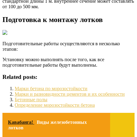
стандартной длины 1 м. внутреннее сечение может составлять
от 100 до 500 мм.
Подготовка к монтажу лотков
Подготовительные работы осуществляются в несколько
этапов:
Установку можно выполнять после того, как все
подготовительные работы будут выполнены.
Related posts:
Марки бетона по морозостойкости
Марки и разновидности цементов и их особенности
Бетонные полы
Определение морозостойкости бетона
Кавабанга!
Виды железобетонных
лотков