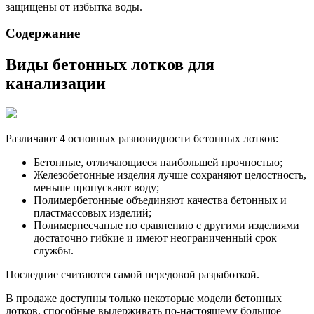
защищены от избытка воды.
Содержание
Виды бетонных лотков для
канализации
Различают 4 основных разновидности бетонных лотков:
Бетонные, отличающиеся наибольшей прочностью;
Железобетонные изделия лучше сохраняют целостность,
меньше пропускают воду;
Полимербетонные объединяют качества бетонных и
пластмассовых изделий;
Полимерпесчаные по сравнению с другими изделиями
достаточно гибкие и имеют неограниченный срок
службы.
Последние считаются самой передовой разработкой.
В продаже доступны только некоторые модели бетонных
лотков, способные выдерживать по-настоящему большое