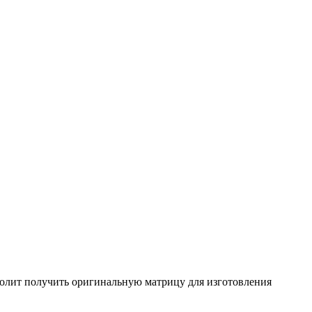
олит получить оригинальную матрицу для изготовления