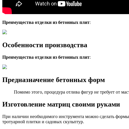
Преимущества отделки из бетонных плит
:
Особенности производства
Преимущества отделки из бетонных плит
:
Предназначение бетонных форм
Помимо этого, процедура отлива фигур не требует от ма
Изготовление матриц своими руками
При наличии необходимого инструмента можно сделать формы 
тротуарной плитки и садовых скульптур.