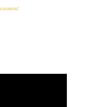
ия штампов?