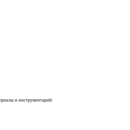
териалы и инструментарий: