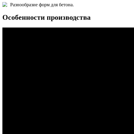
Разнообразие форм для бетона.
Особенности производства