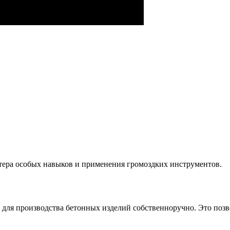
стера особых навыков и применения громоздких инструментов.
для производства бетонных изделий собственноручно. Это позв