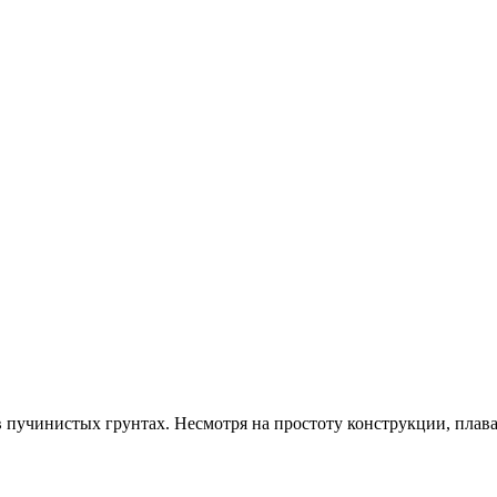
 в пучинистых грунтах. Несмотря на простоту конструкции, пла