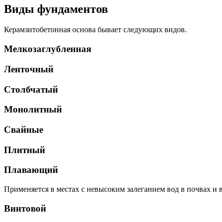
Виды фундаментов
Керамзитобетонная основа бывает следующих видов.
Мелкозаглубленная
Ленточный
Столбчатый
Монолитный
Свайные
Плитный
Плавающий
Применяется в местах с невысоким залеганием вод в почвах и
Винтовой