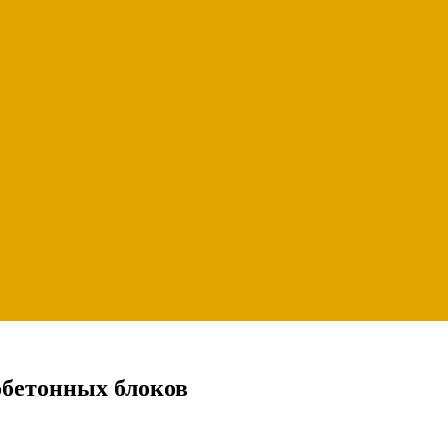
обетонных блоков