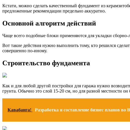
Кстати, можно сделать качественный фундамент из керамзитоб
предложенные рекомендации предельно аккуратно.
Основной алгоритм действий
Чаще всего подобные блоки применяются для укладки сборно-
Вот такие действия нужно выполнить тому, кто решился сделать
совершенно по-иному.
Строительство фундамента
Как и для любой другой постройки для гаража нужно возводить
грунта. Обычно это слой 15-20 см, но для разной местности он 
Кавабанга!
Разработка и составление бизнес планов во 