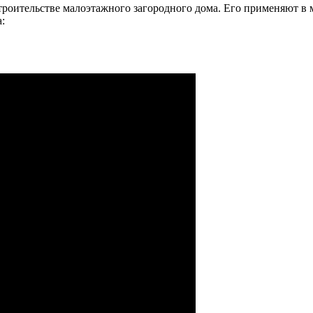
роительстве малоэтажного загородного дома. Его применяют в м
: