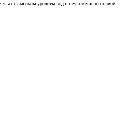
естах с высоким уровнем вод и неустойчивой почвой.