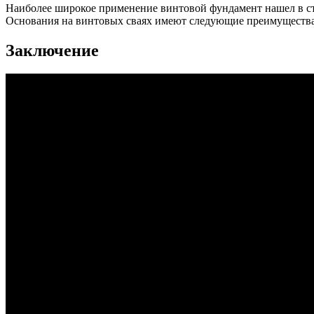
Наиболее широкое применение винтовой фундамент нашел в ст
Основания на винтовых сваях имеют следующие преимущества
Заключение