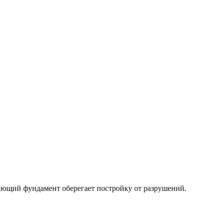
вающий фундамент оберегает постройку от разрушений.