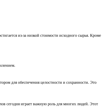
стигается из-за низкой стоимости исходного сырья. Кроме
силением.
ором для обеспечения целостности и сохранности. Это
лов сегодня играет важную роль для многих людей. Этот