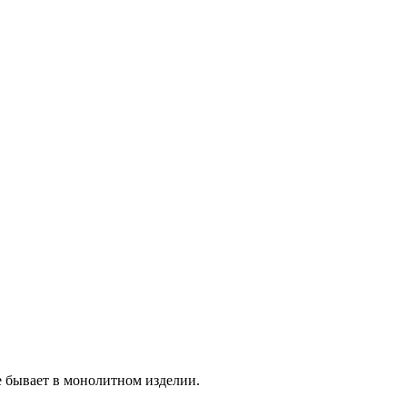
е бывает в монолитном изделии.