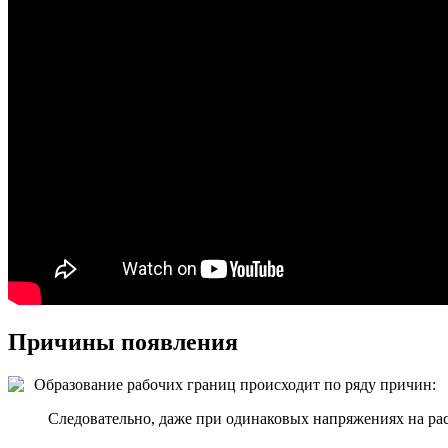
Причины появления
Образование рабочих границ происходит по ряду причин:
Следовательно, даже при одинаковых напряжениях на рас