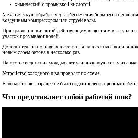
химический с промывкой кислотой.
Механическую обработку для обеспечения большего сцепления
воздушным компрессором или струей воды.
При травлении кислотой действующим веществом выступают со
участок промывают водой.
Дополнительно по поверхности стыка наносят насечки или 
новым слоем бетона в несколько раз.
На место соединения укладывают усиливающую сетку из арма
Устройство холодного шва проводят по схеме:
Если место шва заранее не было подготовлено, прорезают бет
Что представляет собой рабочий шов?