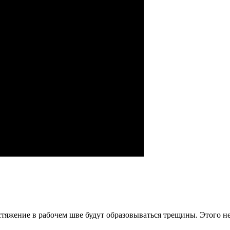
тяжение в рабочем шве будут образовываться трещины. Этого н