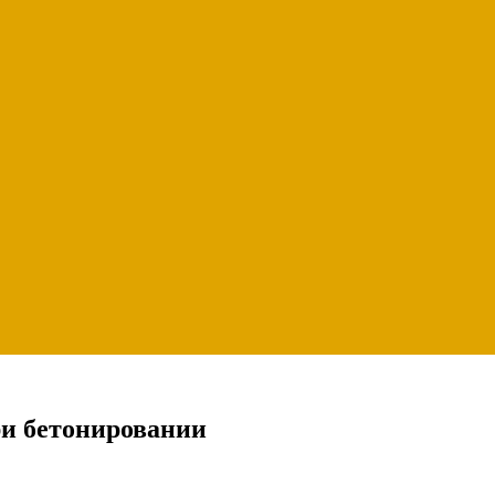
ри бетонировании