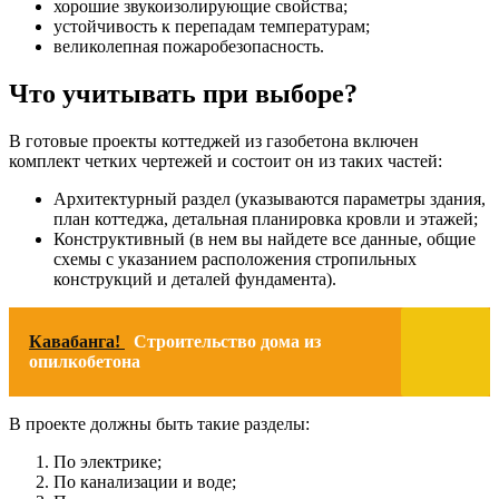
хорошие звукоизолирующие свойства;
устойчивость к перепадам температурам;
великолепная пожаробезопасность.
Что учитывать при выборе?
В готовые проекты коттеджей из газобетона включен
комплект четких чертежей и состоит он из таких частей:
Архитектурный раздел (указываются параметры здания,
план коттеджа, детальная планировка кровли и этажей;
Конструктивный (в нем вы найдете все данные, общие
схемы с указанием расположения стропильных
конструкций и деталей фундамента).
Кавабанга!
Строительство дома из
опилкобетона
В проекте должны быть такие разделы:
По электрике;
По канализации и воде;