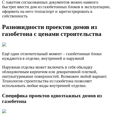
С пакетом согласованных документов можно намного
быстрее ввести дом из газобетонных блоков в эксплуатацию,
оформить на него техпаспорт и зарегистрировать в
собственность
Разновидности проектов домов из
газобетона с ценами строительства
Ещё один отличительный момент – газобетонные блоки
нуждаются в отделке, внутренней и наружной
Наружная отделка может включать в себя обкладку
облицовочным кирпичом или декоративной плиткой,
оштукатуривание поверхностей. Возможен любой вариант.
Технология строительства из газобетона позволяет
использовать любые виды внутренней отделки.
Специфика проектов одноэтажных домов из
газобетона