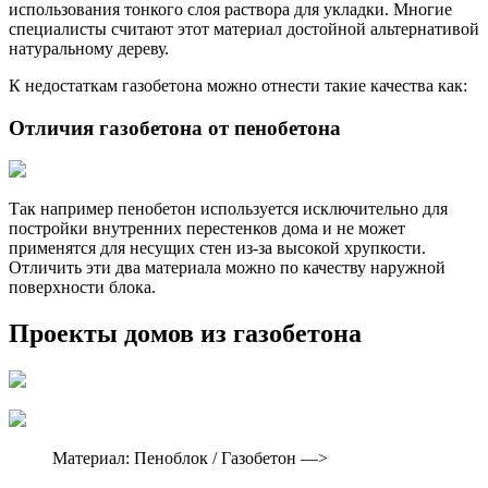
использования тонкого слоя раствора для укладки. Многие
специалисты считают этот материал достойной альтернативой
натуральному дереву.
К недостаткам газобетона можно отнести такие качества как:
Отличия газобетона от пенобетона
Так например пенобетон используется исключительно для
постройки внутренних перестенков дома и не может
применятся для несущих стен из-за высокой хрупкости.
Отличить эти два материала можно по качеству наружной
поверхности блока.
Проекты домов из газобетона
Материал: Пеноблок / Газобетон —>