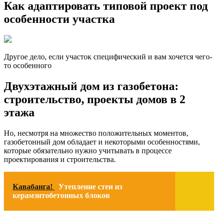
Как адаптировать типовой проект под
особенности участка
Другое дело, если участок специфический и вам хочется чего-
то особенного
Двухэтажный дом из газобетона:
строительство, проекты домов в 2
этажа
Но, несмотря на множество положительных моментов,
газобетонный дом обладает и некоторыми особенностями,
которые обязательно нужно учитывать в процессе
проектирования и строительства.
Кавабанга!
Утепление стен из
керамзитобетонных блоков