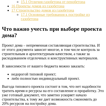
15.1
Отличия газобетона от пенобетона
16
Проекты домов из газобетона
17
Строительство домов из газобетона
17.1
Основные требования к постройке из
газобетона
Что важно учесть при выборе проекта
дома?
Проект дома – непременная составляющая строительства. И
от этого документа зависит многое, в том числе контроль за
строительным и архитектурным качеством, а также за
расходованием отделочных и конструктивных материалов.
В зависимости от вашего бюджета можно заказать:
недорогой типовой проект;
либо полностью индивидуальный проект.
Выгода типового проекта состоит в том, что нет надобности
тратить время и ресурсы на его составление и проработку. Это
уже готовый документ, что заметно ускоряет начало
строительства, к тому же дает возможность сэкономить до
20% ресурсов на постройку дома.