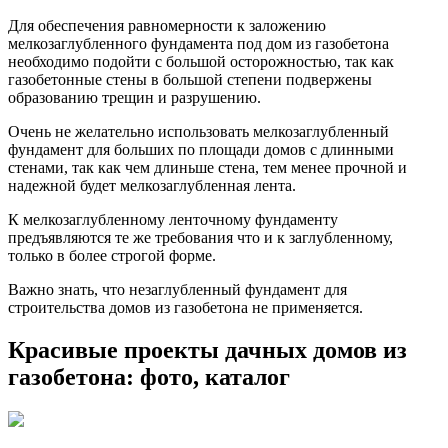
Для обеспечения равномерности к заложению
мелкозаглубленного фундамента под дом из газобетона
необходимо подойти с большой осторожностью, так как
газобетонные стены в большой степени подвержены
образованию трещин и разрушению.
Очень не желательно использовать мелкозаглубленный
фундамент для больших по площади домов с длинными
стенами, так как чем длиньше стена, тем менее прочной и
надежной будет мелкозаглубленная лента.
К мелкозаглубленному ленточному фундаменту
предъявляются те же требования что и к заглубленному,
только в более строгой форме.
Важно знать, что незаглубленный фундамент для
строительства домов из газобетона не применяется.
Красивые проекты дачных домов из
газобетона: фото, каталог