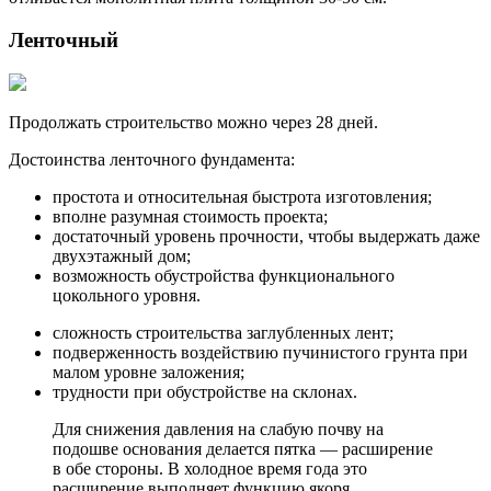
Ленточный
Продолжать строительство можно через 28 дней.
Достоинства ленточного фундамента:
простота и относительная быстрота изготовления;
вполне разумная стоимость проекта;
достаточный уровень прочности, чтобы выдержать даже
двухэтажный дом;
возможность обустройства функционального
цокольного уровня.
сложность строительства заглубленных лент;
подверженность воздействию пучинистого грунта при
малом уровне заложения;
трудности при обустройстве на склонах.
Для снижения давления на слабую почву на
подошве основания делается пятка — расширение
в обе стороны. В холодное время года это
расширение выполняет функцию якоря,