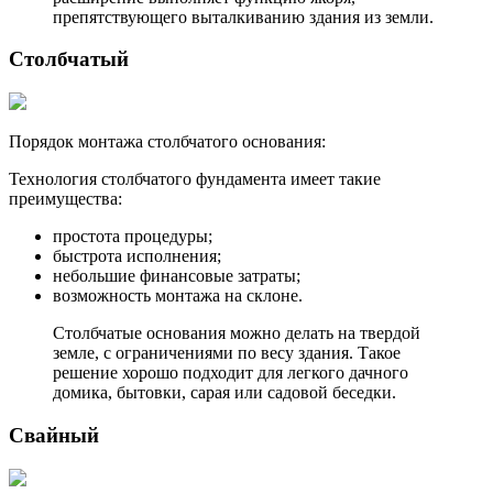
препятствующего выталкиванию здания из земли.
Столбчатый
Порядок монтажа столбчатого основания:
Технология столбчатого фундамента имеет такие
преимущества:
простота процедуры;
быстрота исполнения;
небольшие финансовые затраты;
возможность монтажа на склоне.
Столбчатые основания можно делать на твердой
земле, с ограничениями по весу здания. Такое
решение хорошо подходит для легкого дачного
домика, бытовки, сарая или садовой беседки.
Свайный