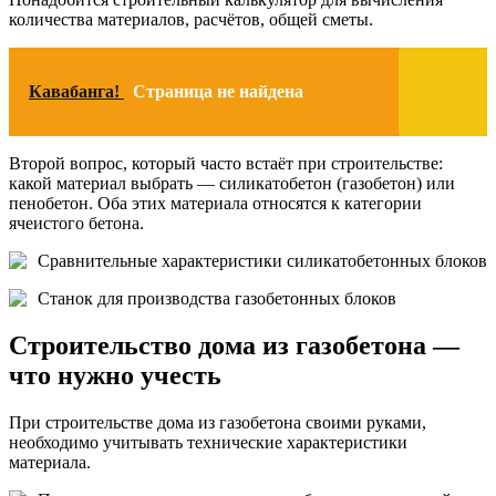
количества материалов, расчётов, общей сметы.
Кавабанга!
Страница не найдена
Второй вопрос, который часто встаёт при строительстве:
какой материал выбрать — силикатобетон (газобетон) или
пенобетон. Оба этих материала относятся к категории
ячеистого бетона.
Сравнительные характеристики силикатобетонных блоков
Станок для производства газобетонных блоков
Строительство дома из газобетона —
что нужно учесть
При строительстве дома из газобетона своими руками,
необходимо учитывать технические характеристики
материала.