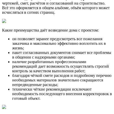
чертежей, смет, расчётов и согласований на строительство.
Всё это оформляется в общем альбоме, объём которого может
исчисляться в сотнях страниц.
Какие преимущества даёт возведение дома с проектом:
он позволяет заранее предусмотреть все пожелания
заказчика и максимально эффективно воплотить их в
жизнь;
пакет согласованных документов снимает все проблемы
в общении с надзорными органами;
наличие разработанных профессионалами
рекомендаций дает возможность осуществлять строгий
контроль за качеством выполнения работ;
благодаря чёткой смете расходов и подробному перечню
необходимых материалов значительно сокращаются
непредвиденные расходы;
технически чёткие рекомендации исключают
необходимость последующего внесения корректировок в
готовый объект.