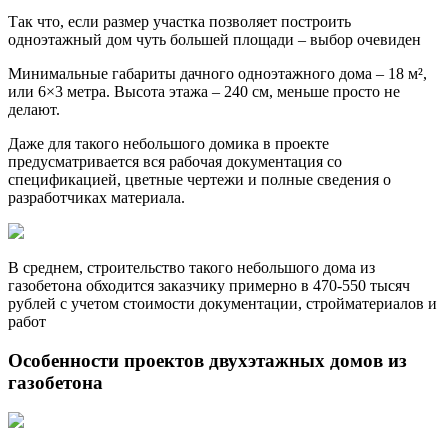
Так что, если размер участка позволяет построить
одноэтажный дом чуть большей площади – выбор очевиден
Минимальные габариты дачного одноэтажного дома – 18 м²,
или 6×3 метра. Высота этажа – 240 см, меньше просто не
делают.
Даже для такого небольшого домика в проекте
предусматривается вся рабочая документация со
спецификацией, цветные чертежи и полные сведения о
разработчиках материала.
В среднем, строительство такого небольшого дома из
газобетона обходится заказчику примерно в 470-550 тысяч
рублей с учетом стоимости документации, стройматериалов и
работ
Особенности проектов двухэтажных домов из
газобетона