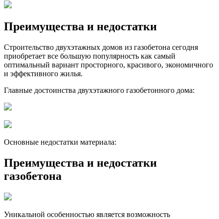
Преимущества и недостатки
Строительство двухэтажных домов из газобетона сегодня
приобретает все большую популярность как самый
оптимальный вариант просторного, красивого, экономичного
и эффективного жилья.
Главные достоинства двухэтажного газобетонного дома:
Основные недостатки материала:
Преимущества и недостатки
газобетона
Уникальной особенностью является возможность