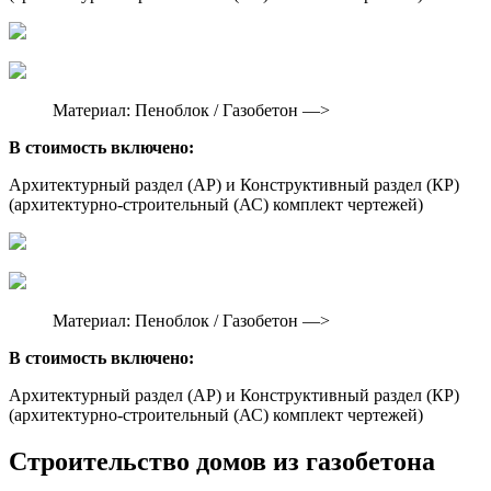
Материал: Пеноблок / Газобетон —>
В стоимость включено:
Архитектурный раздел (АР) и Конструктивный раздел (КР)
(архитектурно-строительный (АС) комплект чертежей)
Материал: Пеноблок / Газобетон —>
В стоимость включено:
Архитектурный раздел (АР) и Конструктивный раздел (КР)
(архитектурно-строительный (АС) комплект чертежей)
Строительство домов из газобетона