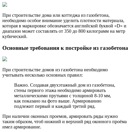
При строительстве дома или коттеджа из газобетона,
необходимо особое внимание уделить плотности материала,
которая в маркировке обозначается английской буквой «D» и
диапазон может составлять от 350 до 800 килограмм на метр
кубический.
Основные требования к постройке из газобетона
При строительстве домов из газобетона необходимо
учитывать несколько основных правил:
Важно. Создавая двухэтажный дом из газобетона,
стены первого этажа необходимо армировать
металлическими прутьями с толщиной 8-10 мм,
как показано на фото выше. Армированию
подлежит первый и каждый третий ряд.
При наличии оконных проемов, армировать ряды нужно
таким образом, чтоб нижний и верхний ряд оконного проёма
имел армирование.