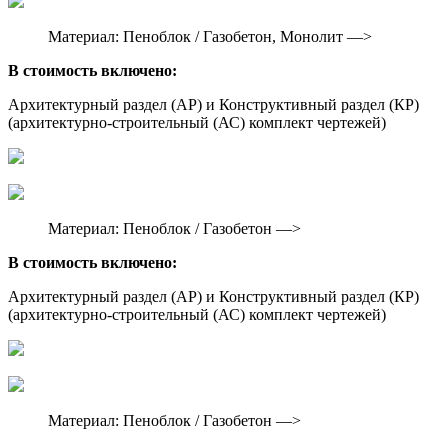
Материал: Пеноблок / Газобетон, Монолит —>
В стоимость включено:
Архитектурный раздел (АР) и Конструктивный раздел (КР)
(архитектурно-строительный (АС) комплект чертежей)
Материал: Пеноблок / Газобетон —>
В стоимость включено:
Архитектурный раздел (АР) и Конструктивный раздел (КР)
(архитектурно-строительный (АС) комплект чертежей)
Материал: Пеноблок / Газобетон —>