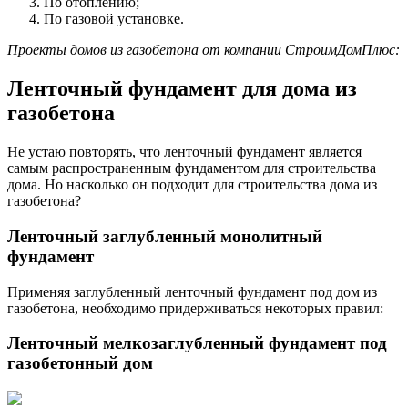
По отоплению;
По газовой установке.
Проекты домов из газобетона от компании СтроимДомПлюс:
Ленточный фундамент для дома из
газобетона
Не устаю повторять, что ленточный фундамент является
самым распространенным фундаментом для строительства
дома. Но насколько он подходит для строительства дома из
газобетона?
Ленточный заглубленный монолитный
фундамент
Применяя заглубленный ленточный фундамент под дом из
газобетона, необходимо придерживаться некоторых правил:
Ленточный мелкозаглубленный фундамент под
газобетонный дом