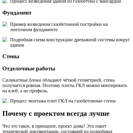
Процесс возведения здания из газобетона с мансардой
Фундамент
Пример возведения газобетонной постройки на
ленточном фундаменте
Подробная схема конструкции дренажной системы вокруг
здания
Стены
Отделочные работы
Силикатные блоки обладают чёткой геометрией, стена
получается ровная. Поэтому плиты ГКЛ можно монтировать
на клей, а не профиль.
Процесс монтажа плит ГКЛ на газобетонные стены
Почему с проектом всегда лучше
Что это такое, в принципе, проект дома? Это пакет
технической документации, состоящий из подробных