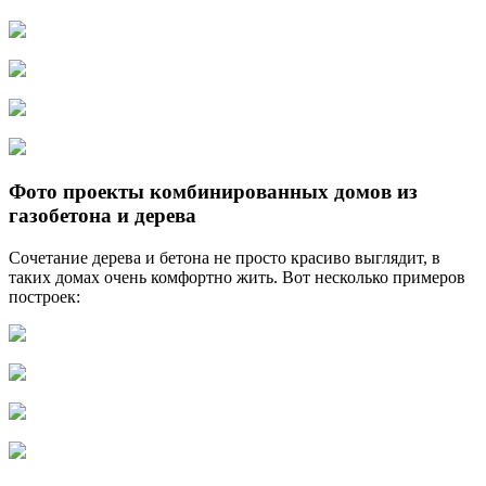
Фото проекты комбинированных домов из
газобетона и дерева
Сочетание дерева и бетона не просто красиво выглядит, в
таких домах очень комфортно жить. Вот несколько примеров
построек: