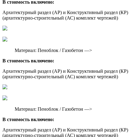
В стоимость включено:
Архитектурный раздел (АР) и Конструктивный раздел (КР)
(архитектурно-строительный (АС) комплект чертежей)
Материал: Пеноблок / Газобетон —>
В стоимость включено:
Архитектурный раздел (АР) и Конструктивный раздел (КР)
(архитектурно-строительный (АС) комплект чертежей)
Материал: Пеноблок / Газобетон —>
В стоимость включено:
Архитектурный раздел (АР) и Конструктивный раздел (КР)
(архитектурно-строительный (АС) комплект чертежей)