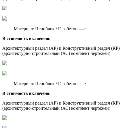
Материал: Пеноблок / Газобетон —>
В стоимость включено:
Архитектурный раздел (АР) и Конструктивный раздел (КР)
(архитектурно-строительный (АС) комплект чертежей)
Материал: Пеноблок / Газобетон —>
В стоимость включено:
Архитектурный раздел (АР) и Конструктивный раздел (КР)
(архитектурно-строительный (АС) комплект чертежей)