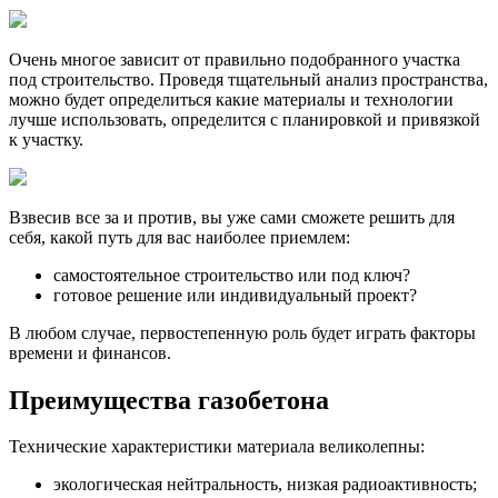
Очень многое зависит от правильно подобранного участка
под строительство. Проведя тщательный анализ пространства,
можно будет определиться какие материалы и технологии
лучше использовать, определится с планировкой и привязкой
к участку.
Взвесив все за и против, вы уже сами сможете решить для
себя, какой путь для вас наиболее приемлем:
самостоятельное строительство или под ключ?
готовое решение или индивидуальный проект?
В любом случае, первостепенную роль будет играть факторы
времени и финансов.
Преимущества газобетона
Технические характеристики материала великолепны:
экологическая нейтральность, низкая радиоактивность;