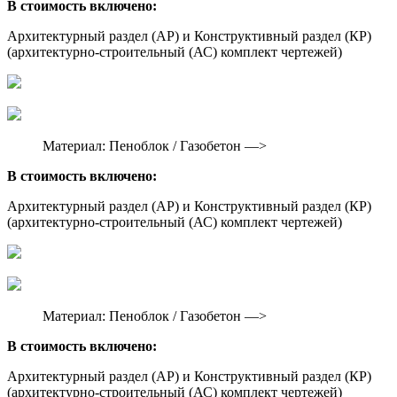
В стоимость включено:
Архитектурный раздел (АР) и Конструктивный раздел (КР)
(архитектурно-строительный (АС) комплект чертежей)
Материал: Пеноблок / Газобетон —>
В стоимость включено:
Архитектурный раздел (АР) и Конструктивный раздел (КР)
(архитектурно-строительный (АС) комплект чертежей)
Материал: Пеноблок / Газобетон —>
В стоимость включено:
Архитектурный раздел (АР) и Конструктивный раздел (КР)
(архитектурно-строительный (АС) комплект чертежей)