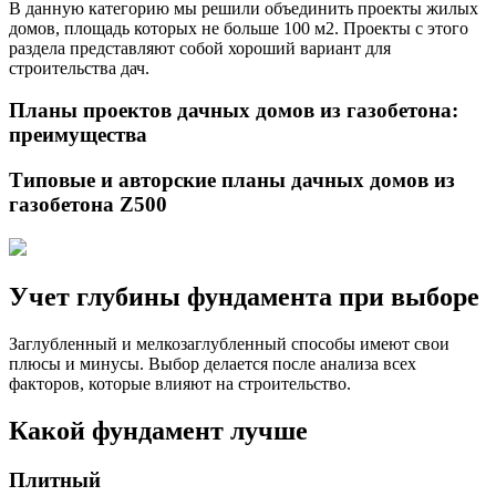
В данную категорию мы решили объединить проекты жилых
домов, площадь которых не больше 100 м2. Проекты с этого
раздела представляют собой хороший вариант для
строительства дач.
Планы проектов дачных домов из газобетона:
преимущества
Типовые и авторские планы дачных домов из
газобетона Z500
Учет глубины фундамента при выборе
Заглубленный и мелкозаглубленный способы имеют свои
плюсы и минусы. Выбор делается после анализа всех
факторов, которые влияют на строительство.
Какой фундамент лучше
Плитный