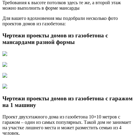
Требования к высоте потолков здесь те же, а второй этаж
можно выполнить в форме мансарды
Для вашего вдохновения мы подобрали несколько фото
проектов домов из газобетона:
Чертежи проекты домов из газобетона с
мансардами разной формы
Чертежи проекты домов из газобетона с гаражом
на 1 машину
Проект двухэтажного дома из газобетона 10×10 метров с
гаражом – один из самых популярных. Такой дом не занимает
на участке лишнего места и может разместить семью из 4
человек.