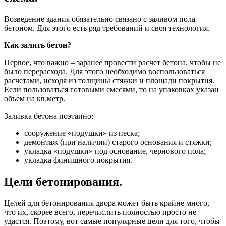
Возведение здания обязательно связано с заливом пола
бетоном. Для этого есть ряд требований и своя технология.
Как залить бетон?
Первое, что важно – заранее провести расчет бетона, чтобы не
было перерасхода. Для этого необходимо воспользоваться
расчетами, исходя из толщины стяжки и площади покрытия.
Если пользоваться готовыми смесями, то на упаковках указан
объем на кв.метр.
Заливка бетона поэтапно:
сооружение «подушки» из песка;
демонтаж (при наличии) старого основания и стяжки;
укладка «подушки» под основание, чернового пола;
укладка финишного покрытия.
Цели бетонирования.
Целей для бетонирования двора может быть крайне много,
что их, скорее всего, перечислить полностью просто не
удастся. Поэтому, вот самые популярные цели для того, чтобы