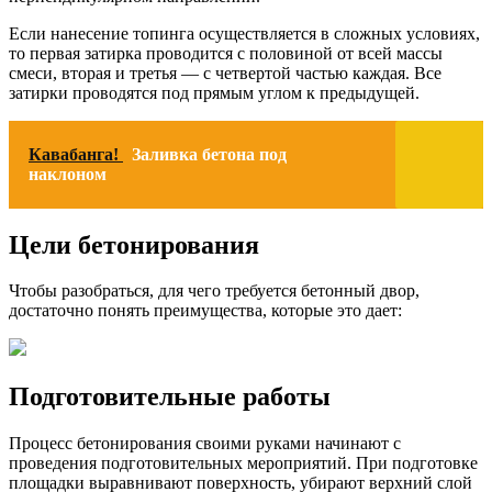
Если нанесение топинга осуществляется в сложных условиях,
то первая затирка проводится с половиной от всей массы
смеси, вторая и третья — с четвертой частью каждая. Все
затирки проводятся под прямым углом к предыдущей.
Кавабанга!
Заливка бетона под
наклоном
Цели бетонирования
Чтобы разобраться, для чего требуется бетонный двор,
достаточно понять преимущества, которые это дает:
Подготовительные работы
Процесс бетонирования своими руками начинают с
проведения подготовительных мероприятий. При подготовке
площадки выравнивают поверхность, убирают верхний слой