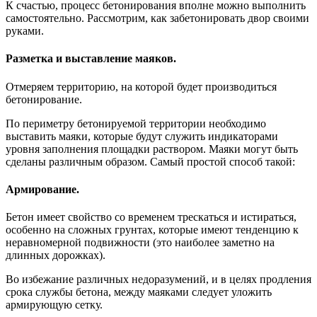
К счастью, процесс бетонирования вполне можно выполнить
самостоятельно. Рассмотрим, как забетонировать двор своими
руками.
Разметка и выставление маяков.
Отмеряем территорию, на которой будет производиться
бетонирование.
По периметру бетонируемой территории необходимо
выставить маяки, которые будут служить индикаторами
уровня заполнения площадки раствором. Маяки могут быть
сделаны различным образом. Самый простой способ такой:
Армирование.
Бетон имеет свойство со временем трескаться и истираться,
особенно на сложных грунтах, которые имеют тенденцию к
неравномерной подвижности (это наиболее заметно на
длинных дорожках).
Во избежание различных недоразумений, и в целях продления
срока службы бетона, между маяками следует уложить
армирующую сетку.