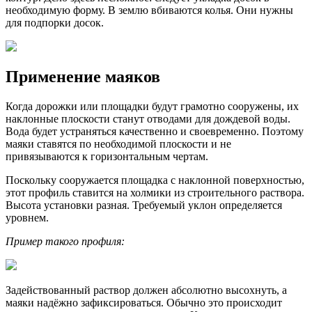
необходимую форму. В землю вбиваются колья. Они нужны
для подпорки досок.
Применение маяков
Когда дорожки или площадки будут грамотно сооружены, их
наклонные плоскости станут отводами для дождевой воды.
Вода будет устраняться качественно и своевременно. Поэтому
маяки ставятся по необходимой плоскости и не
привязываются к горизонтальным чертам.
Поскольку сооружается площадка с наклонной поверхностью,
этот профиль ставится на холмики из строительного раствора.
Высота установки разная. Требуемый уклон определяется
уровнем.
Пример такого профиля:
Задействованный раствор должен абсолютно высохнуть, а
маяки надёжно зафиксироваться. Обычно это происходит