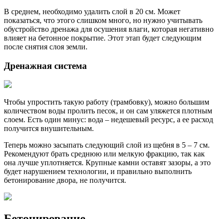
В среднем, необходимо удалить слой в 20 см. Может
показаться, что этого слишком много, но нужно учитывать
обустройство дренажа для осушения влаги, которая негативно
влияет на бетонное покрытие. Этот этап будет следующим
после снятия слоя земли.
Дренажная система
Чтобы упростить такую работу (трамбовку), можно большим
количеством воды пролить песок, и он сам уляжется плотным
слоем. Есть один минус: вода – недешевый ресурс, а ее расход
получится внушительным.
Теперь можно засыпать следующий слой из щебня в 5 – 7 см.
Рекомендуют брать среднюю или мелкую фракцию, так как
она лучше уплотняется. Крупные камни оставят зазоры, а это
будет нарушением технологии, и правильно выполнить
бетонирование двора, не получится.
Бетонирование