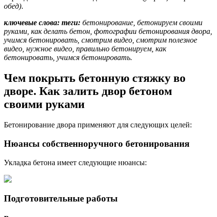
обед)
.
ключевые слова: теги:
бетонирование, бетонируем своими
руками, как делать бетон, фотографии бетонирования двора,
учимся бетонировать, смотрим видео, смотрим полезное
видео, нужное видео, правильно бетонируем, как
бетонировать, учимся бетонировать.
Чем покрыть бетонную стяжку во
дворе. Как залить двор бетоном
своими руками
Бетонирование двора применяют для следующих целей:
Нюансы собственноручного бетонирования
Укладка бетона имеет следующие нюансы:
Подготовительные работы