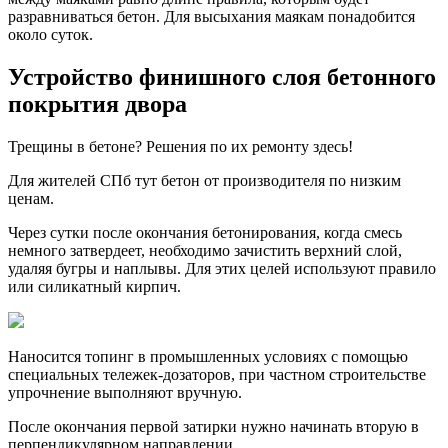
разравниваться бетон. Для высыхания маякам понадобится
около суток.
Устройство финишного слоя бетонного
покрытия двора
Трещины в бетоне? Решения по их ремонту здесь!
Для жителей СПб тут бетон от производителя по низким
ценам.
Через сутки после окончания бетонирования, когда смесь
немного затвердеет, необходимо зачистить верхний слой,
удаляя бугры и наплывы. Для этих целей используют правило
или силикатный кирпич.
Наносится топинг в промышленных условиях с помощью
специальных тележек-дозаторов, при частном строительстве
упрочнение выполняют вручную.
После окончания первой затирки нужно начинать вторую в
перпендикулярном направлении.