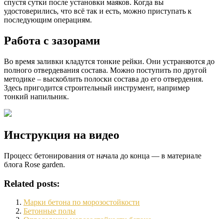
спустя сутки после установки маяков. Когда вы
удостоверились, что всё так и есть, можно приступать к
последующим операциям.
Работа с зазорами
Во время заливки кладутся тонкие рейки. Они устраняются до
полного отвердевания состава. Можно поступить по другой
методике – выскоблить полоски состава до его отвердения.
Здесь пригодится строительный инструмент, например
тонкий напильник.
Инструкция на видео
Процесс бетонирования от начала до конца — в материале
блога Rose garden.
Related posts:
Марки бетона по морозостойкости
Бетонные полы