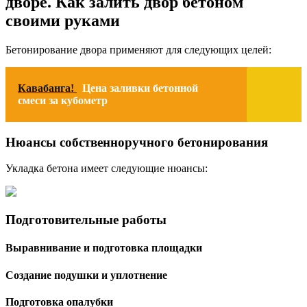
дворе. Как залить двор бетоном
своими руками
Бетонирование двора применяют для следующих целей:
Кавабанга!
Цена заливки бетонной
смеси за кубометр
Нюансы собственноручного бетонирования
Укладка бетона имеет следующие нюансы:
Подготовительные работы
Выравнивание и подготовка площадки
Создание подушки и уплотнение
Подготовка опалубки