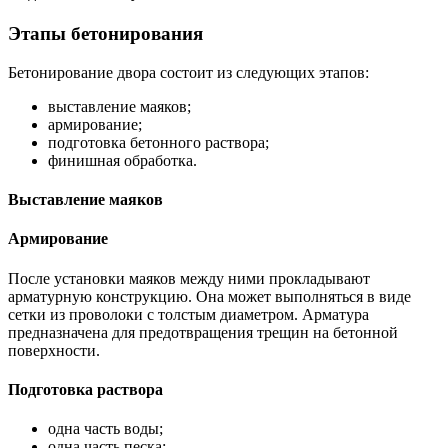
Этапы бетонирования
Бетонирование двора состоит из следующих этапов:
выставление маяков;
армирование;
подготовка бетонного раствора;
финишная обработка.
Выставление маяков
Армирование
После установки маяков между ними прокладывают
арматурную конструкцию. Она может выполняться в виде
сетки из проволоки с толстым диаметром. Арматура
предназначена для предотвращения трещин на бетонной
поверхности.
Подготовка раствора
одна часть воды;
одна часть песка;