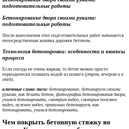
подготовительные работы
Бетонирование двора своими руками:
подготовительные работы
После выполнения этих подготовительных работ начинается
непосредственная заливка дорожек бетоном.
Технология бетонировки: особенности и нюансы
процесса
Если погода не очень жаркая, то бетон можно просто
периодически поливать водой из шланга
(утром, вечером и в
обед)
.
ключевые слова: теги:
бетонирование, бетонируем своими
руками, как делать бетон, фотографии бетонирования двора,
учимся бетонировать, смотрим видео, смотрим полезное
видео, нужное видео, правильно бетонируем, как
бетонировать, учимся бетонировать.
Чем покрыть бетонную стяжку во