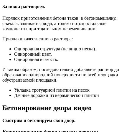
Заливка раствором.
Порядок приготовления бетона таков: в бетономешалку,
сначала, заливается вода, а только потом остальные
компоненты при тщательном перемешивании.
Признаки качественного раствора:
Однородная структура (не видно песка).
Однородный цвет.
Однородная вязкость.
И таким образом, последовательно добавляете раствор до
образования однородной поверхности по всей площадки
обустраиваемой площадки.
Укладка тротуарной плитки на песок
Дачные дорожки из керамической плитки
Бетонирование двора видео
Смотрим и бетонируем свой двор.
Бетонирование двора своими руками: