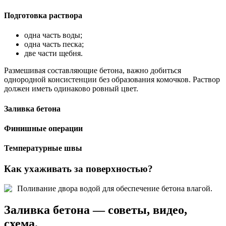
Подготовка раствора
одна часть воды;
одна часть песка;
две части щебня.
Размешивая составляющие бетона, важно добиться
однородной консистенции без образования комочков. Раствор
должен иметь одинаково ровный цвет.
Заливка бетона
Финишные операции
Температурные швы
Как ухаживать за поверхностью?
Поливание двора водой для обеспечение бетона влагой.
Заливка бетона — советы, видео,
схема.