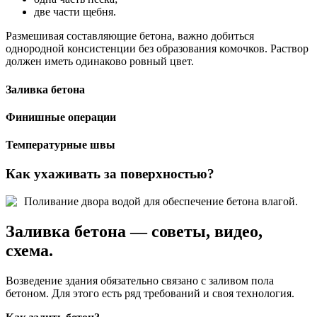
две части щебня.
Размешивая составляющие бетона, важно добиться
однородной консистенции без образования комочков. Раствор
должен иметь одинаково ровный цвет.
Заливка бетона
Финишные операции
Температурные швы
Как ухаживать за поверхностью?
Поливание двора водой для обеспечение бетона влагой.
Заливка бетона — советы, видео,
схема.
Возведение здания обязательно связано с заливом пола
бетоном. Для этого есть ряд требований и своя технология.