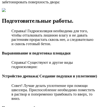
забетонировать поверхность двора:
Подготовительные работы.
Справка! Гидроизоляция необходима для того,
чтобы отталкивать лишнюю влагу и не давать
растениям прорастать сквозь нее, а следовательно
и сквозь готовый бетон.
Выравнивание и подготовка площадки
Справка! Существуют и другие виды
гидроизоляции:
Устройство дренажа( Создание подушки и уплотнение)
Совет! Лучше делать уплотнение при помощи
швеллера. Приспособление необходимо поместить
в раствор и попеременно трамбовать то вверх, то
вниз.