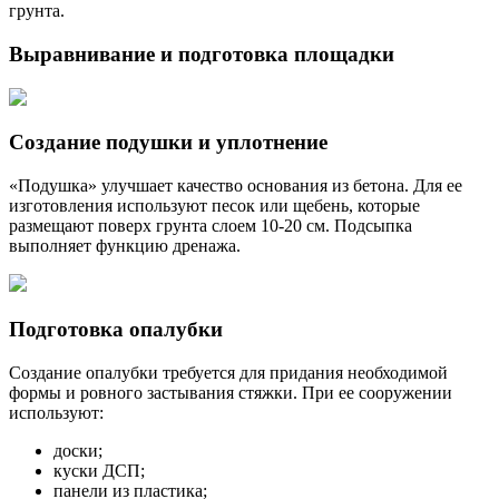
грунта.
Выравнивание и подготовка площадки
Создание подушки и уплотнение
«Подушка» улучшает качество основания из бетона. Для ее
изготовления используют песок или щебень, которые
размещают поверх грунта слоем 10-20 см. Подсыпка
выполняет функцию дренажа.
Подготовка опалубки
Создание опалубки требуется для придания необходимой
формы и ровного застывания стяжки. При ее сооружении
используют:
доски;
куски ДСП;
панели из пластика;