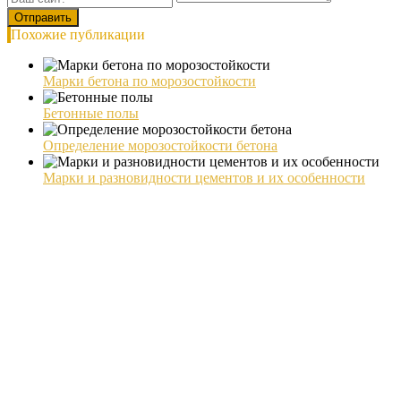
Похожие публикации
Марки бетона по морозостойкости
Бетонные полы
Определение морозостойкости бетона
Марки и разновидности цементов и их особенности