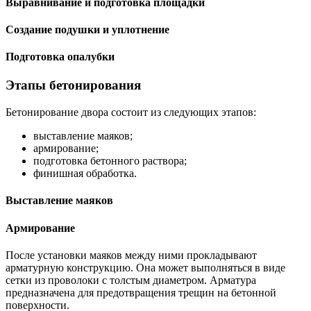
Выравнивание и подготовка площадки
Создание подушки и уплотнение
Подготовка опалубки
Этапы бетонирования
Бетонирование двора состоит из следующих этапов:
выставление маяков;
армирование;
подготовка бетонного раствора;
финишная обработка.
Выставление маяков
Армирование
После установки маяков между ними прокладывают
арматурную конструкцию. Она может выполняться в виде
сетки из проволоки с толстым диаметром. Арматура
предназначена для предотвращения трещин на бетонной
поверхности.