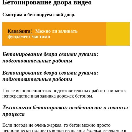
Бетонирование двора видео
Смотрим и бетонируем свой двор.
Кавабанга!
Можно ли заливать
фундамент частями
Бетонирование двора своими руками:
подготовительные работы
Бетонирование двора своими руками:
подготовительные работы
После выполнения этих подготовительных работ начинается
непосредственная заливка дорожек бетоном.
Технология бетонировки: особенности и нюансы
процесса
Если погода не очень жаркая, то бетон можно просто
периодически поливать водой из шланга
(утром, вечером и в