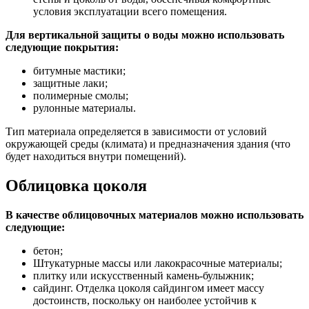
условия эксплуатации всего помещения.
Для вертикальной защиты о воды можно использовать
следующие покрытия:
битумные мастики;
защитные лаки;
полимерные смолы;
рулонные материалы.
Тип материала определяется в зависимости от условий
окружающей среды (климата) и предназначения здания (что
будет находиться внутри помещений).
Облицовка цоколя
В качестве облицовочных материалов можно использовать
следующие:
бетон;
Штукатурные массы или лакокрасочные материалы;
плитку или искусственный камень-булыжник;
сайдинг. Отделка цоколя сайдингом имеет массу
достоинств, поскольку он наиболее устойчив к