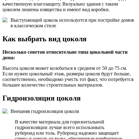
качественную влагозащиту. Визуально здания с таким
цоколем лишены изящества и имеют вид коробки.
Выступающий цоколь используется при постройке домов
в классическом стиле
Как выбрать вид цоколя
Несколько советов относительно типа цокольной части
дома:
Высота цоколя может колебаться в среднем от 50 до 75 см.
Если нужен цокольный этаж, размеры цоколя будут больше,
соответственно, необходимо учесть тот факт, что потребуется
большее количество строительных материалов.
Гидроизоляция цоколя
Внешняя гидроизоляция цоколя
В качестве материала для горизонтальной
гидроизоляции лучше всего использовать
рубероид или толь. Рубероид надежно защищает
стены и цоколь от воды, обеспечивая комфортные