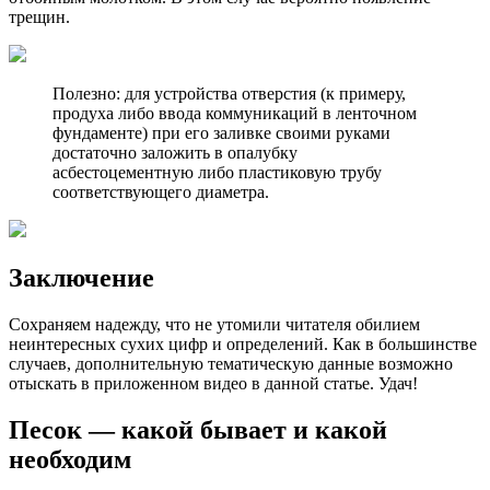
трещин.
Полезно: для устройства отверстия (к примеру,
продуха либо ввода коммуникаций в ленточном
фундаменте) при его заливке своими руками
достаточно заложить в опалубку
асбестоцементную либо пластиковую трубу
соответствующего диаметра.
Заключение
Сохраняем надежду, что не утомили читателя обилием
неинтересных сухих цифр и определений. Как в большинстве
случаев, дополнительную тематическую данные возможно
отыскать в приложенном видео в данной статье. Удач!
Песок — какой бывает и какой
необходим