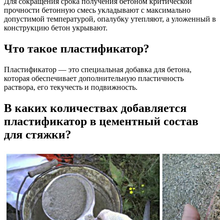
Для сокращения срока получения бетоном критической
прочности бетонную смесь укладывают с максимально
допустимой температурой, опалубку утепляют, а уложенный в
конструкцию бетон укрывают.
Что такое пластификатор?
Пластификатор — это специальная добавка для бетона,
которая обеспечивает дополнительную пластичность
раствора, его текучесть и подвижность.
В каких количествах добавляется
пластификатор в цементный состав
для стяжки?