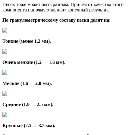
Песок тоже может быть разным. Причем от качества этого
компонента напрямую зависит конечный результат.
По гранулометрическому составу пески делят на:
Тонкие (менее 1.2 мм).
Очень мелкие (1.2 — 1.6 мм).
Мелкие (1.6 — 2.0 мм).
Средние (1.9 — 2.5 мм).
Крупные (2.5 — 3.5 мм).