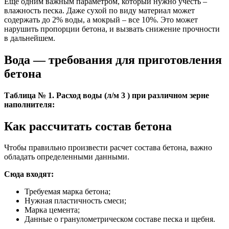
Еще одним важным параметром, который нужно учесть –
влажность песка. Даже сухой по виду материал может
содержать до 2% воды, а мокрый – все 10%. Это может
нарушить пропорции бетона, и вызвать снижение прочности
в дальнейшем.
Вода — требования для приготовления
бетона
Таблица № 1. Расход воды (л/м 3 ) при различном зерне
наполнителя:
Как рассчитать состав бетона
Чтобы правильно произвести расчет состава бетона, важно
обладать определенными данными.
Сюда входят:
Требуемая марка бетона;
Нужная пластичность смеси;
Марка цемента;
Данные о гранулометрическом составе песка и щебня.