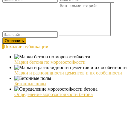
Похожие публикации
Марки бетона по морозостойкости
Марки и разновидности цементов и их особенности
Бетонные полы
Определение морозостойкости бетона