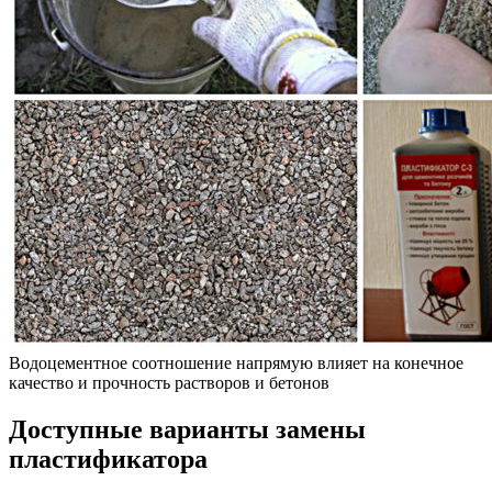
Водоцементное соотношение напрямую влияет на конечное
качество и прочность растворов и бетонов
Доступные варианты замены
пластификатора