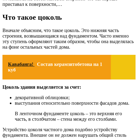
приставал к поверхности,…
Что такое цоколь
Вначале объясним, что такое цоколь. Это нижняя часть
строения, возвышающаяся над фундаментом. Часто именно
эту ступень оформляют таким образом, чтобы она выделялась
на фоне остальных частей дома.
Кавабанга!
Состав керамзитобетона на 1
куб
Цоколь здания выделяется за счет:
декоративной облицовки;
выступания относительно поверхности фасадов дома.
В ленточном фундаменте цоколь – это верхняя его
часть, в столбчатом – стена между его столбами.
Устройство цоколя частного дома подобно устройству
фундамента. Внешне он не должен нарушать общий стиль