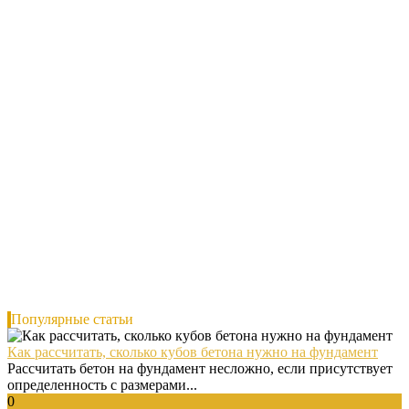
Популярные статьи
Как рассчитать, сколько кубов бетона нужно на фундамент
Рассчитать бетон на фундамент несложно, если присутствует
определенность с размерами...
0