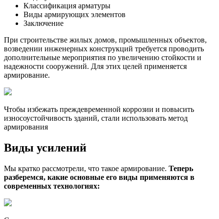
Классификация арматуры
Виды армирующих элементов
Заключение
При строительстве жилых домов, промышленных объектов,
возведении инженерных конструкций требуется проводить
дополнительные мероприятия по увеличению стойкости и
надежности сооружений. Для этих целей применяется
армирование.
Чтобы избежать преждевременной коррозии и повысить
износоустойчивость зданий, стали использовать метод
армирования
Виды усилений
Мы кратко рассмотрели, что такое армирование.
Теперь
разберемся, какие основные его виды применяются в
современных технологиях: