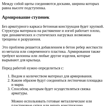
Между собой щиты соединяются досками, ширина которых
равна высоте подступенка.
Армирование ступенек
Без арматурного каркаса бетонная конструкция будет хрупкой.
Структура материала на растяжение и изгиб работает плохо,
при динамических и статических нагрузках возможны
трещины и разрушения.
Это проблема решается добавлением в бетон ребер жесткости
из металла или современного пластика. Армирования также
требуют колонны или любые другие изделия, которые
вырывают для крыльца.
Перед работой нужно определиться с:
Видом и количеством материал для армирования.
Каким образом будут соединяться лестничная площадка
и марш.
Способом, которым будет осуществляться связка
арматуры.
Можно использовать готовые металлические или
пластиковые сетки или вязать конструкцию