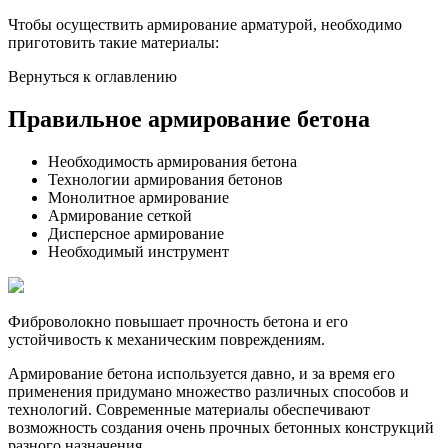
Чтобы осуществить армирование арматурой, необходимо
приготовить такие материалы:
Вернуться к оглавлению
Правильное армирование бетона
Необходимость армирования бетона
Технологии армирования бетонов
Монолитное армирование
Армирование сеткой
Дисперсное армирование
Необходимый инструмент
Фиброволокно повышает прочность бетона и его
устойчивость к механическим повреждениям.
Армирование бетона используется давно, и за время его
применения придумано множество различных способов и
технологий. Современные материалы обеспечивают
возможность создания очень прочных бетонных конструкций
разного назначения.