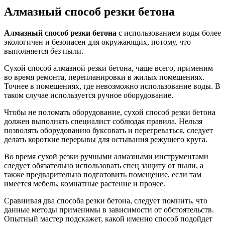
Алмазный способ резки бетона
Алмазный способ резки бетона
с использованием воды более
экологичен и безопасен для окружающих, потому, что
выполняется без пыли.
Сухой способ алмазной резки бетона, чаще всего, применим
во время ремонта, перепланировки в жилых помещениях.
Точнее в помещениях, где невозможно использование воды. В
таком случае используется ручное оборудование.
Чтобы не поломать оборудование, сухой способ резки бетона
должен выполнять специалист соблюдая правила. Нельзя
позволять оборудованию буксовать и перегреваться, следует
делать короткие перерывы для остывания режущего круга.
Во время сухой резки ручными алмазными инструментами
следует обязательно использовать спец защиту от пыли, а
также предварительно подготовить помещение, если там
имеется мебель, комнатные растение и прочее.
Сравнивая два способа резки бетона, следует помнить, что
данные методы применимы в зависимости от обстоятельств.
Опытный мастер подскажет, какой именно способ подойдет