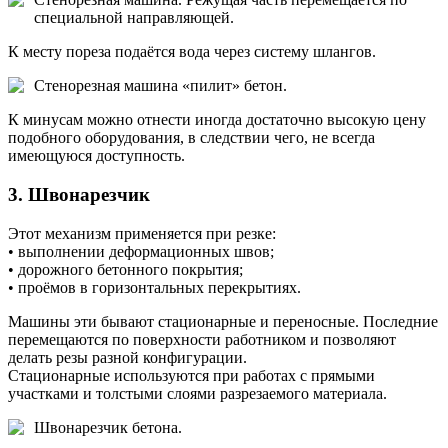
специальной направляющей.
К месту пореза подаётся вода через систему шлангов.
Стенорезная машина «пилит» бетон.
К минусам можно отнести иногда достаточно высокую цену
подобного оборудования, в следствии чего, не всегда
имеющуюся доступность.
3. Швонарезчик
Этот механизм применяется при резке:
• выполнении деформационных швов;
• дорожного бетонного покрытия;
• проёмов в горизонтальных перекрытиях.
Машины эти бывают стационарные и переносные. Последние
перемещаются по поверхности работником и позволяют
делать резы разной конфигурации.
Стационарные используются при работах с прямыми
участками и толстыми слоями разрезаемого материала.
Швонарезчик бетона.