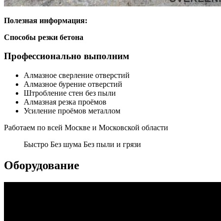
Полезная информация:
Способы резки бетона
Профессионально выполним
Алмазное сверление отверстий
Алмазное бурение отверстий
Штробление стен без пыли
Алмазная резка проёмов
Усиление проёмов металлом
Работаем по всей Москве и Московской области
Быстро Без шума Без пыли и грязи
Оборудование