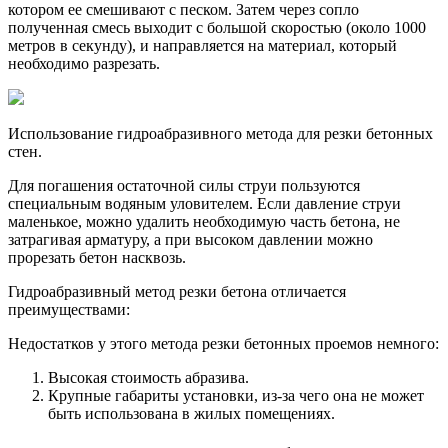
котором ее смешивают с песком. Затем через сопло
полученная смесь выходит с большой скоростью (около 1000
метров в секунду), и направляется на материал, который
необходимо разрезать.
Использование гидроабразивного метода для резки бетонных
стен.
Для погашения остаточной силы струи пользуются
специальным водяным уловителем. Если давление струи
маленькое, можно удалить необходимую часть бетона, не
затрагивая арматуру, а при высоком давлении можно
прорезать бетон насквозь.
Гидроабразивный метод резки бетона отличается
преимуществами:
Недостатков у этого метода резки бетонных проемов немного:
Высокая стоимость абразива.
Крупные габариты установки, из-за чего она не может
быть использована в жилых помещениях.