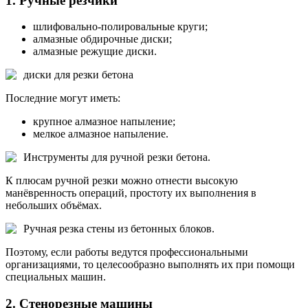
1. Ручные резчики
шлифовально-полировальные круги;
алмазные обдирочные диски;
алмазные режущие диски.
диски для резки бетона
Последние могут иметь:
крупное алмазное напыление;
мелкое алмазное напыление.
Инструменты для ручной резки бетона.
К плюсам ручной резки можно отнести высокую
манёвренность операций, простоту их выполнения в
небольших объёмах.
Ручная резка стены из бетонных блоков.
Поэтому, если работы ведутся профессиональными
организациями, то целесообразно выполнять их при помощи
специальных машин.
2. Стенорезные машины