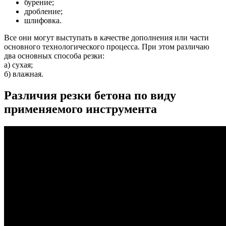
бурение;
дробление;
шлифовка.
Все они могут выступать в качестве дополнения или части
основного технологического процесса. При этом различаю
два основных способа резки:
а) сухая;
б) влажная.
Различия резки бетона по виду
применяемого инструмента