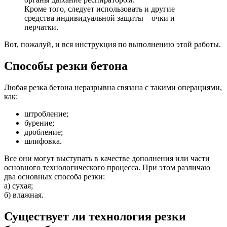
Кроме того, следует использовать и другие
средства индивидуальной защиты – очки и
перчатки.
Вот, пожалуй, и вся инструкция по выполнению этой работы.
Способы резки бетона
Любая резка бетона неразрывна связана с такими операциями,
как:
штробление;
бурение;
дробление;
шлифовка.
Все они могут выступать в качестве дополнения или части
основного технологического процесса. При этом различаю
два основных способа резки:
а) сухая;
б) влажная.
Существует ли технология резки