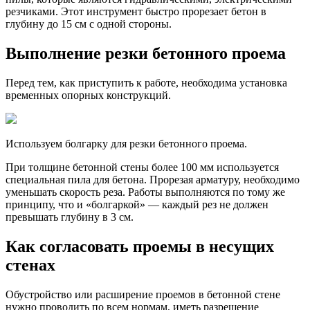
резчиками. Этот инструмент быстро прорезает бетон в
глубину до 15 см с одной стороны.
Выполнение резки бетонного проема
Перед тем, как приступить к работе, необходима установка
временных опорных конструкций.
Используем болгарку для резки бетонного проема.
При толщине бетонной стены более 100 мм используется
специальная пила для бетона. Прорезая арматуру, необходимо
уменьшать скорость реза. Работы выполняются по тому же
принципу, что и «болгаркой» — каждый рез не должен
превышать глубину в 3 см.
Как согласовать проемы в несущих
стенах
Обустройство или расширение проемов в бетонной стене
нужно проводить по всем нормам, иметь разрешение