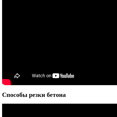
Способы резки бетона