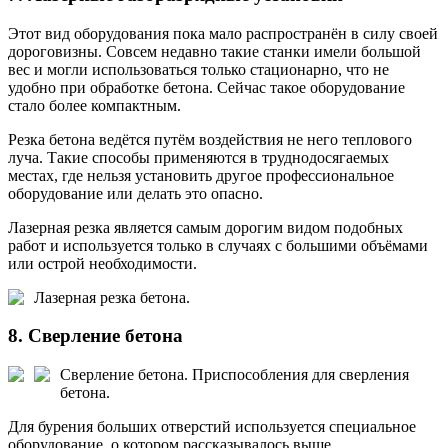
Этот вид оборудования пока мало распространён в силу своей
дороговизны. Совсем недавно такие станки имели большой
вес и могли использоваться только стационарно, что не
удобно при обработке бетона. Сейчас такое оборудование
стало более компактным.
Резка бетона ведётся путём воздействия не него теплового
луча. Такие способы применяются в труднодосягаемых
местах, где нельзя установить другое профессиональное
оборудование или делать это опасно.
Лазерная резка является самым дорогим видом подобных
работ и используется только в случаях с большими объёмами
или острой необходимости.
Лазерная резка бетона.
8. Сверление бетона
Сверление бетона.
Приспособления для сверления
бетона.
Для бурения больших отверстий используется специальное
оборудование, о котором рассказывалось выше.