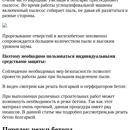
пылесос. Во время работы углешлифовальной машины
включенный пылесос собирает пыль, не давая ей разлетаться в
разные стороны.
Прорезывание отверстий в железобетоне неизменно
сопровождается большим количеством пыли и высоким
уровнем шума.
Поэтому необходимо пользоваться индивидуальными
средствами защиты:
Соблюдение необходимых мер безопасности позволит
провести работы даже при большом выделении пыли.
В видео смотрим как резать болгаркой и перфоратором бетон:
При выполнении различных строительных работ может
возникнуть необходимость в резке бетона. Так как этот
материал очень прочный, данная процедура имеет ряд
нюансов. В данной статье мы подробно рассмотрим,как резать
бетон болгаркой.
Порядок резки бетона