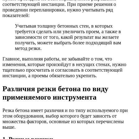
соответствующей инстанции. При приеме решения о
проведении перепланировки, нужно учитывать ряд
показателей:
Учитывая толщину бетонных стен, в которых
требуется сделать или увеличить проем, а также в
зависимости от того, какой результат вы желаете
получить, можете выбрать более подходящий вам
метод резки.
Главное, выполняя работы, не забывайте о том, что
изменения, которые произойдут в несущих стенах, нужно
тщательно просчитать и согласовать в соответствующей
инстанции, а проемы обязательно укрепить.
Различия резки бетона по виду
применяемого инструмента
Резка бетона имеет различия и по типу используемого при
этом оборудования, выбор которого будет зависеть от
множества факторов, основные из которых перечислены
выше.