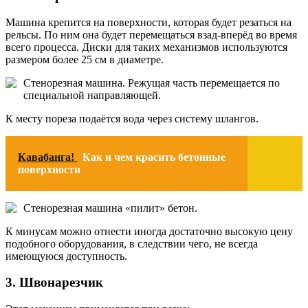
Машина крепится на поверхности, которая будет резаться на
рельсы. По ним она будет перемещаться взад-вперёд во время
всего процесса. Диски для таких механизмов используются
размером более 25 см в диаметре.
Стенорезная машина. Режущая часть перемещается по
специальной направляющей.
К месту пореза подаётся вода через систему шлангов.
Кавабанга!
Как и чем красить бетонные
поверхности
Стенорезная машина «пилит» бетон.
К минусам можно отнести иногда достаточно высокую цену
подобного оборудования, в следствии чего, не всегда
имеющуюся доступность.
3. Швонарезчик