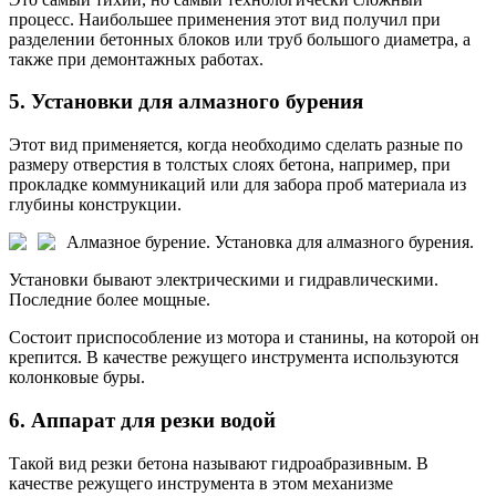
процесс. Наибольшее применения этот вид получил при
разделении бетонных блоков или труб большого диаметра, а
также при демонтажных работах.
5. Установки для алмазного бурения
Этот вид применяется, когда необходимо сделать разные по
размеру отверстия в толстых слоях бетона, например, при
прокладке коммуникаций или для забора проб материала из
глубины конструкции.
Алмазное бурение.
Установка для алмазного бурения.
Установки бывают электрическими и гидравлическими.
Последние более мощные.
Состоит приспособление из мотора и станины, на которой он
крепится. В качестве режущего инструмента используются
колонковые буры.
6. Аппарат для резки водой
Такой вид резки бетона называют гидроабразивным. В
качестве режущего инструмента в этом механизме