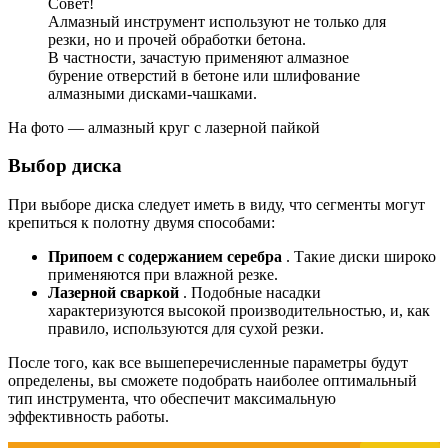
Совет!
Алмазный инструмент используют не только для
резки, но и прочей обработки бетона.
В частности, зачастую применяют алмазное
бурение отверстий в бетоне или шлифование
алмазными дисками-чашками.
На фото — алмазный круг с лазерной пайкой
Выбор диска
При выборе диска следует иметь в виду, что сегменты могут
крепиться к полотну двумя способами:
Припоем с содержанием серебра
. Такие диски широко
применяются при влажной резке.
Лазерной сваркой
. Подобные насадки
характеризуются высокой производительностью, и, как
правило, используются для сухой резки.
После того, как все вышеперечисленные параметры будут
определены, вы сможете подобрать наиболее оптимальный
тип инструмента, что обеспечит максимальную
эффективность работы.