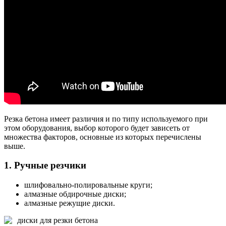
Резка бетона имеет различия и по типу используемого при
этом оборудования, выбор которого будет зависеть от
множества факторов, основные из которых перечислены
выше.
1. Ручные резчики
шлифовально-полировальные круги;
алмазные обдирочные диски;
алмазные режущие диски.
диски для резки бетона