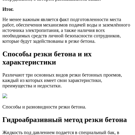
Итог.
Не менее важным является факт подготовленности места
работ, обеспечения механизмов подачей воды и заземлённого
источника электропитания, а также наличия всех
необходимых средств личной безопасности сотрудников,
которые будут задействованы в резке бетона.
Способы резки бетона и их
характеристики
Различают три основных видов резки бетонных проемов,
каждый из которых имеет свои характеристики,
преимущества и недостатки.
Способы и разновидности резки бетона.
Гидроабразивный метод резки бетона
Жидкость под давлением подается в специальный бак, в