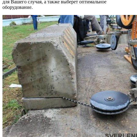
для Вашего случая, а также выберет оптимальное
оборудование.