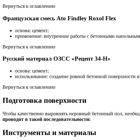
Вернуться к оглавлению
Французская смесь Ato Findley Roxol Flex
основа: цемент;
применение: внутренние работы с бетонными напольными
Вернуться к оглавлению
Русский материал ОЗСС «Рецепт 34-Н»
основа: цемент;
использование: создание ровной бетонной поверхности и 
Вернуться к оглавлению
Подготовка поверхности
Чтобы качественно выровнять неровный бетонный пол, необход
проводят в такой последовательности:
Инструменты и материалы