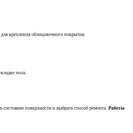
 для крепления облицовочного покрытия.
укладке пола.
ь состояние поверхности и выбрать способ ремонта.
Работы