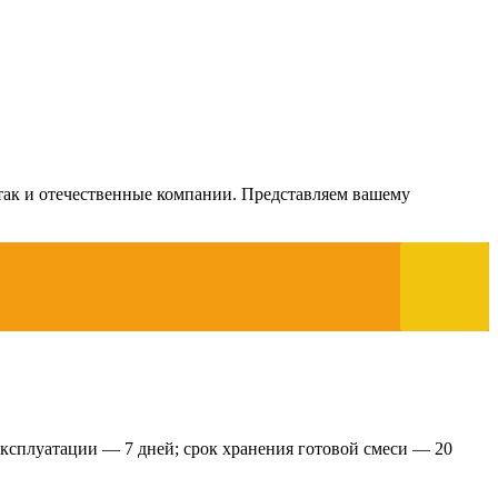
так и отечественные компании. Представляем вашему
 эксплуатации — 7 дней; срок хранения готовой смеси — 20