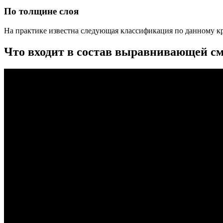
По толщине слоя
На практике известна следующая классификация по данному к
Что входит в состав выравнивающей с