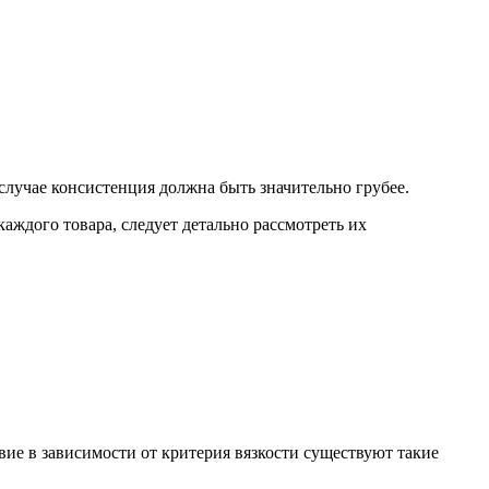
лучае консистенция должна быть значительно грубее.
аждого товара, следует детально рассмотреть их
ие в зависимости от критерия вязкости существуют такие