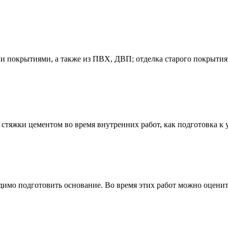
 покрытиями, а также из ПВХ, ДВП; отделка старого покрытия
стяжки цементом во время внутренних работ, как подготовка к 
имо подготовить основание. Во время этих работ можно оценит