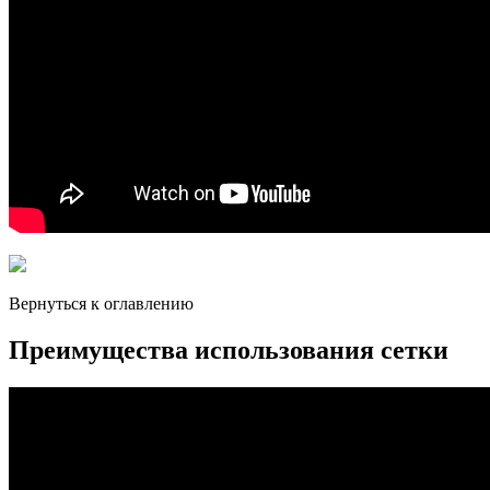
Вернуться к оглавлению
Преимущества использования сетки