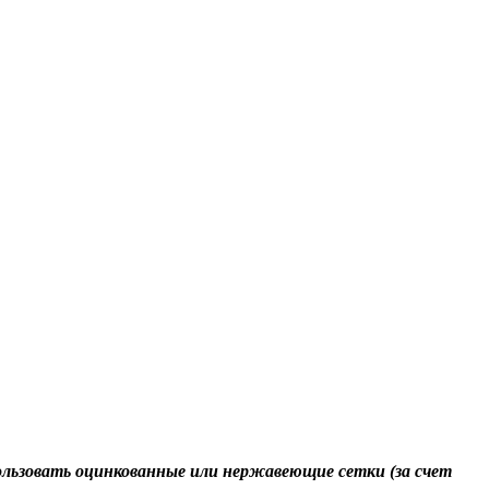
пользовать оцинкованные или нержавеющие сетки (за счет