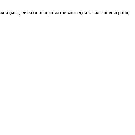
овой (когда ячейки не просматриваются), а также конвейерной,