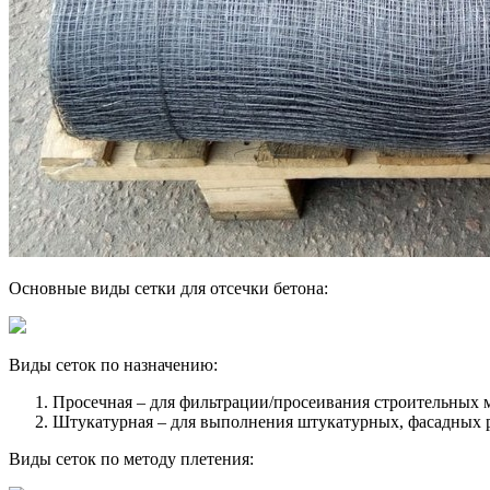
Основные виды сетки для отсечки бетона:
Виды сеток по назначению:
Просечная – для фильтрации/просеивания строительных 
Штукатурная – для выполнения штукатурных, фасадных р
Виды сеток по методу плетения: