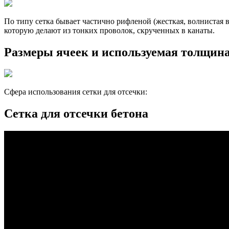
По типу сетка бывает частично рифленой (жесткая, волнистая в
которую делают из тонких проволок, скрученных в канаты.
Размеры ячеек и используемая толщина
Сфера использования сетки для отсечки:
Сетка для отсечки бетона