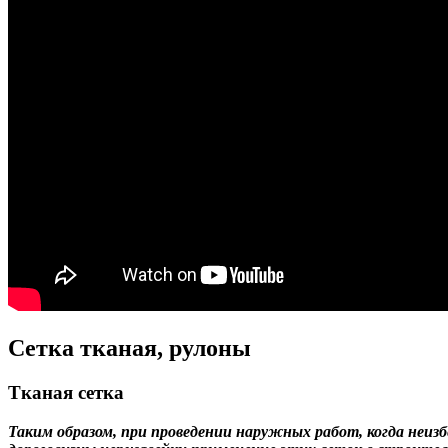
Сетка тканая, рулоны
Тканая сетка
Таким образом, при проведении наружных работ, когда неиз