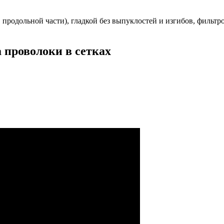
 продольной части), гладкой без выпуклостей и изгибов, фильтр
 проволоки в сетках