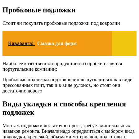
Пробковые подложки
Стоит ли покупать пробковые подложки под ковролин
Кавабанга!
Смазка для форм
Наиболее качественной продукцией из пробки славятся
португальские компании:
Пробковые подложки под ковролин выпускаются как в виде
прессованных плит, так и в виде рулонов, но стоят они
достаточно дорого
Виды укладки и способы крепления
подложек
Монтаж подложки достаточно прост, требует минимальных
навыков ремонта. Вначале надо определиться с выбором вида
подкладки, крепежей, объемами материалов, подготовить