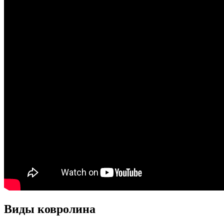
Виды ковролина