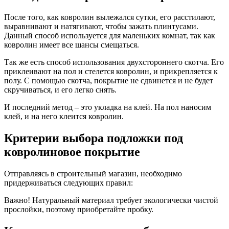
После того, как ковролин вылежался сутки, его расстилают,
выравнивают и натягивают, чтобы зажать плинтусами.
Данный способ используется для маленьких комнат, так как
ковролин имеет все шансы смещаться.
Так же есть способ использования двухстороннего скотча. Его
приклеивают на пол и стелется ковролин, и прикрепляется к
полу. С помощью скотча, покрытие не сдвинется и не будет
скручиваться, и его легко снять.
И последний метод – это укладка на клей. На пол наносим
клей, и на него клеится ковролин.
Критерии выбора подложки под
ковролиновое покрытие
Отправляясь в строительный магазин, необходимо
придерживаться следующих правил:
Важно! Натуральный материал требует экологически чистой
прослойки, поэтому приобретайте пробку.