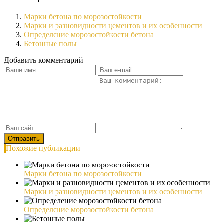
Марки бетона по морозостойкости
Марки и разновидности цементов и их особенности
Определение морозостойкости бетона
Бетонные полы
Добавить комментарий
Похожие публикации
Марки бетона по морозостойкости
Марки и разновидности цементов и их особенности
Определение морозостойкости бетона