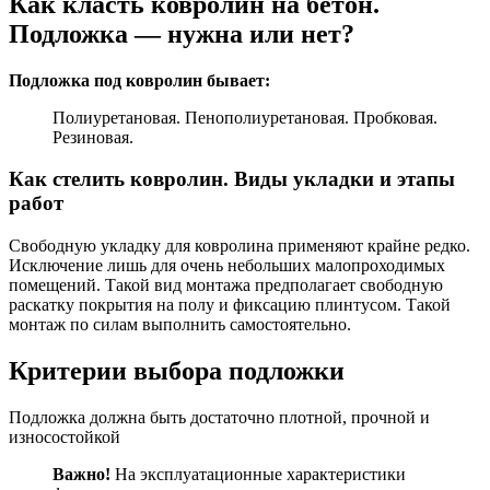
Как класть ковролин на бетон.
Подложка — нужна или нет?
Подложка под ковролин бывает:
Полиуретановая. Пенополиуретановая. Пробковая.
Резиновая.
Как стелить ковролин. Виды укладки и этапы
работ
Свободную укладку для ковролина применяют крайне редко.
Исключение лишь для очень небольших малопроходимых
помещений. Такой вид монтажа предполагает свободную
раскатку покрытия на полу и фиксацию плинтусом. Такой
монтаж по силам выполнить самостоятельно.
Критерии выбора подложки
Подложка должна быть достаточно плотной, прочной и
износостойкой
Важно!
На эксплуатационные характеристики