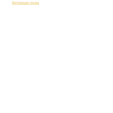
Бетонные полы