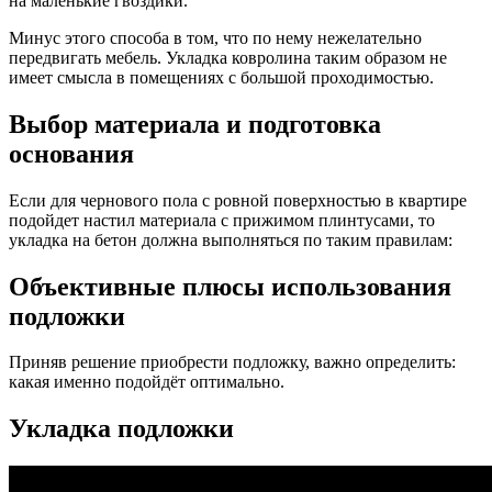
на маленькие гвоздики.
Минус этого способа в том, что по нему нежелательно
передвигать мебель. Укладка ковролина таким образом не
имеет смысла в помещениях с большой проходимостью.
Выбор материала и подготовка
основания
Если для чернового пола с ровной поверхностью в квартире
подойдет настил материала с прижимом плинтусами, то
укладка на бетон должна выполняться по таким правилам:
Объективные плюсы использования
подложки
Приняв решение приобрести подложку, важно определить:
какая именно подойдёт оптимально.
Укладка подложки