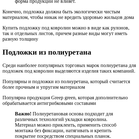
форма продукции не влияет.
Конечно, подложка должна быть экологически чистым
материалом, чтобы никак не вредить здоровью жильцов дома
Купить подложку под ковролин можно в виде как рулонов,
так и отдельных листов, причем разные виды могут иметь
разную толщину
Подложки из полиуретана
Среди наиболее популярных торговых марок полиуретана для
подложек под ковролин выделяются изделия таких компаний.
Популярны и подложки из полиуретана, который считается
более прочным и упругим материалом
Популярна продукция Greep green, которая дополнительно
обрабатывается антигрибковыми составами
Важно!
Полиуретановая основа подходит для
различных технологий укладки ковролина.
Материал можно приклеить, применить способ
монтажа без фиксации, натягивать и крепить
покрытие посредством специальных планок.