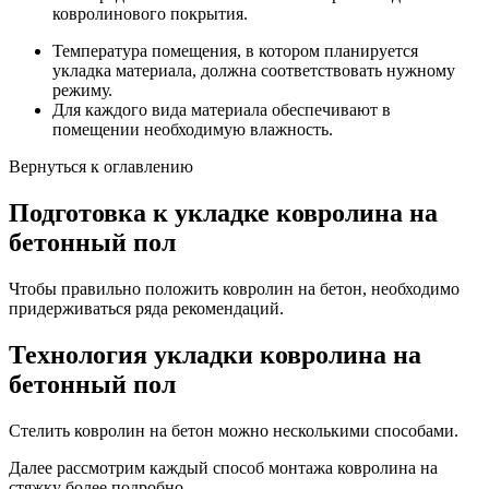
ковролинового покрытия.
Температура помещения, в котором планируется
укладка материала, должна соответствовать нужному
режиму.
Для каждого вида материала обеспечивают в
помещении необходимую влажность.
Вернуться к оглавлению
Подготовка к укладке ковролина на
бетонный пол
Чтобы правильно положить ковролин на бетон, необходимо
придерживаться ряда рекомендаций.
Технология укладки ковролина на
бетонный пол
Стелить ковролин на бетон можно несколькими способами.
Далее рассмотрим каждый способ монтажа ковролина на
стяжку более подробно.