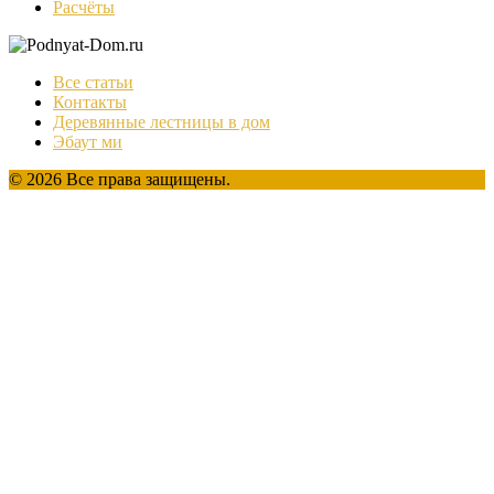
Расчёты
Все статьи
Контакты
Деревянные лестницы в дом
Эбаут ми
© 2026 Все права защищены.