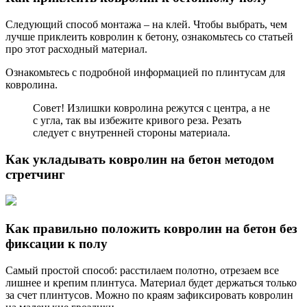
Следующий способ монтажа – на клей. Чтобы выбрать, чем
лучше приклеить ковролин к бетону, ознакомьтесь со статьей
про этот расходный материал.
Ознакомьтесь с подробной информацией по плинтусам для
ковролина.
Совет! Излишки ковролина режутся с центра, а не
с угла, так вы избежите кривого реза. Резать
следует с внутренней стороны материала.
Как укладывать ковролин на бетон методом
стретчинг
Как правильно положить ковролин на бетон без
фиксации к полу
Самый простой способ: расстилаем полотно, отрезаем все
лишнее и крепим плинтуса. Материал будет держаться только
за счет плинтусов. Можно по краям зафиксировать ковролин