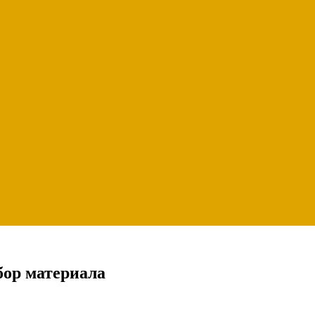
бор материала