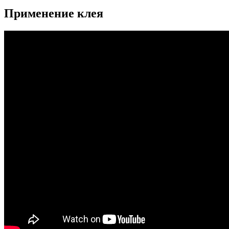
Применение клея