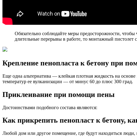
Обязательно соблюдайте меры предосторожности, чтобы ч
длительные перерывы в работе, то монтажный пистолет с
Крепление пенопласта к бетону при по
Еще одна альтернатива — клейкая плотная жидкость на основе
температур ее вулканизации — от минус 60 до плюс 300 град.
Приклеивание при помощи пены
Достоинствами подобного состава являются:
Как прикрепить пенопласт к бетону, ка
Любой дом или другое помещение, где будут находиться люди,