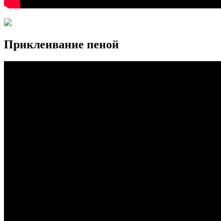
Приклеивание пеной