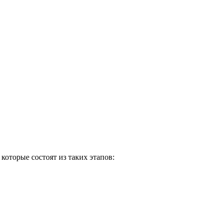
оторые состоят из таких этапов: