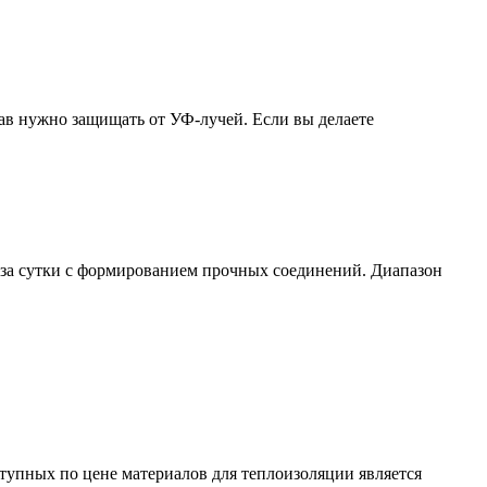
тав нужно защищать от УФ-лучей. Если вы делаете
е за сутки с формированием прочных соединений. Диапазон
тупных по цене материалов для теплоизоляции является