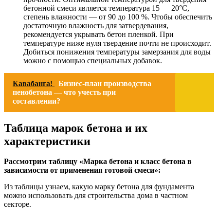
бетонной смеси является температура 15 — 20°С,
степень влажности — от 90 до 100 %. Чтобы обеспечить
достаточную влажность для затвердевания,
рекомендуется укрывать бетон пленкой. При
температуре ниже нуля твердение почти не происходит.
Добиться понижения температуры замерзания для воды
можно с помощью специальных добавок.
Кавабанга!
Бизнес-план производства
пенобетона — что учесть при
составлении?
Таблица марок бетона и их
характеристики
Рассмотрим таблицу «Марка бетона и класс бетона в
зависимости от применения готовой смеси»:
Из таблицы узнаем, какую марку бетона для фундамента
можно использовать для строительства дома в частном
секторе.