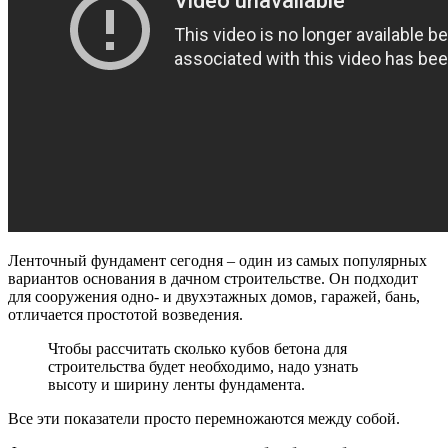
Ленточный фундамент сегодня – один из самых популярных
вариантов основания в дачном строительстве. Он подходит
для сооружения одно- и двухэтажных домов, гаражей, бань,
отличается простотой возведения.
Чтобы рассчитать сколько кубов бетона для
строительства будет необходимо, надо узнать
высоту и ширину ленты фундамента.
Все эти показатели просто перемножаются между собой.