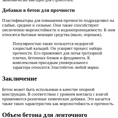
Добавки в бетон для прочности
Пластификаторы для повышения прочности подразделяют на
слабые, средние и сильные. Они также способствуют
увеличению морозостойкости и водонепроницаемости. К ним
относятся бытовые моющие средства (мыло, порошок).
Популярностью также пользуется недорогой
хлористый кальций. Он ускоряет процесс набора
прочности. Его применяют для литья тротуарной
плитки, бетонных блоков и фундамента. К
комплексным присадкам универсального
характера относится Эластобетон любой марки.
Заключение
Бетон может быть использован в качестве опорной
конструкции. В соответствии с уровнем контакта с влагой
применяются различные химические добавки. Это касается
также таких характеристик как морозостойкость и прочность.
Объем бетона для ленточного