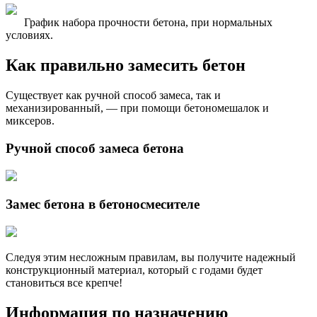
График набора прочности бетона, при нормальных
условиях.
Как правильно замесить бетон
Существует как ручной способ замеса, так и
механизированный, — при помощи бетономешалок и
миксеров.
Ручной способ замеса бетона
Замес бетона в бетоносмесителе
Следуя этим несложным правилам, вы получите надежный
конструкционный материал, который с годами будет
становиться все крепче!
Информация по назначению