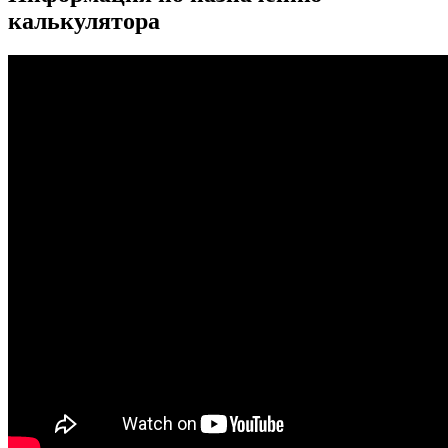
калькулятора