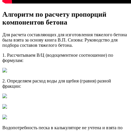
Алгоритм по расчету пропорций
компонентов бетона
Для расчета составляющих для изготовления тяжелого бетона
была взята за основу книга В.П. Сизова: Руководство для
подбора составов тяжелого бетона.
1. Рассчитываем В/Ц (водоцементное соотношение) по
формулам:
2. Определяем расход воды для щебня (гравия) разной
фракции:
Водопотребность песка в калькуляторе не учтена и взята по