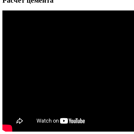
Расчет цемента