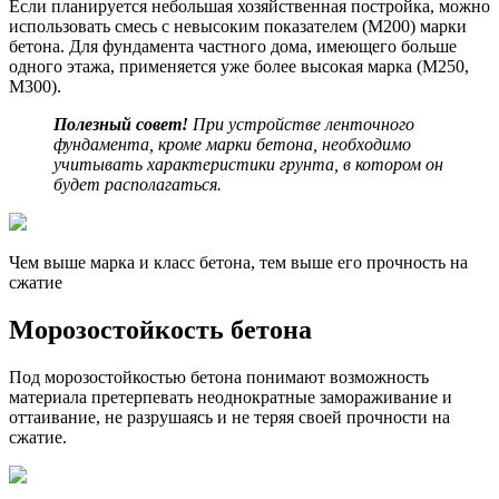
Если планируется небольшая хозяйственная постройка, можно
использовать смесь с невысоким показателем (М200) марки
бетона. Для фундамента частного дома, имеющего больше
одного этажа, применяется уже более высокая марка (М250,
М300).
Полезный совет!
При устройстве ленточного
фундамента, кроме марки бетона, необходимо
учитывать характеристики грунта, в котором он
будет располагаться.
Чем выше марка и класс бетона, тем выше его прочность на
сжатие
Морозостойкость бетона
Под морозостойкостью бетона понимают возможность
материала претерпевать неоднократные замораживание и
оттаивание, не разрушаясь и не теряя своей прочности на
сжатие.