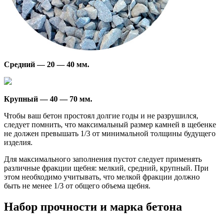
Средний — 20 — 40 мм.
Крупный — 40 — 70 мм.
Чтобы ваш бетон простоял долгие годы и не разрушился,
следует помнить, что максимальный размер камней в щебенке
не должен превышать 1/3 от минимальной толщины будущего
изделия.
Для максимального заполнения пустот следует применять
различные фракции щебня: мелкий, средний, крупный. При
этом необходимо учитывать, что мелкой фракции должно
быть не менее 1/3 от общего объема щебня.
Набор прочности и марка бетона