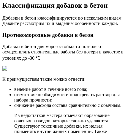
Классификация добавок в бетон
Добавки в бетон классифицируются по нескольким видам.
Давайте рассмотрим их и выделим особенности каждой.
Противоморозные добавки в бетон
Добавки в бетон для морозостойкости позволяют
осуществлять строительные работы без потери в качестве в
условиях до -30 ℃.
К преимуществам также можно отнести:
ведение работ в течение всего года;
отсутствие необходимости подогревать раствор для
набора прочности;
снижение расхода состава сравнительно с обычным.
Из недостатков мастера отмечают образование
солевых разводов, которые сложно удаляются.
Существуют токсичные добавки, их нельзя
применять внутри жилых помещений. Также