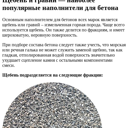
популярные наполнители для бетона
Основным наполнителем для бетонов всех марок является
щебень или гравий – измельченная горная порода. Чаще всего
используется щебень. Он также делится по фракциям, и имеет
шероховатую, неровную поверхность.
При подборе состава бетона следует также учесть, что морская
или речная галька не может служить заменой щебню, так как
гладкая, отполированная водой поверхность значительно
ухудшает сцепление камня с остальными компонентами
смеси.
Щебень подразделяется на следующие фракции: