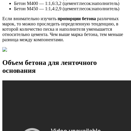
Бетон М400 — 1:1,6:3,2 (цемент:песок:наполнитель)
Бетон М450 — 1:1,4:2,9 (цемент:песок:наполнитель)
Если внимательно изучить
пропорции бетона
различных
марок, то можно проследить определенную тенденцию, в
которой количество песка и наполнителя уменьшается
относительно цемента. Чем выше марка бетона, тем меньше
разница между компонентами.
Объем бетона для ленточного
основания