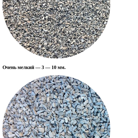
Очень мелкий — 3 — 10 мм.