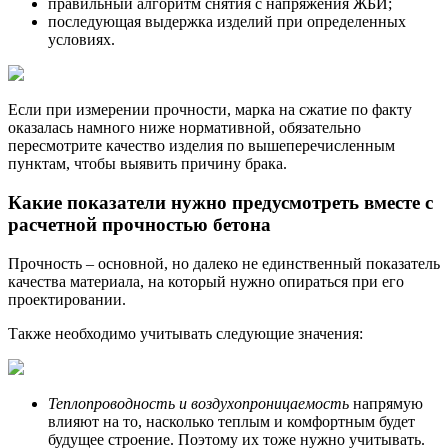
правильный алгоритм снятия с напряжения ЖБИ;
последующая выдержка изделий при определенных
условиях.
Если при измерении прочности, марка на сжатие по факту
оказалась намного ниже нормативной, обязательно
пересмотрите качество изделия по вышеперечисленным
пунктам, чтобы выявить причину брака.
Какие показатели нужно предусмотреть вместе с
расчетной прочностью бетона
Прочность – основной, но далеко не единственный показатель
качества материала, на который нужно опираться при его
проектировании.
Также необходимо учитывать следующие значения:
Теплопроводность и воздухопроницаемость
напрямую
влияют на то, насколько теплым и комфортным будет
будущее строение. Поэтому их тоже нужно учитывать.