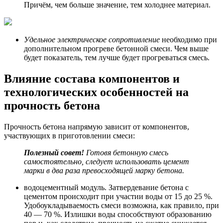
Причём, чем больше значение, тем холоднее материал.
Удельное электрическое сопротивление
необходимо при
дополнительном прогреве бетонной смеси. Чем выше
будет показатель, тем лучше будет прогреваться смесь.
Влияние состава компонентов и
технологических особенностей на
прочность бетона
Прочность бетона напрямую зависит от компонентов,
участвующих в приготовлении смеси:
Полезный совет!
Готовя бетонную смесь
самостоятельно, следует использовать цемент
марки в два раза превосходящей марку бетона.
водоцементный модуль. Затвердевание бетона с
цементом происходит при участии воды от 15 до 25 %.
Удобоукладываемость смеси возможна, как правило, при
40 — 70 %. Излишки воды способствуют образованию