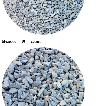
Мелкий — 10 — 20 мм.