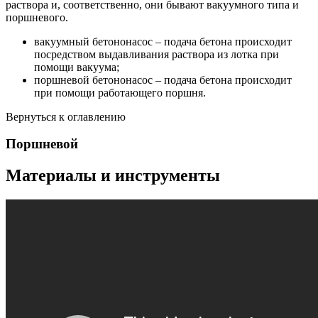
раствора и, соответственно, они бывают вакуумного типа и
поршневого.
вакуумный бетононасос – подача бетона происходит
посредством выдавливания раствора из лотка при
помощи вакуума;
поршневой бетононасос – подача бетона происходит
при помощи работающего поршня.
Вернуться к оглавлению
Поршневой
Материалы и инструменты