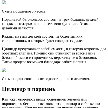
Схема поршневого насоса.
Поршневой бетононасос состоит из трех больших деталей,
каждая из которых выполняет свою функцию. Этими
деталями являются:
Каждая из этих деталей состоит из более мелких
составляющих, о которых будет говориться далее.
Цилиндр представляет собой емкость, в которую встроены два
обратных клапана. Именно они отвечают за всасывание
бетонной смеси из приемника, перекачку ее в бетоновод.
Такой процесс возможен благодаря работе поршня.
Схема поршневого насоса одностороннего действия.
Цилиндр и поршень
Как уже говорилось выше, основными элементами
поршневого бетононасоса являются цилиндр и собственно
сам поршень. При их изготовлении нужно быть особенно