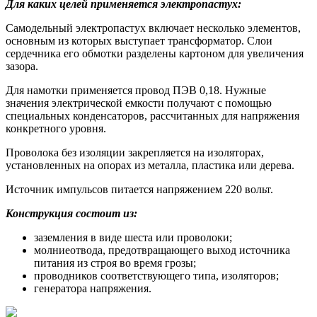
Для каких целей применяется электропастух:
Самодельный электропастух включает несколько элементов,
основным из которых выступает трансформатор. Слои
сердечника его обмотки разделены картоном для увеличения
зазора.
Для намотки применяется провод ПЭВ 0,18. Нужные
значения электрической емкости получают с помощью
специальных конденсаторов, рассчитанных для напряжения
конкретного уровня.
Проволока без изоляции закрепляется на изоляторах,
установленных на опорах из металла, пластика или дерева.
Источник импульсов питается напряжением 220 вольт.
Конструкция состоит из:
заземления в виде шеста или проволоки;
молниеотвода, предотвращающего выход источника
питания из строя во время грозы;
проводников соответствующего типа, изоляторов;
генератора напряжения.