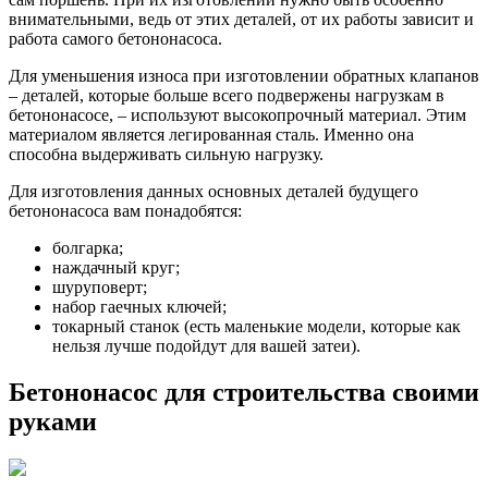
внимательными, ведь от этих деталей, от их работы зависит и
работа самого бетононасоса.
Для уменьшения износа при изготовлении обратных клапанов
– деталей, которые больше всего подвержены нагрузкам в
бетононасосе, – используют высокопрочный материал. Этим
материалом является легированная сталь. Именно она
способна выдерживать сильную нагрузку.
Для изготовления данных основных деталей будущего
бетононасоса вам понадобятся:
болгарка;
наждачный круг;
шуруповерт;
набор гаечных ключей;
токарный станок (есть маленькие модели, которые как
нельзя лучше подойдут для вашей затеи).
Бетононасос для строительства своими
руками