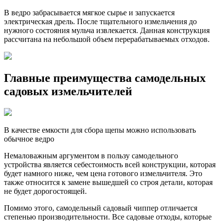
В ведро забрасывается мягкое сырье и запускается
электрическая дрель. После тщательного измельчения до
нужного состояния мульча извлекается. Данная конструкция
рассчитана на небольшой объем перерабатываемых отходов.
Главные преимущества самодельных
садовых измельчителей
В качестве емкости для сбора щепы можно использовать
обычное ведро
Немаловажным аргументом в пользу самодельного
устройства является себестоимость всей конструкции, которая
будет намного ниже, чем цена готового измельчителя. Это
также относится к замене вышедшей со строя детали, которая
не будет дорогостоящей.
Помимо этого, самодельный садовый чиппер отличается
степенью производительности. Все садовые отходы, которые