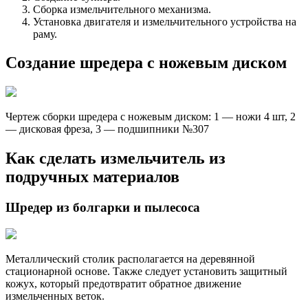
Сборка измельчительного механизма.
Установка двигателя и измельчительного устройства на
раму.
Создание шредера с ножевым диском
Чертеж сборки шредера с ножевым диском: 1 — ножи 4 шт, 2
— дисковая фреза, 3 — подшипники №307
Как сделать измельчитель из
подручных материалов
Шредер из болгарки и пылесоса
Металлический столик располагается на деревянной
стационарной основе. Также следует установить защитный
кожух, который предотвратит обратное движение
измельченных веток.