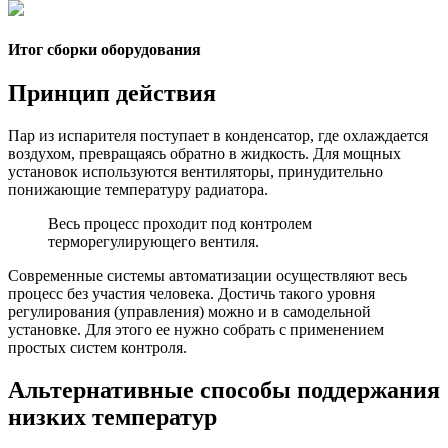
Итог сборки оборудования
Принцип действия
Пар из испарителя поступает в конденсатор, где охлаждается
воздухом, превращаясь обратно в жидкость. Для мощных
установок используются вентиляторы, принудительно
понижающие температуру радиатора.
Весь процесс проходит под контролем
терморегулирующего вентиля.
Современные системы автоматизации осуществляют весь
процесс без участия человека. Достичь такого уровня
регулирования (управления) можно и в самодельной
установке. Для этого ее нужно собрать с применением
простых систем контроля.
Альтернативные способы поддержания
низких температур