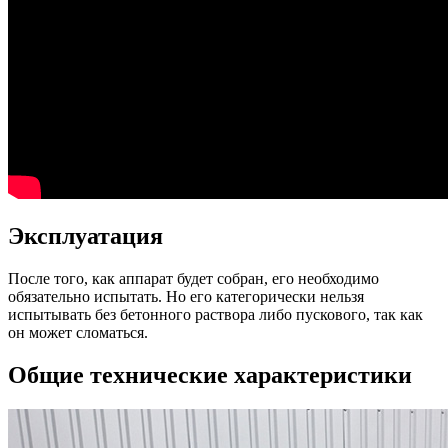
Эксплуатация
После того, как аппарат будет собран, его необходимо
обязательно испытать. Но его категорически нельзя
испытывать без бетонного раствора либо пускового, так как
он может сломаться.
Общие технические характеристики