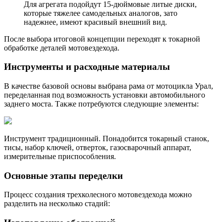
Для агрегата подойдут 15-дюймовые литые диски,
которые тяжелее самодельных аналогов, зато
надежнее, имеют красивый внешний вид.
После выбора итоговой концепции переходят к токарной
обработке деталей мотовездехода.
Инструменты и расходные материалы
В качестве базовой основы выбрана рама от мотоцикла Урал,
переделанная под возможность установки автомобильного
заднего моста. Также потребуются следующие элементы:
Инструмент традиционный. Понадобится токарный станок,
тисы, набор ключей, отверток, газосварочный аппарат,
измерительные приспособления.
Основные этапы переделки
Процесс создания трехколесного мотовездехода можно
разделить на несколько стадий: