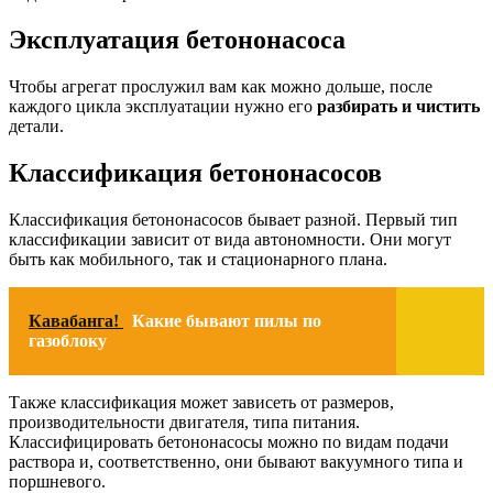
Эксплуатация бетононасоса
Чтобы агрегат прослужил вам как можно дольше, после
каждого цикла эксплуатации нужно его
разбирать и чистить
детали.
Классификация бетононасосов
Классификация бетононасосов бывает разной. Первый тип
классификации зависит от вида автономности. Они могут
быть как мобильного, так и стационарного плана.
Кавабанга!
Какие бывают пилы по
газоблоку
Также классификация может зависеть от размеров,
производительности двигателя, типа питания.
Классифицировать бетононасосы можно по видам подачи
раствора и, соответственно, они бывают вакуумного типа и
поршневого.