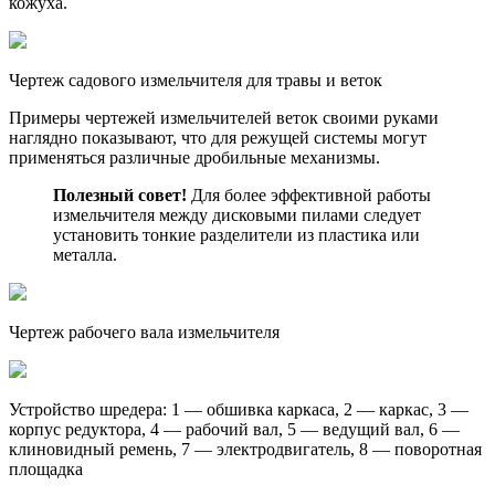
кожуха.
Чертеж садового измельчителя для травы и веток
Примеры чертежей измельчителей веток своими руками
наглядно показывают, что для режущей системы могут
применяться различные дробильные механизмы.
Полезный совет!
Для более эффективной работы
измельчителя между дисковыми пилами следует
установить тонкие разделители из пластика или
металла.
Чертеж рабочего вала измельчителя
Устройство шредера: 1 — обшивка каркаса, 2 — каркас, 3 —
корпус редуктора, 4 — рабочий вал, 5 — ведущий вал, 6 —
клиновидный ремень, 7 — электродвигатель, 8 — поворотная
площадка