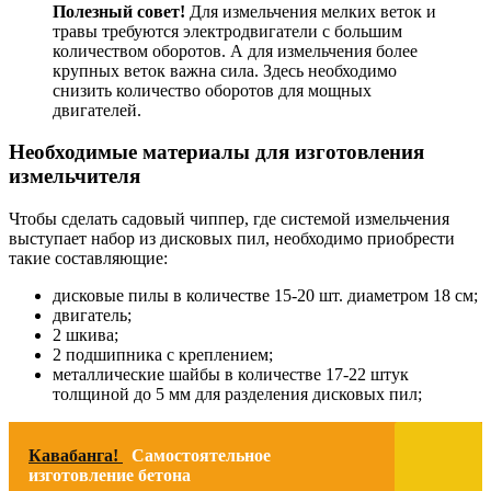
Полезный совет!
Для измельчения мелких веток и
травы требуются электродвигатели с большим
количеством оборотов. А для измельчения более
крупных веток важна сила. Здесь необходимо
снизить количество оборотов для мощных
двигателей.
Необходимые материалы для изготовления
измельчителя
Чтобы сделать садовый чиппер, где системой измельчения
выступает набор из дисковых пил, необходимо приобрести
такие составляющие:
дисковые пилы в количестве 15-20 шт. диаметром 18 см;
двигатель;
2 шкива;
2 подшипника с креплением;
металлические шайбы в количестве 17-22 штук
толщиной до 5 мм для разделения дисковых пил;
Кавабанга!
Самостоятельное
изготовление бетона