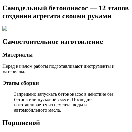
Самодельный бетононасос — 12 этапов
создания агрегата своими руками
Самостоятельное изготовление
Материалы
Перед началом работы подготавливают инструменты и
материалы:
Этапы сборки
Запрещено запускать бетононасос в действие без
бетона или пусковой смеси. Последняя
изготавливается из цемента, воды и
автомобильного масла.
Поршневой