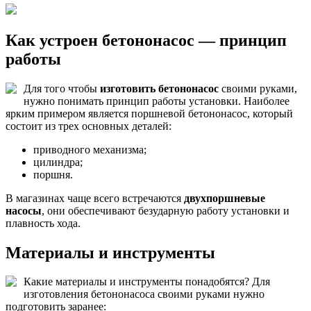
Как устроен бетононасос — принцип
работы
Для того чтобы
изготовить бетононасос
своими руками,
нужно понимать принцип работы установки. Наиболее
ярким примером является поршневой бетононасос, который
состоит из трех основных деталей:
приводного механизма;
цилиндра;
поршня.
В магазинах чаще всего встречаются
двухпоршневые
насосы
, они обеспечивают безударную работу установки и
плавность хода.
Материалы и инструменты
Какие материалы и инструменты понадобятся? Для
изготовления бетононасоса своими руками нужно
подготовить заранее: