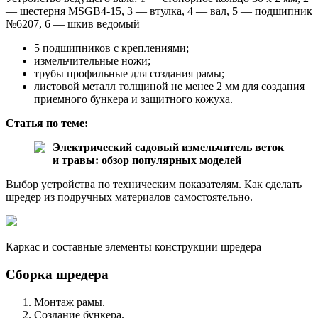
— шестерня MSGВ4-15, 3 — втулка, 4 — вал, 5 — подшипник
№6207, 6 — шкив ведомый
5 подшипников с креплениями;
измельчительные ножи;
трубы профильные для создания рамы;
листовой металл толщиной не менее 2 мм для создания
приемного бункера и защитного кожуха.
Статья по теме:
Электрический садовый измельчитель веток
и травы: обзор популярных моделей
Выбор устройства по техническим показателям. Как сделать
шредер из подручных материалов самостоятельно.
Каркас и составные элементы конструкции шредера
Сборка шредера
Монтаж рамы.
Создание бункера.