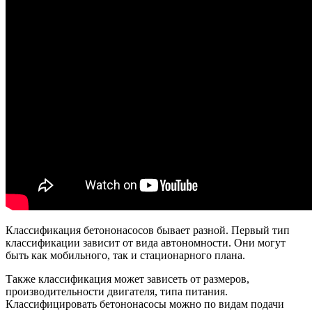
Классификация бетононасосов бывает разной. Первый тип
классификации зависит от вида автономности. Они могут
быть как мобильного, так и стационарного плана.
Также классификация может зависеть от размеров,
производительности двигателя, типа питания.
Классифицировать бетононасосы можно по видам подачи