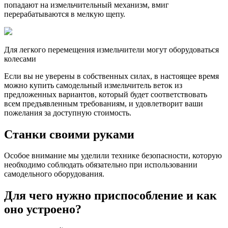
попадают на измельчительный механизм, вмиг
перерабатываются в мелкую щепу.
Для легкого перемещения измельчители могут оборудоваться
колесами
Если вы не уверены в собственных силах, в настоящее время
можно купить самодельный измельчитель веток из
предложенных вариантов, который будет соответствовать
всем предъявленным требованиям, и удовлетворит ваши
пожелания за доступную стоимость.
Станки своими руками
Особое внимание мы уделили технике безопасности, которую
необходимо соблюдать обязательно при использовании
самодельного оборудования.
Для чего нужно приспособление и как
оно устроено?