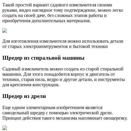
Такой простой вариант садового измельчителя своими
руками, видео наглядное тому подтверждение, можно легко
создать на своей даче, без сложных этапов работы и
приобретения дополнительных материалов.
Для изготовления измельчителя можно использовать детали
от старых электроинмтрументов и бытовой техники
Шредер из стиральной машины
Садовый измельчитель можно создать из старой стиральной
машинки. Для этого понадобится корпус и двигатель от
техники, старая пила, ведро и другие детали, и инструменты
для крепления конструкции.
Шредер из дрели
Еще одним элементарным изобретением является
самодельный шредер с помощью электрической дрели.
Принцип действия такого механизма напоминает овощерезку.