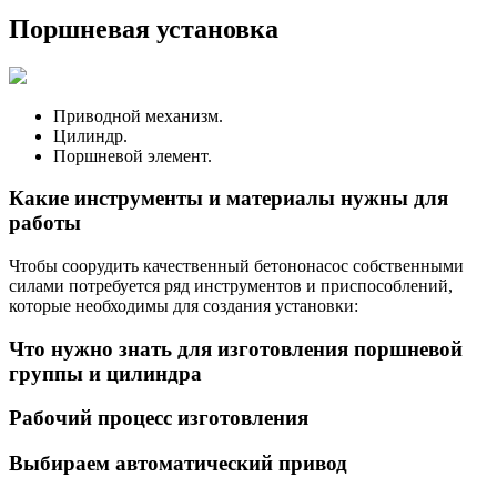
Поршневая установка
Приводной механизм.
Цилиндр.
Поршневой элемент.
Какие инструменты и материалы нужны для
работы
Чтобы соорудить качественный бетононасос собственными
силами потребуется ряд инструментов и приспособлений,
которые необходимы для создания установки:
Что нужно знать для изготовления поршневой
группы и цилиндра
Рабочий процесс изготовления
Выбираем автоматический привод