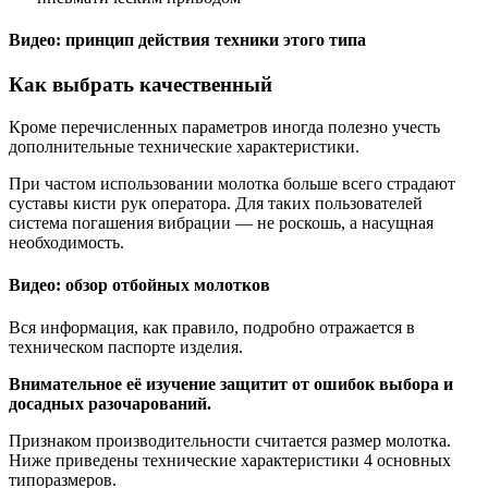
Видео: принцип действия техники этого типа
Как выбрать качественный
Кроме перечисленных параметров иногда полезно учесть
дополнительные технические характеристики.
При частом использовании молотка больше всего страдают
суставы кисти рук оператора. Для таких пользователей
система погашения вибрации — не роскошь, а насущная
необходимость.
Видео: обзор отбойных молотков
Вся информация, как правило, подробно отражается в
техническом паспорте изделия.
Внимательное её изучение защитит от ошибок выбора и
досадных разочарований.
Признаком производительности считается размер молотка.
Ниже приведены технические характеристики 4 основных
типоразмеров.