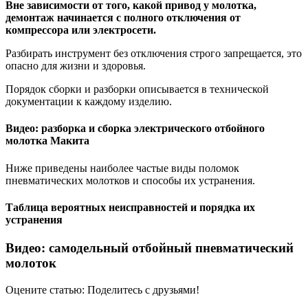
Вне зависимости от того, какой привод у молотка,
демонтаж начинается с полного отключения от
компрессора или электросети.
Разбирать инструмент без отключения строго запрещается, это
опасно для жизни и здоровья.
Порядок сборки и разборки описывается в технической
документации к каждому изделию.
Видео: разборка и сборка электрического отбойного
молотка Макита
Ниже приведены наиболее частые виды поломок
пневматических молотков и способы их устранения.
Таблица вероятных неисправностей и порядка их
устранения
Видео: самодельный отбойный пневматический
молоток
Оцените статью: Поделитесь с друзьями!