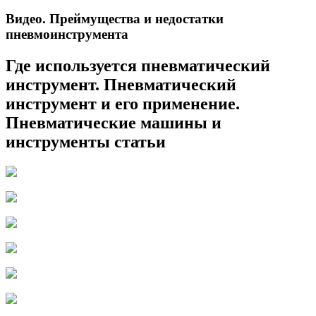
Видео. Преймущества и недостатки
пневмоинструмента
Где используется пневматический
инструмент. Пневматический
инструмент и его применение.
Пневматические машины и
инструменты статьи