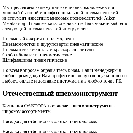
Мы предлагаем вашему вниманию высоконадежный и
мощный бытовой и профессиональный пневматический
инструмент известных мировых производителей Aiken,
Metabo и др. В нашем каталоге на сайте Вы сможете выбрать
следующий пневматический инструмент:
Пневмогайковерты и пневмодрели
Пневмомолотки и шуруповерты пневматические
Пневматические пилы и краскораспылители
Скобозабиватели пневматические
Шлифмашины пневматические
По всем вопросам обращайтесь к нам. Наши менеджеры в
любое время дадут Вам профессиональную консультацию по
выбору, оплате и доставке инструмента в любую точку РБ.
Отечественный пневмоинструмент
Компания ФАКТОРА поставляет
пневмоинструмент
в
широком ассортименте:
Насадка для отбойного молотка и бетонолома.
Насадка для отбойного молотка и бетонолома.