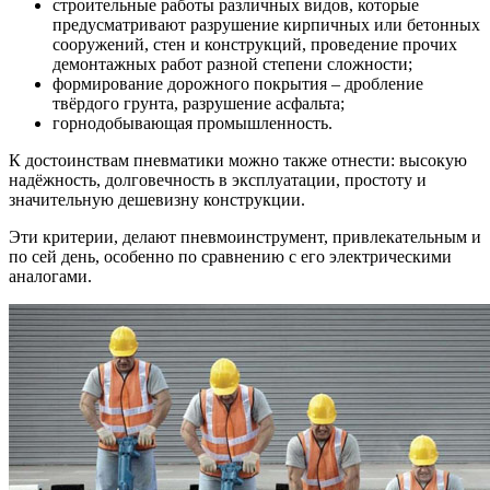
строительные работы различных видов, которые
предусматривают разрушение кирпичных или бетонных
сооружений, стен и конструкций, проведение прочих
демонтажных работ разной степени сложности;
формирование дорожного покрытия – дробление
твёрдого грунта, разрушение асфальта;
горнодобывающая промышленность.
К достоинствам пневматики можно также отнести: высокую
надёжность, долговечность в эксплуатации, простоту и
значительную дешевизну конструкции.
Эти критерии, делают пневмоинструмент, привлекательным и
по сей день, особенно по сравнению с его электрическими
аналогами.