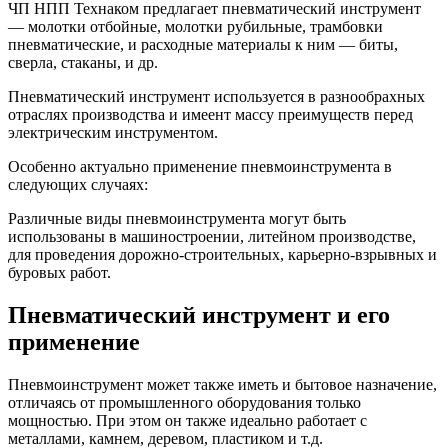
ЧП НПП Технаком предлагает пневматический инструмент
— молотки отбойные, молотки рубильные, трамбовки
пневматические, и расходные материалы к ним — биты,
сверла, стаканы, и др.
Пневматический инструмент используется в разнообрахных
отраслях производства и имеент массу преимуществ перед
электрическим инструментом.
Особенно актуально применение пневмоинструмента в
следующих случаях:
Различные виды пневмоинструмента могут быть
использованы в машиностроении, литейном производстве,
для проведения дорожно-строительных, карьерно-взрывных и
буровых работ.
Пневматический инструмент и его
применение
Пневмоинструмент может также иметь и бытовое назначение,
отличаясь от промышленного оборудования только
мощностью. При этом он также идеально работает с
металлами, камнем, деревом, пластиком и т.д.