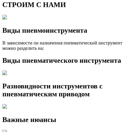
СТРОИМ С НАМИ
Виды пневмоинструмента
В зависимости он назначения пневматический инструмент
можно разделить на:
Виды пневматического инструмента
Разновидности инструментов с
пневматическим приводом
Важные нюансы