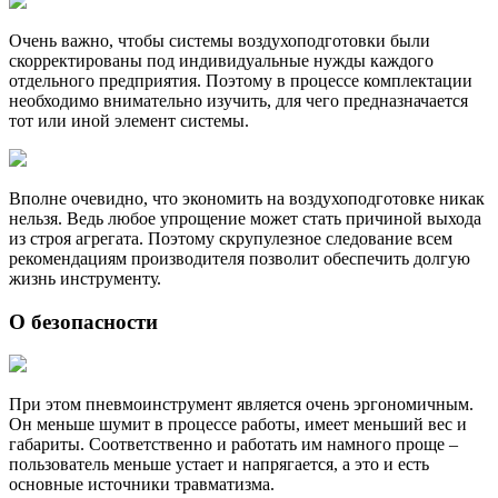
Очень важно, чтобы системы воздухоподготовки были
скорректированы под индивидуальные нужды каждого
отдельного предприятия. Поэтому в процессе комплектации
необходимо внимательно изучить, для чего предназначается
тот или иной элемент системы.
Вполне очевидно, что экономить на воздухоподготовке никак
нельзя. Ведь любое упрощение может стать причиной выхода
из строя агрегата. Поэтому скрупулезное следование всем
рекомендациям производителя позволит обеспечить долгую
жизнь инструменту.
О безопасности
При этом пневмоинструмент является очень эргономичным.
Он меньше шумит в процессе работы, имеет меньший вес и
габариты. Соответственно и работать им намного проще –
пользователь меньше устает и напрягается, а это и есть
основные источники травматизма.