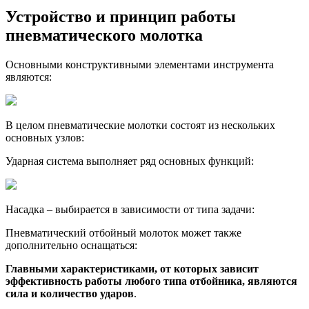
Устройство и принцип работы
пневматического молотка
Основными конструктивными элементами инструмента
являются:
В целом пневматические молотки состоят из нескольких
основных узлов:
Ударная система выполняет ряд основных функций:
Насадка – выбирается в зависимости от типа задачи:
Пневматический отбойный молоток может также
дополнительно оснащаться:
Главными характеристиками, от которых зависит
эффективность работы любого типа отбойника, являются
сила и количество ударов
.