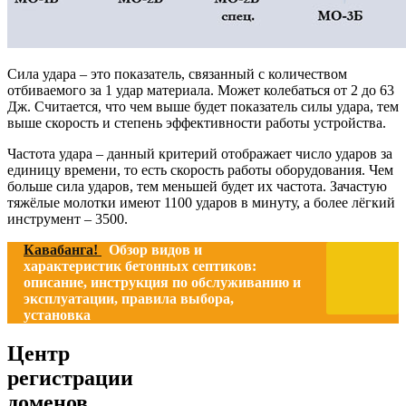
Сила удара – это показатель, связанный с количеством
отбиваемого за 1 удар материала. Может колебаться от 2 до 63
Дж. Считается, что чем выше будет показатель силы удара, тем
выше скорость и степень эффективности работы устройства.
Частота удара – данный критерий отображает число ударов за
единицу времени, то есть скорость работы оборудования. Чем
больше сила ударов, тем меньшей будет их частота. Зачастую
тяжёлые молотки имеют 1100 ударов в минуту, а более лёгкий
инструмент – 3500.
Кавабанга!
Обзор видов и
характеристик бетонных септиков:
описание, инструкция по обслуживанию и
эксплуатации, правила выбора,
установка
Центр
регистрации
доменов