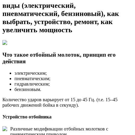
виды (электрический,
пневматический, бензиновый), как
выбрать, устройство, ремонт, как
увеличить мощность
Что такое отбойный молоток, принцип его
действия
электрическим;
пневматическим;
гидравлическим;
бензиновым.
Количество ударов варьирует от 15 до 45 Гц. (т.е. 15–45
рабочих движений бойка в секунду).
Устройство отбойника
Различные модификации отбойных молотков с
пневматическим приводом