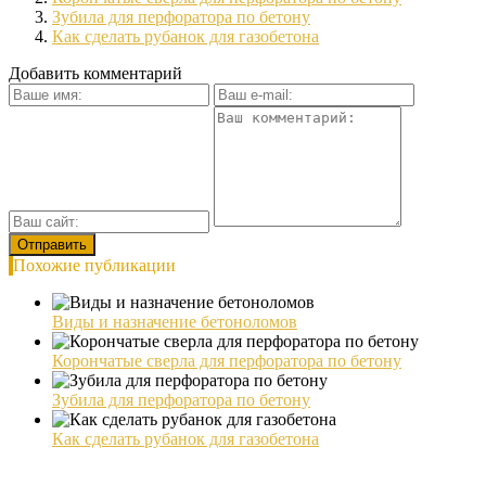
Зубила для перфоратора по бетону
Как сделать рубанок для газобетона
Добавить комментарий
Похожие публикации
Виды и назначение бетоноломов
Корончатые сверла для перфоратора по бетону
Зубила для перфоратора по бетону
Как сделать рубанок для газобетона