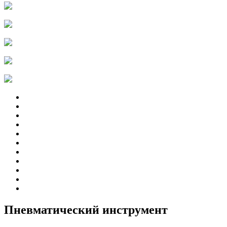
Пневматический инструмент