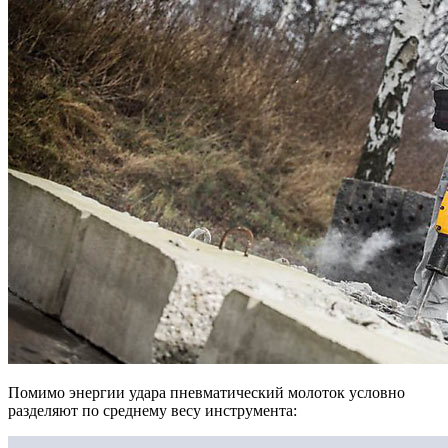
Помимо энергии удара пневматический молоток условно
разделяют по среднему весу инструмента: