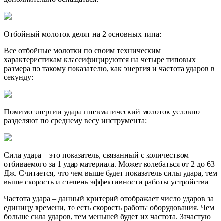
Отбойный молоток делят на 2 основных типа:
Все отбойные молотки по своим техническим
характеристикам классифицируются на четыре типовых
размера по такому показателю, как энергия и частота ударов в
секунду:
Помимо энергии удара пневматический молоток условно
разделяют по среднему весу инструмента:
Сила удара – это показатель, связанный с количеством
отбиваемого за 1 удар материала. Может колебаться от 2 до 63
Дж. Считается, что чем выше будет показатель силы удара, тем
выше скорость и степень эффективности работы устройства.
Частота удара – данный критерий отображает число ударов за
единицу времени, то есть скорость работы оборудования. Чем
больше сила ударов, тем меньшей будет их частота. Зачастую