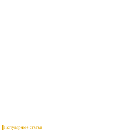
Популярные статьи