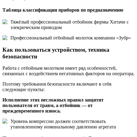
Таблица классификации приборов по предназначению
Тяжёлый профессиональный отбойник фирмы Хитачи с
элекрическим приводом
Профессиональный отбойный молоток компании «Зубр»
Как пользоваться устройством, техника
безопасности
Работа с отбойным молотком имеет ряд особенностей,
связанных с воздействием негативных факторов на оператора.
Поэтому требования безопасности включают в себя
следующие пункты:
Исполнение этих несложных правил защитит
пользователя от травм, а отбойник — от
преждевременного износа.
Уровень компрессии должен соответствовать
утановленному номинальному давлению агрегата