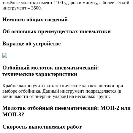
тяжёлые молотки имеют 1100 ударов в минуту, а более лёгкий
инструмент – 3500.
Немного общих сведений
Об основных преимуществах пневматики
Вкратце об устройстве
Отбойный молоток пневматический:
технические характеристики
Крайне важно учитывать технические характеристики при
выборе отбойника. Данный инструмент подразделяется (в
зависимости от энергии ударов) на несколько групп:
Молоток отбойный пневматический: МОП-2 или
МОП-3?
Скорость выполняемых работ