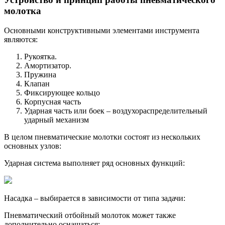
молотка
Основными конструктивными элементами инструмента
являются:
Рукоятка.
Амортизатор.
Пружина
Клапан
Фиксирующее кольцо
Корпусная часть
Ударная часть или боек – воздухораспределительный
ударный механизм
В целом пневматические молотки состоят из нескольких
основных узлов:
Ударная система выполняет ряд основных функций:
Насадка – выбирается в зависимости от типа задачи:
Пневматический отбойный молоток может также
дополнительно оснащаться: