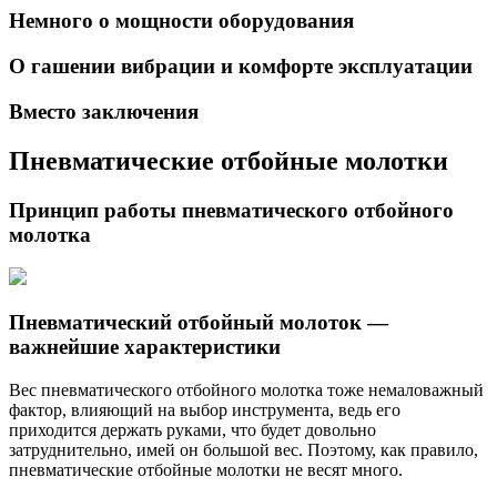
Немного о мощности оборудования
О гашении вибрации и комфорте эксплуатации
Вместо заключения
Пневматические отбойные молотки
Принцип работы пневматического отбойного
молотка
Пневматический отбойный молоток —
важнейшие характеристики
Вес пневматического отбойного молотка тоже немаловажный
фактор, влияющий на выбор инструмента, ведь его
приходится держать руками, что будет довольно
затруднительно, имей он большой вес. Поэтому, как правило,
пневматические отбойные молотки не весят много.