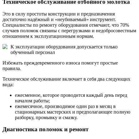
Техническое обслуживание отбойного молотка
Это в силу простоты конструкции и предназначения
достаточно надёжный и «неубиваемый» инструмент.
Специалисты по ремонту оборудования отмечают, что 70%
случаев поломок связаны с перегрузками и недобросовестным
отношением к эксплуатационным нормам.
К эксплуатации оборудования допускается только
обученный персонал
Избежать преждевременного износа помогут простые
правила.
Техническое обслуживание включает в себя два следующих
вида:
ежесменное, которое проводится каждый день перед
началом работы;
ежемесячное, производимое один раз в месяц в
стационарных мастерских и предполагающее полную
разборку, промывку и смазку.
Диагностика поломок и ремонт