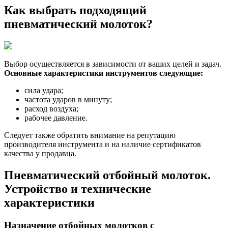
Как выбрать подходящий
пневматический молоток?
Выбор осуществляется в зависимости от ваших целей и задач.
Основные характеристики инструментов следующие:
сила удара;
частота ударов в минуту;
расход воздуха;
рабочее давление.
Следует также обратить внимание на репутацию
производителя инструмента и на наличие сертификатов
качества у продавца.
Пневматический отбойный молоток.
Устройство и технические
характеристики
Назначение отбойных молотков с