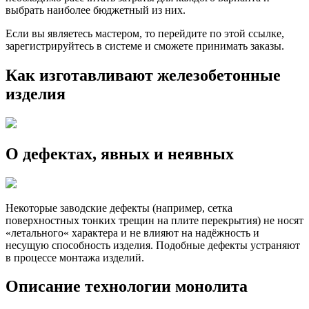
выбрать наиболее бюджетный из них.
Если вы являетесь мастером, то перейдите по этой ссылке,
зарегистрируйтесь в системе и сможете принимать заказы.
Как изготавливают железобетонные
изделия
О дефектах, явных и неявных
Некоторые заводские дефекты (например, сетка
поверхностных тонких трещин на плите перекрытия) не носят
«летального« характера и не влияют на надёжность и
несущую способность изделия. Подобные дефекты устраняют
в процессе монтажа изделий.
Описание технологии монолита