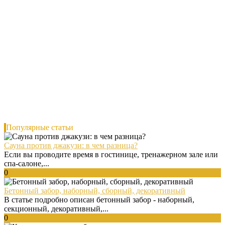
Популярные статьи
Сауна против джакузи: в чем разница?
Если вы проводите время в гостинице, тренажерном зале или
спа-салоне,...
0
Бетонный забор, наборный, сборный, декоративный
В статье подробно описан бетонный забор - наборный,
секционный, декоративный,...
0