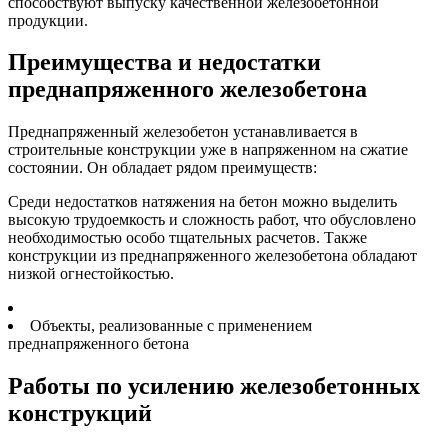
способствуют выпуску качественной железобетонной
продукции.
Преимущества и недостатки
преднапряженного железобетона
Преднапряженный железобетон устанавливается в
строительные конструкции уже в напряженном на сжатие
состоянии. Он обладает рядом преимуществ:
Среди недостатков натяжения на бетон можно выделить
высокую трудоемкость и сложность работ, что обусловлено
необходимостью особо тщательных расчетов. Также
конструкции из преднапряженного железобетона обладают
низкой огнестойкостью.
Объекты, реализованные с применением
преднапряженного бетона
Работы по усилению железобетонных
конструкций