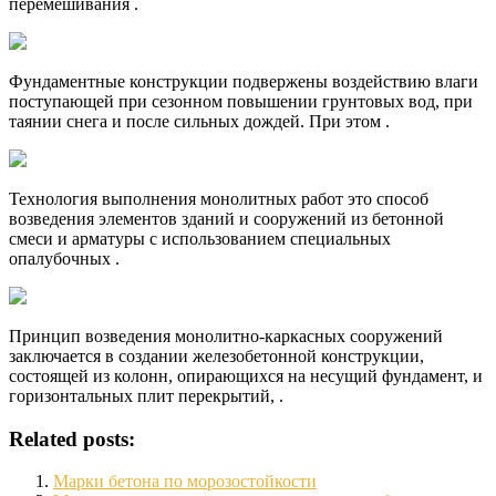
перемешивания .
Фундаментные конструкции подвержены воздействию влаги
поступающей при сезонном повышении грунтовых вод, при
таянии снега и после сильных дождей. При этом .
Технология выполнения монолитных работ это способ
возведения элементов зданий и сооружений из бетонной
смеси и арматуры с использованием специальных
опалубочных .
Принцип возведения монолитно-каркасных сооружений
заключается в создании железобетонной конструкции,
состоящей из колонн, опирающихся на несущий фундамент, и
горизонтальных плит перекрытий, .
Related posts:
Марки бетона по морозостойкости