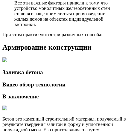
Все эти важные факторы привели к тому, что
устройство монолитных железобетонных стен
стало все чаще применяться при возведении
жилых домов на объектах индивидуальной
застройки.
При этом практикуются три различных способа:
Армирование конструкции
Заливка бетона
Видео обзор технологии
В заключение
Бетон это каменный строительный материал, получаемый в
результате твердения залитой в форму и уплотненной
полужидкой смеси. Его приготавливают путем