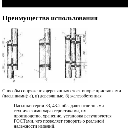
Преимущества использования
Способы сопряжения деревянных стоек опор с приставками
(пасынками): а), в) деревянные, б) железобетонная.
Пасынки серии 33, 43-2 обладают отличными
техническими характеристиками, их
производство, хранение, установка регулируются
ГОСТами, что позволяет говорить о реальной
надежности изделий.