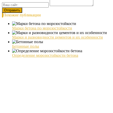
Похожие публикации
Марки бетона по морозостойкости
Марки и разновидности цементов и их особенности
Бетонные полы
Определение морозостойкости бетона