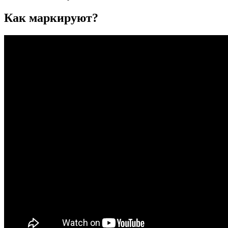
Как маркируют?