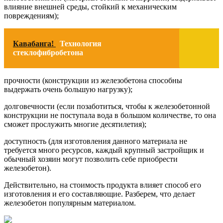
влияние внешней среды, стойкий к механическим
повреждениям);
Кавабанга!
Технология
стеклофибробетона
прочности (конструкции из железобетона способны
выдержать очень большую нагрузку);
долговечности (если позаботиться, чтобы к железобетонной
конструкции не поступала вода в большом количестве, то она
сможет прослужить многие десятилетия);
доступность (для изготовления данного материала не
требуется много ресурсов, каждый крупный застройщик и
обычный хозяин могут позволить себе приобрести
железобетон).
Действительно, на стоимость продукта влияет способ его
изготовления и его составляющие. Разберем, что делает
железобетон популярным материалом.