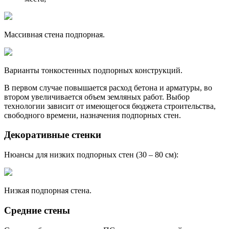
Массивная стена подпорная.
Варианты тонкостенных подпорных конструкций.
В первом случае повышается расход бетона и арматуры, во
втором увеличивается объем земляных работ. Выбор
технологии зависит от имеющегося бюджета строительства,
свободного времени, назначения подпорных стен.
Декоративные стенки
Нюансы для низких подпорных стен (30 – 80 см):
Низкая подпорная стена.
Средние стены