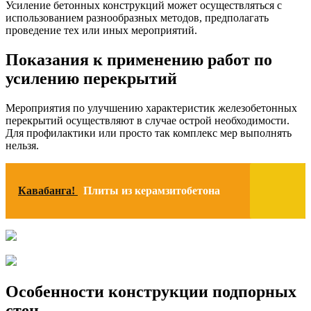
Усиление бетонных конструкций может осуществляться с
использованием разнообразных методов, предполагать
проведение тех или иных мероприятий.
Показания к применению работ по
усилению перекрытий
Мероприятия по улучшению характеристик железобетонных
перекрытий осуществляют в случае острой необходимости.
Для профилактики или просто так комплекс мер выполнять
нельзя.
Кавабанга!
Плиты из керамзитобетона
Особенности конструкции подпорных
стен