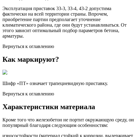
Эксплуатация приставок 33-3, 33-4, 43-2 допустима
фактически на всей территории страны. Впрочем,
приобретение партии предполагает уточнение
климатического района, где они будут устанавливаться. От
этого зависит оптимальный подбор параметров бетона,
арматуры.
Вернуться к оглавлению
Как маркируют?
Шифр «ПТ» означает трапециевидную приставку.
Вернуться к оглавлению
Характеристики материала
Кроме того что железобетон не портит окружающую среду, он
популярный благодаря следующим особенностям:
износостойкости (материал стойкий к коррозии, выдерживает