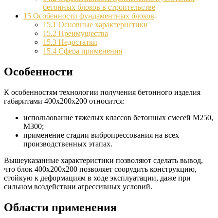
бетонных блоков в строительстве
15
Особенности фундаментных блоков
15.1
Основные характеристики
15.2
Преимущества
15.3
Недостатки
15.4
Сфера применения
Особенности
К особенностям технологии получения бетонного изделия
габаритами 400х200х200 относится:
использование тяжелых классов бетонных смесей М250,
М300;
применение стадии вибропрессования на всех
производственных этапах.
Вышеуказанные характеристики позволяют сделать вывод,
что блок 400х200х200 позволяет соорудить конструкцию,
стойкую к деформациям в ходе эксплуатации, даже при
сильном воздействии агрессивных условий.
Области применения