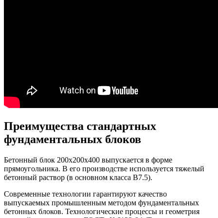
Преимущества стандартных
фундаментальных блоков
Бетонный блок 200х200х400 выпускается в форме
прямоугольника. В его производстве используется тяжелый
бетонный раствор (в основном класса В7.5).
Современные технологии гарантируют качество
выпускаемых промышленным методом фундаментальных
бетонных блоков. Технологические процессы и геометрия