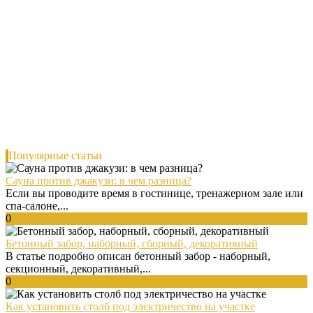
Популярные статьи
Сауна против джакузи: в чем разница?
Если вы проводите время в гостинице, тренажерном зале или
спа-салоне,...
0
Бетонный забор, наборный, сборный, декоративный
В статье подробно описан бетонный забор - наборный,
секционный, декоративный,...
0
Как установить столб под электричество на участке