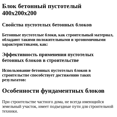
Блок бетонный пустотелый
400х200х200
Свойства пустотелых бетонных блоков
Бетонные пустотелые блоки, как строительный материал,
обладают такими положительными и эргономичными
характеристиками, как:
Эффективность применения пустотелых
бетонных блоков в строительстве
Использование бетонных пустотелых блоков в
строительстве способствует достижению таких
результатов:
Особенности фундаментных блоков
При строительстве частного дома, не всегда имеющийся
земельный участок, имеет подъездные пути для строительной
техники.