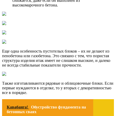
снижается, даже если он выполнен из
высокомарочного бетона.
Еще одна особенность пустотелых блоков – их не делают из
пенобетона или газобетона. Это связано с тем, что пористая
структура изделия итак имеет не слишком высокие, и далеко
не всегда стабильные показатели прочности.
Также изготавливаются рядовые и облицовочные блоки. Если
первые нуждаются в отделке, то у вторых с декоративностью
все в порядке.
Кавабанга!
Обустройство фундамента на
бетонных сваях