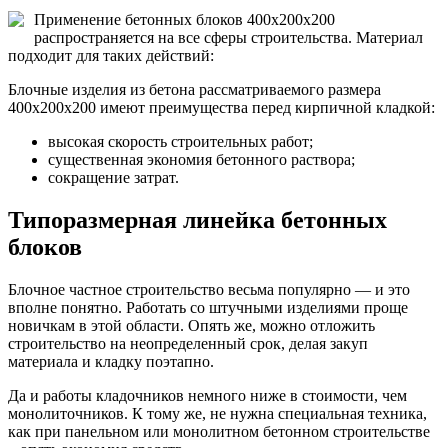
Применение бетонных блоков 400х200х200
распространяется на все сферы строительства. Материал
подходит для таких действий:
Блочные изделия из бетона рассматриваемого размера
400х200х200 имеют преимущества перед кирпичной кладкой:
высокая скорость строительных работ;
существенная экономия бетонного раствора;
сокращение затрат.
Типоразмерная линейка бетонных
блоков
Блочное частное строительство весьма популярно — и это
вполне понятно. Работать со штучными изделиями проще
новичкам в этой области. Опять же, можно отложить
строительство на неопределенный срок, делая закуп
материала и кладку поэтапно.
Да и работы кладочников немного ниже в стоимости, чем
монолиточников. К тому же, не нужна специальная техника,
как при панельном или монолитном бетонном строительстве