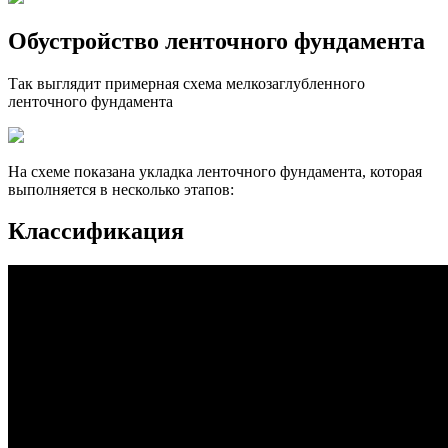
Обустройство ленточного фундамента
Так выглядит примерная схема мелкозаглубленного
ленточного фундамента
На схеме показана укладка ленточного фундамента, которая
выполняется в несколько этапов:
Классификация