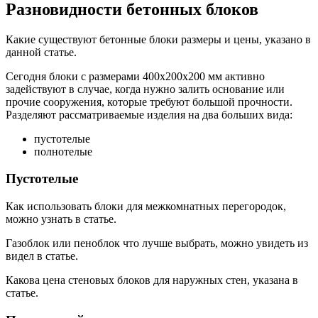
Разновидности бетонных блоков
Какие существуют бетонные блоки размеры и цены, указано в
данной статье.
Сегодня блоки с размерами 400х200х200 мм активно
задействуют в случае, когда нужно залить основание или
прочие сооружения, которые требуют большой прочности.
Разделяют рассматриваемые изделия на два больших вида:
пустотелые
полнотелые
Пустотелые
Как использовать блоки для межкомнатных перегородок,
можно узнать в статье.
Газоблок или пеноблок что лучше выбрать, можно увидеть из
видел в статье.
Какова цена стеновых блоков для наружных стен, указана в
статье.