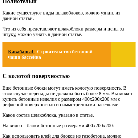
Полнотелый
Какие существуют виды шлакоблоков, можно узнать из
данной статьи.
Что из себя представляют шлакоблоки размеры и цены за
штуку, можно узнать в данной статье.
Кавабанга!
Строительство бетонной
чаши бассейна
С колотой поверхностью
Еще бетонные блоки могут иметь колотую поверхность. В
этом случае перепады не должны быть более 8 мм. Вы может
купить бетонные изделия с размером 400х200х200 мм с
рифленой поверхностью и симметричными насечками.
Каков состав шлакоблока, указано в статье.
На видео – блоки бетонные размерами 400х200х200:
Как использовать клей для блоков из газобетона, можно