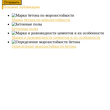
Похожие публикации
Марки бетона по морозостойкости
Бетонные полы
Марки и разновидности цементов и их особенности
Определение морозостойкости бетона