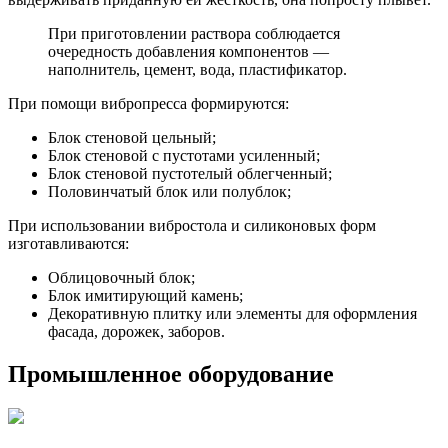
При приготовлении раствора соблюдается
очередность добавления компонентов —
наполнитель, цемент, вода, пластификатор.
При помощи вибропресса формируются:
Блок стеновой цельный;
Блок стеновой с пустотами усиленный;
Блок стеновой пустотелый облегченный;
Половинчатый блок или полублок;
При использовании вибростола и силиконовых форм
изготавливаются:
Облицовочный блок;
Блок имитирующий камень;
Декоративную плитку или элементы для оформления
фасада, дорожек, заборов.
Промышленное оборудование