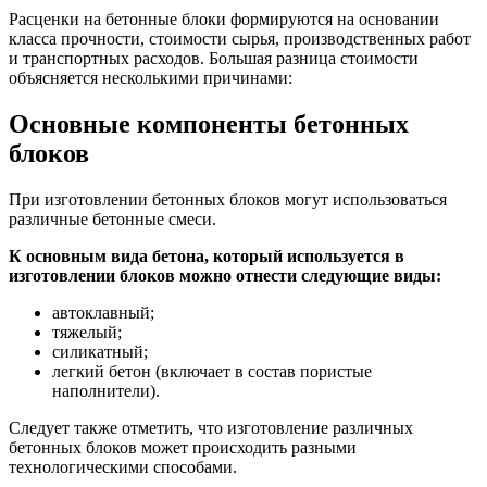
Расценки на бетонные блоки формируются на основании
класса прочности, стоимости сырья, производственных работ
и транспортных расходов. Большая разница стоимости
объясняется несколькими причинами:
Основные компоненты бетонных
блоков
При изготовлении бетонных блоков могут использоваться
различные бетонные смеси.
К основным вида бетона, который используется в
изготовлении блоков можно отнести следующие виды:
автоклавный;
тяжелый;
силикатный;
легкий бетон (включает в состав пористые
наполнители).
Следует также отметить, что изготовление различных
бетонных блоков может происходить разными
технологическими способами.