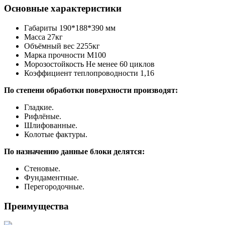
Основные характеристики
Габариты 190*188*390 мм
Масса 27кг
Объёмный вес 2255кг
Марка прочности М100
Морозостойкость Не менее 60 циклов
Коэффициент теплопроводности 1,16
По степени обработки поверхности производят:
Гладкие.
Рифлёные.
Шлифованные.
Колотые фактуры.
По назначению данные блоки делятся:
Стеновые.
Фундаментные.
Перегородочные.
Преимущества