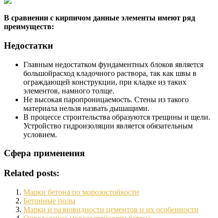
В сравнении с кирпичом данные элементы имеют ряд
преимуществ:
Недостатки
Главным недостатком фундаментных блоков является
большойрасход кладочного раствора, так как швы в
ограждающей конструкции, при кладке из таких
элементов, намного толще.
Не высокая паропроницаемость. Стены из такого
материала нельзя назвать дышащими.
В процессе строительства образуются трещины и щели.
Устройство гидроизоляции является обязательным
условием.
Сфера применения
Related posts:
Марки бетона по морозостойкости
Бетонные полы
Марки и разновидности цементов и их особенности