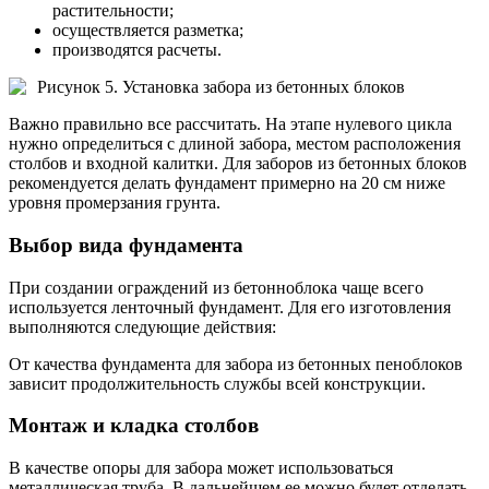
растительности;
осуществляется разметка;
производятся расчеты.
Рисунок 5. Установка забора из бетонных блоков
Важно правильно все рассчитать. На этапе нулевого цикла
нужно определиться с длиной забора, местом расположения
столбов и входной калитки. Для заборов из бетонных блоков
рекомендуется делать фундамент примерно на 20 см ниже
уровня промерзания грунта.
Выбор вида фундамента
При создании ограждений из бетонноблока чаще всего
используется ленточный фундамент. Для его изготовления
выполняются следующие действия:
От качества фундамента для забора из бетонных пеноблоков
зависит продолжительность службы всей конструкции.
Монтаж и кладка столбов
В качестве опоры для забора может использоваться
металлическая труба. В дальнейшем ее можно будет отделать