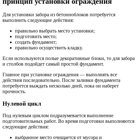
принцип установки ограждения
Для установки забора из бетонноблоков потребуется
выполнить следующие действия:
правильно выбрать место установки;
подготовить место;
создать фундамент;
правильно осуществить кладку.
Если используются полые декоративные блоки, то для забора
и столбов подойдет самый простой фундамент.
Главное при установке ограждения — выполнять все
действия последовательно. После заливки фундамента
потребуется выждать несколько дней, пока он наберет
прочность.
Нулевой цикл
Под нулевым циклом подразумевается выполнение
подготовительных работ. Во время подготовки выполняются
следующие действия:
выбранное место очищается от мусора и