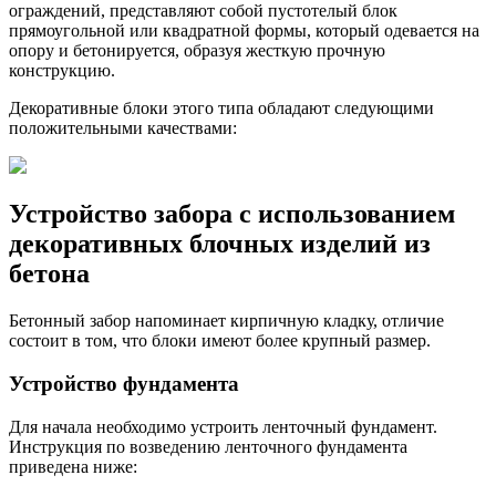
ограждений, представляют собой пустотелый блок
прямоугольной или квадратной формы, который одевается на
опору и бетонируется, образуя жесткую прочную
конструкцию.
Декоративные блоки этого типа обладают следующими
положительными качествами:
Устройство забора с использованием
декоративных блочных изделий из
бетона
Бетонный забор напоминает кирпичную кладку, отличие
состоит в том, что блоки имеют более крупный размер.
Устройство фундамента
Для начала необходимо устроить ленточный фундамент.
Инструкция по возведению ленточного фундамента
приведена ниже: