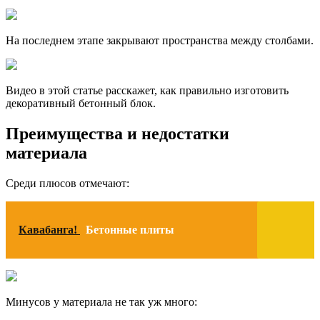
На последнем этапе закрывают пространства между столбами.
Видео в этой статье расскажет, как правильно изготовить
декоративный бетонный блок.
Преимущества и недостатки
материала
Среди плюсов отмечают:
Кавабанга!
Бетонные плиты
Минусов у материала не так уж много: