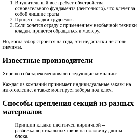
Внушительный вес требует обустройства
основательного фундамента (ленточного), что влечет за
собой лишние траты.
Процесс кладки трудоемок.
Если хочется ограду с применением необычной техники
кладки, придется обращаться к мастеру.
Но, когда забор строится на года, эти недостатки не столь
значимы.
Известные производители
Хорошо себя зарекомендовали следующие компании:
Каждая из компаний принимает индивидуальные заказы на
изготовление, а также монтирует заборы под ключ.
Способы крепления секций из разных
материалов
Принцип кладки идентичен кирпичной –
разбежка вертикальных швов на половину длины
блока.