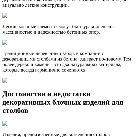
визуально легкие конструкции.
Легкие кованые элементы могут быть уравновешены
массивностью и надежностью бетонных опор.
Традиционный деревянный забор, в компании с
декоративными столбами из бетона, заиграет по-новому. Тем
более дерево и камень – это два натуральных материала,
которые всегда гармонично сочетаются.
Достоинства и недостатки
декоративных блочных изделий для
столбов
Изделия, предназначенные для возведения столбов