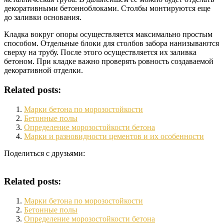
декоративными бетонноблоками. Столбы монтируются еще
до заливки основания.
Кладка вокруг опоры осуществляется максимально простым
способом. Отдельные блоки для столбов забора нанизываются
сверху на трубу. После этого осуществляется их заливка
бетоном. При кладке важно проверять ровность создаваемой
декоративной отделки.
Related posts:
Марки бетона по морозостойкости
Бетонные полы
Определение морозостойкости бетона
Марки и разновидности цементов и их особенности
Поделиться с друзьями:
Related posts:
Марки бетона по морозостойкости
Бетонные полы
Определение морозостойкости бетона