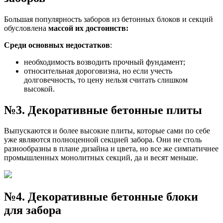
Большая популярность заборов из бетонных блоков и секций
обусловлена
массой их достоинств:
Среди основных недостатков
:
необходимость возводить прочный фундамент;
относительная дороговизна, но если учесть
долговечность, то цену нельзя считать слишком
высокой.
№3. Декоративные бетонные плиты
Выпускаются и более высокие плиты, которые сами по себе
уже являются полноценной секцией забора. Они не столь
разнообразны в плане дизайна и цвета, но все же симпатичнее
промышленных монолитных секций, да и весят меньше.
№4. Декоративные бетонные блоки
для забора