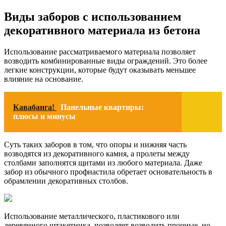
Виды заборов с использованием
декоративного материала из бетона
Использование рассматриваемого материала позволяет
возводить комбинированные виды ограждений. Это более
легкие конструкции, которые будут оказывать меньшее
влияние на основание.
Кавабанга!
Панельные квартиры:
плюсы и минусы
Суть таких заборов в том, что опоры и нижняя часть
возводятся из декоративного камня, а пролеты между
столбами заполнятся щитами из любого материала. Даже
забор из обычного профнастила обретает основательность в
обрамлении декоративных столбов.
Использование металлического, пластикового или
деревянного штакетника, позволяет возводить прочные, но