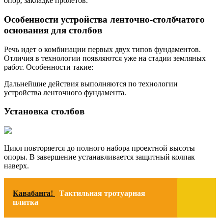
опор, закладке пролетов.
Особенности устройства ленточно-столбчатого
основания для столбов
Речь идет о комбинации первых двух типов фундаментов.
Отличия в технологии появляются уже на стадии земляных
работ. Особенности такие:
Дальнейшие действия выполняются по технологии
устройства ленточного фундамента.
Установка столбов
Цикл повторяется до полного набора проектной высоты
опоры. В завершение устанавливается защитный колпак
наверх.
Кавабанга!
Тактильная тротуарная
плитка