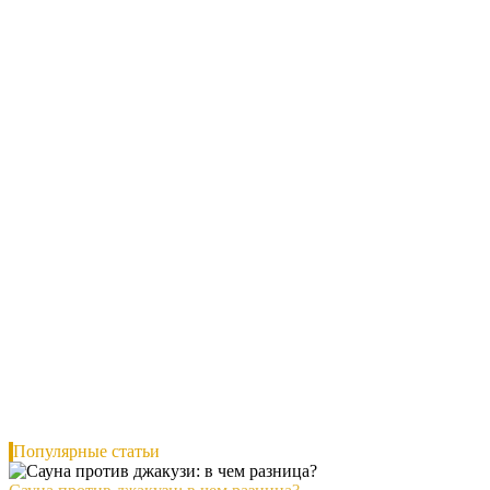
Популярные статьи