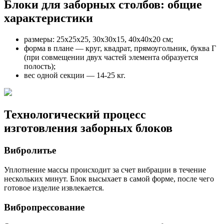
Блоки для заборных столбов: общие
характеристики
размеры: 25х25х25, 30х30х15, 40х40х20 см;
форма в плане — круг, квадрат, прямоугольник, буква Г
(при совмещении двух частей элемента образуется
полость);
вес одной секции — 14-25 кг.
Технологический процесс
изготовления заборных блоков
Вибролитье
Уплотнение массы происходит за счет вибрации в течение
нескольких минут. Блок высыхает в самой форме, после чего
готовое изделие извлекается.
Вибропрессование