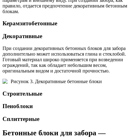
параметрам и внешнему виду. При создании забора, как
правило, отдается предпочтение декоративным бетонным
блокам.
Керамзитобетонные
Декоративные
При создании декоративных бетонных блоков для забора
дополнительно может использоваться глина и стеклобой.
Готовый материал широко применяется при возведении
ограждений, так как обладает небольшим весом,
оригинальным видом и достаточной прочностью.
Рисунок 3. Декоративные бетонные блоки
Строительные
Пеноблоки
Сплиттерные
Бетонные блоки для забора —