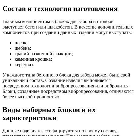
Состав и технология изготовления
Главным компонентом в блоках для забора и столбов
выступает бетон или шлакобетон. В качестве дополнительных
компонентов при создании данных изделий могут выступать:
песок;
щебень;
гравий различной фракции;
каменная крошка;
керамзит.
У каждого типа бетонного блока для забора может быть свой
уникальный состав. Создание изделия выполняется
посредством технологии вибропрессования или вибролитья.
Блоки, созданные посредством вибропрессования, отличаются
более высокой прочностью.
Виды наборных блоков и их
характеристики
Данные изделия классифицируются по своему составу,