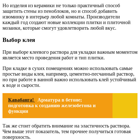
Но изделия из керамики не только практичный способ
защитить стены из пеноблоков, но и способ добавить
изюминку в интерьер любой комнаты. Производители
каждый год создают новые коллекции плитки и плиточной
мозаики, которые смогут удовлетворить любой вкус.
Выбор клея
При выборе клеевого раствора для укладки важным моментом
является место проведения работ и тип плитки.
При кладке в сухих помещениях можно использовать самые
простые виды клея, например, цементно-песчанный раствор,
но при работе в ванной важно использовать клей устойчивый
к воде и сырости.
Кавабанга!
Арматура в бетоне;
подготовка к созданию железобетона и
функции
Так же стоит обратить внимание на эластичность раствора.
Чем выше этот показатель, тем прочнее получиться готовая
поверхность.