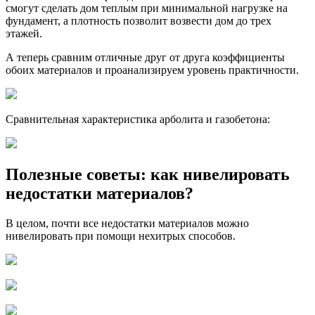
смогут сделать дом теплым при минимальной нагрузке на
фундамент, а плотность позволит возвести дом до трех
этажей.
А теперь сравним отличные друг от друга коэффициенты
обоих материалов и проанализируем уровень практичности.
Сравнительная характеристика арболита и газобетона:
Полезные советы: как нивелировать
недостатки материалов?
В целом, почти все недостатки материалов можно
нивелировать при помощи нехитрых способов.