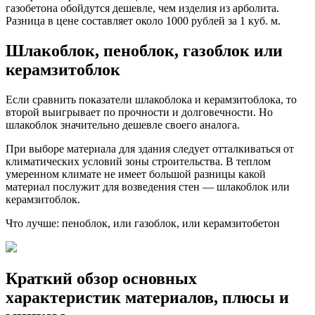
газобетона обойдутся дешевле, чем изделия из арболита.
Разница в цене составляет около 1000 рублей за 1 куб. м.
Шлакоблок, пеноблок, газоблок или
керамзитоблок
Если сравнить показатели шлакоблока и керамзитоблока, то
второй выигрывает по прочности и долговечности. Но
шлакоблок значительно дешевле своего аналога.
При выборе материала для здания следует отталкиваться от
климатических условий зоны строительства. В теплом
умеренном климате не имеет большой разницы какой
материал послужит для возведения стен — шлакоблок или
керамзитоблок.
Что лучше: пеноблок, или газоблок, или керамзитобетон
Краткий обзор основных
характеристик материалов, плюсы и