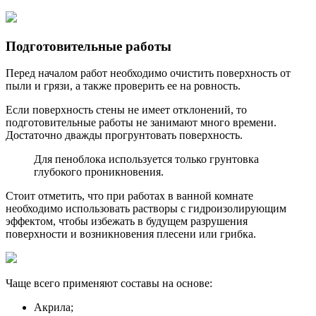
Подготовительные работы
Перед началом работ необходимо очистить поверхность от
пыли и грязи, а также проверить ее на ровность.
Если поверхность стены не имеет отклонений, то
подготовительные работы не занимают много времени.
Достаточно дважды прогрунтовать поверхность.
Для пеноблока используется только грунтовка
глубокого проникновения.
Стоит отметить, что при работах в ванной комнате
необходимо использовать растворы с гидроизолирующим
эффектом, чтобы избежать в будущем разрушения
поверхности и возникновения плесени или грибка.
Чаще всего применяют составы на основе:
Акрила;