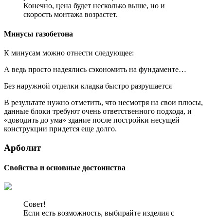
Конечно, цена будет несколько выше, но и
скорость монтажа возрастет.
Минусы газобетона
К минусам можно отнести следующее:
А ведь просто надеялись сэкономить на фундаменте…
Без наружной отделки кладка быстро разрушается
В результате нужно отметить, что несмотря на свои плюсы,
данные блоки требуют очень ответственного подхода, и
«доводить до ума» здание после постройки несущей
конструкции придется еще долго.
Арболит
Свойства и основные достоинства
Совет!
Если есть возможность, выбирайте изделия с