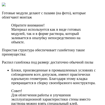
Готовые модули делают с пазами (на фото), которые
облегчают монтаж
Обратите внимание!
Материал используется как в виде готовых
модулей, так и в форме раствора, который
заливается в опалубку непосредственно на
объекте.
Пористая структура обеспечивает газобетону такие
преимущества:
Распил газоблока под размер: достаточно обычной пилы
Блоки, произведенные в промышленных условиях с
соблюдением всех допусков, имеют практически
идеальную геометрию. Благодаря этому кладка
превращается в сборку своеобразного конструктора.
Совет!
Для облегчения работы и улучшения
эксплуатационной характеристики стены вместо
раствора можно взять специальный клей.