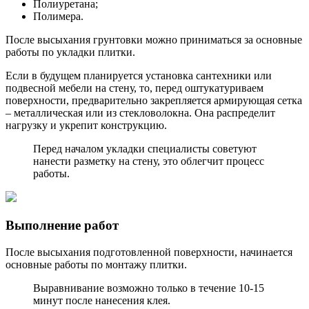
Полиуретана;
Полимера.
После высыхания грунтовки можно приниматься за основные
работы по укладки плитки.
Если в будущем планируется установка сантехники или
подвесной мебели на стену, то, перед оштукатуриваем
поверхности, предварительно закрепляется армирующая сетка
– металлическая или из стекловолокна. Она распределит
нагрузку и укрепит конструкцию.
Перед началом укладки специалисты советуют
нанести разметку на стену, это облегчит процесс
работы.
Выполнение работ
После высыхания подготовленной поверхности, начинается
основные работы по монтажу плитки.
Выравнивание возможно только в течение 10-15
минут после нанесения клея.