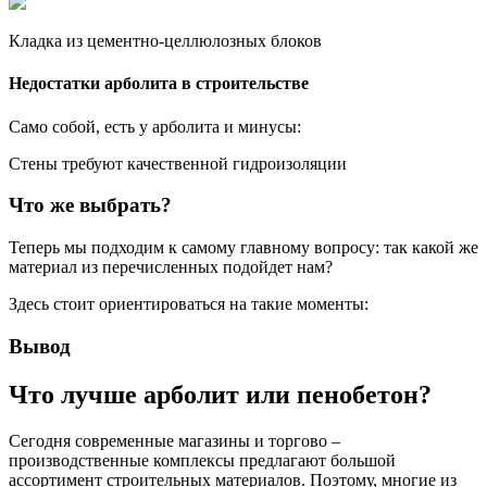
Кладка из цементно-целлюлозных блоков
Недостатки арболита в строительстве
Само собой, есть у арболита и минусы:
Стены требуют качественной гидроизоляции
Что же выбрать?
Теперь мы подходим к самому главному вопросу: так какой же
материал из перечисленных подойдет нам?
Здесь стоит ориентироваться на такие моменты:
Вывод
Что лучше арболит или пенобетон?
Сегодня современные магазины и торгово –
производственные комплексы предлагают большой
ассортимент строительных материалов. Поэтому, многие из