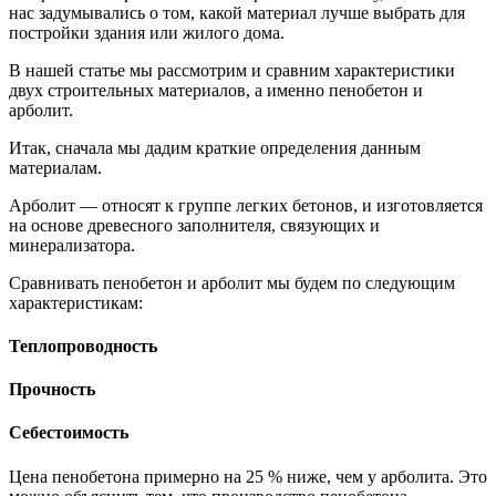
нас задумывались о том, какой материал лучше выбрать для
постройки здания или жилого дома.
В нашей статье мы рассмотрим и сравним характеристики
двух строительных материалов, а именно пенобетон и
арболит.
Итак, сначала мы дадим краткие определения данным
материалам.
Арболит — относят к группе легких бетонов, и изготовляется
на основе древесного заполнителя, связующих и
минерализатора.
Сравнивать пенобетон и арболит мы будем по следующим
характеристикам:
Теплопроводность
Прочность
Себестоимость
Цена пенобетона примерно на 25 % ниже, чем у арболита. Это