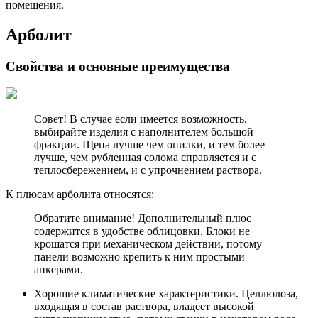
помещения.
Арболит
Свойства и основные преимущества
Совет! В случае если имеется возможность,
выбирайте изделия с наполнителем большой
фракции. Щепа лучше чем опилки, и тем более –
лучше, чем рубленная солома справляется и с
теплосбережением, и с упрочнением раствора.
К плюсам арболита относятся:
Обратите внимание! Дополнительный плюс
содержится в удобстве облицовки. Блоки не
крошатся при механическом действии, потому
панели возможно крепить к ним простыми
анкерами.
Хорошие климатические характеристики. Целлюлоза,
входящая в состав раствора, владеет высокой