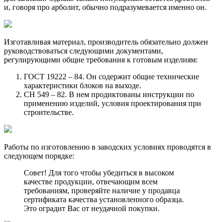
и, говоря про арболит, обычно подразумевается именно он.
Изготавливая материал, производитель обязательно должен
руководствоваться следующими документами,
регулирующими общие требования к готовым изделиям:
ГОСТ 19222 – 84. Он содержит общие технические
характеристики блоков на выходе.
СН 549 – 82. В нем продиктованы инструкции по
применению изделий, условия проектирования при
строительстве.
Работы по изготовлению в заводских условиях проводятся в
следующем порядке:
Совет! Для того чтобы убедиться в высоком
качестве продукции, отвечающим всем
требованиям, проверяйте наличие у продавца
сертификата качества установленного образца.
Это оградит Вас от неудачной покупки.