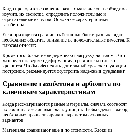
Когда проводится сравнение разных материалов, необходимо
изучить их свойства, определить положительные и
отрицательные качества. Основные характеристики
газобетона:
Если приходится сравнивать бетонные блоки разных видов,
необходимо обратить внимание на положительные качества. К
плюсам относят:
Кроме того, блоки не выдерживают нагрузку на излом. Этот
материал подвержен деформациям, сравнительно легко
крошится. Чтобы обеспечить длительный срок эксплуатации
постройки, рекомендуется обустроить надежный фундамент.
Сравнение газобетона и арболита по
ключевым характеристикам
Когда рассматриваются разные материалы, сначала соотносят
их свойства с условиями эксплуатации. Чтобы сделать выбор,
необходимо проанализировать параметры основных
вариантов:
Материалы сравнивают еще и по стоимости. Блоки из