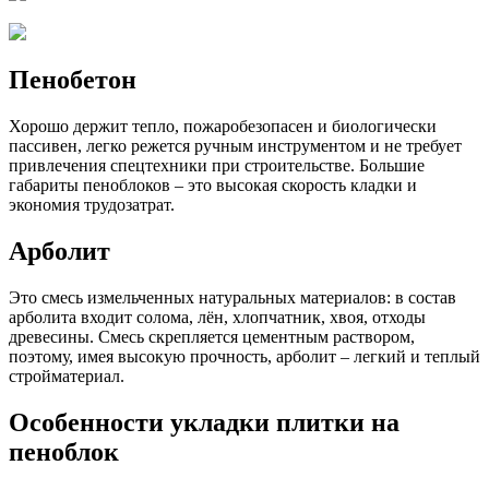
Пенобетон
Хорошо держит тепло, пожаробезопасен и биологически
пассивен, легко режется ручным инструментом и не требует
привлечения спецтехники при строительстве. Большие
габариты пеноблоков – это высокая скорость кладки и
экономия трудозатрат.
Арболит
Это смесь измельченных натуральных материалов: в состав
арболита входит солома, лён, хлопчатник, хвоя, отходы
древесины. Смесь скрепляется цементным раствором,
поэтому, имея высокую прочность, арболит – легкий и теплый
стройматериал.
Особенности укладки плитки на
пеноблок