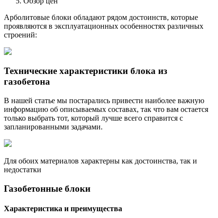
Обзор цен
Арболитовые блоки обладают рядом достоинств, которые
проявляются в эксплуатационных особенностях различных
строений:
Технические характеристики блока из
газобетона
В нашей статье мы постарались привести наиболее важную
информацию об описываемых составах, так что вам остается
только выбрать тот, который лучше всего справится с
запланированными задачами.
Для обоих материалов характерны как достоинства, так и
недостатки
Газобетонные блоки
Характеристика и преимущества