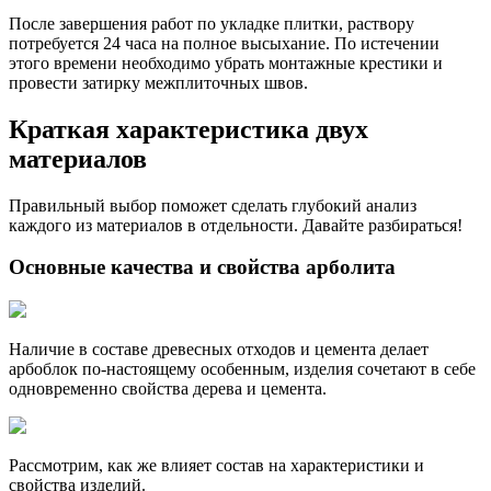
После завершения работ по укладке плитки, раствору
потребуется 24 часа на полное высыхание. По истечении
этого времени необходимо убрать монтажные крестики и
провести затирку межплиточных швов.
Краткая характеристика двух
материалов
Правильный выбор поможет сделать глубокий анализ
каждого из материалов в отдельности. Давайте разбираться!
Основные качества и свойства арболита
Наличие в составе древесных отходов и цемента делает
арбоблок по-настоящему особенным, изделия сочетают в себе
одновременно свойства дерева и цемента.
Рассмотрим, как же влияет состав на характеристики и
свойства изделий.