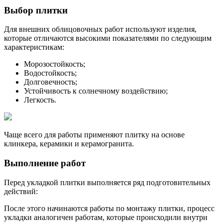
Выбор плитки
Для внешних облицовочных работ используют изделия,
которые отличаются высокими показателями по следующим
характеристикам:
Морозостойкость;
Водостойкость;
Долговечность;
Устойчивость к солнечному воздействию;
Легкость.
Чаще всего для работы применяют плитку на основе
клинкера, керамики и керамогранита.
Выполнение работ
Перед укладкой плитки выполняется ряд подготовительных
действий:
После этого начинаются работы по монтажу плитки, процесс
укладки аналогичен работам, которые происходили внутри