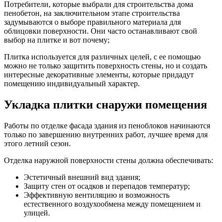
Потребители, которые выбрали для строительства дома
пенобетон, на заключительном этапе строительства
задумываются о выборе правильного материала для
облицовки поверхности. Они часто останавливают свой
выбор на плитке и вот почему;
Плитка используется для различных целей, с ее помощью
можно не только защитить поверхность стены, но и создать
интересные декоративные элементы, которые придадут
помещению индивидуальный характер.
Укладка плитки снаружи помещения
Работы по отделке фасада здания из пеноблоков начинаются
только по завершению внутренних работ, лучшее время для
этого летний сезон.
Отделка наружной поверхности стены должна обеспечивать:
Эстетичный внешний вид здания;
Защиту стен от осадков и перепадов температур;
Эффективную вентиляцию и возможность
естественного воздухообмена между помещением и
улицей.