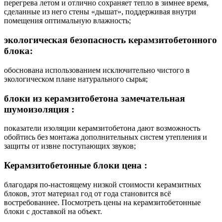
перегрева летом и отлично сохраняет тепло в зимнее время,
сделанные из него стены «дышат», поддерживая внутри
помещения оптимальную влажность;
экологическая безопасность керамзитобетонного
блока:
обоснована использованием исключительно чистого в
экологическом плане натурального сырья;
блоки из керамзитобетона
замечательная
шумоизоляция :
показатели изоляции керамзитобетона дают возможность
обойтись без монтажа дополнительных систем утепления и
защиты от извне поступающих звуков;
Керамзитобетонные блоки цена :
благодаря по-настоящему низкой стоимости керамзитных
блоков, этот материал год от года становится всё
востребованнее. Посмотреть цены на керамзитобетонные
блоки с доставкой на объект.