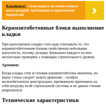
Кавабанга!
Огнезащита железобетонных
конструкций: требования и применение
покрытий
Керамзитобетонные блоки выполнение
кладки
При выполнении кладки стен надо учитывать то, что
керамзитобетонным блокам свойственна небольшая
конусность, потому, укладку буквально каждого из них
желательно проверять с помощью строительного уровня.
Армопояс
Когда кладка стен из блоков керамзитобетона окончена, по
верху стены следует залить армопояс – особую
железобетонную конструкцию, призванную принимать на
себя нагрузку всей стропильной системы и не давать стенам
разрушаться.
Технические характеристики