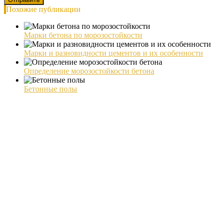
Похожие публикации
Марки бетона по морозостойкости
Марки и разновидности цементов и их особенности
Определение морозостойкости бетона
Бетонные полы