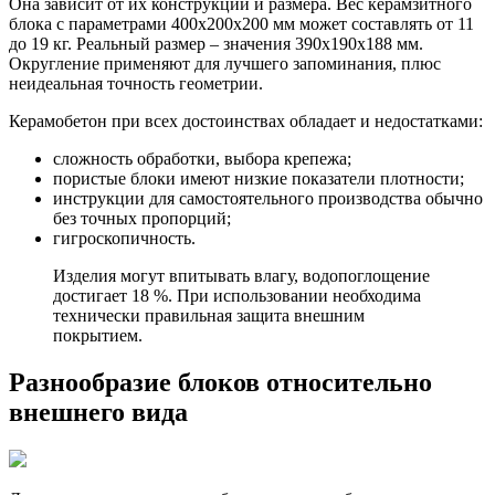
Она зависит от их конструкции и размера. Вес керамзитного
блока с параметрами 400х200х200 мм может составлять от 11
до 19 кг. Реальный размер – значения 390х190х188 мм.
Округление применяют для лучшего запоминания, плюс
неидеальная точность геометрии.
Керамобетон при всех достоинствах обладает и недостатками:
сложность обработки, выбора крепежа;
пористые блоки имеют низкие показатели плотности;
инструкции для самостоятельного производства обычно
без точных пропорций;
гигроскопичность.
Изделия могут впитывать влагу, водопоглощение
достигает 18 %. При использовании необходима
технически правильная защита внешним
покрытием.
Разнообразие блоков относительно
внешнего вида