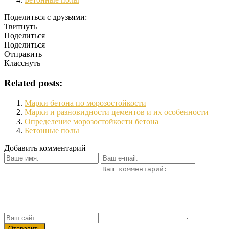
Поделиться с друзьями:
Твитнуть
Поделиться
Поделиться
Отправить
Класснуть
Related posts:
Марки бетона по морозостойкости
Марки и разновидности цементов и их особенности
Определение морозостойкости бетона
Бетонные полы
Добавить комментарий