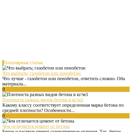
Популярные статьи
Что выбрать; газобетон или пенобетон
Что лучше - газобетон или пенобетон, ответить сложно. Оба
материала...
0
Плотность разных видов бетона в кг/м3
Какому классу соответствует определенная марка бетона по
средней плотности? Особенности...
0
Чем отличается цемент от бетона
Бетон и раствор имеют существенные отличия. Так, бетон -