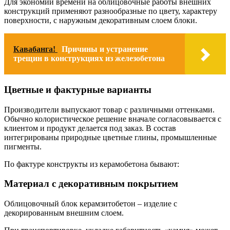
Для экономии времени на облицовочные работы внешних
конструкций применяют разнообразные по цвету, характеру
поверхности, с наружным декоративным слоем блоки.
Кавабанга!
Причины и устранение
трещин в конструкциях из железобетона
Цветные и фактурные варианты
Производители выпускают товар с различными оттенками.
Обычно колористическое решение вначале согласовывается с
клиентом и продукт делается под заказ. В состав
интегрированы природные цветные глины, промышленные
пигменты.
По фактуре конструкты из керамобетона бывают:
Материал с декоративным покрытием
Облицовочный блок керамзитобетон – изделие с
декорированным внешним слоем.