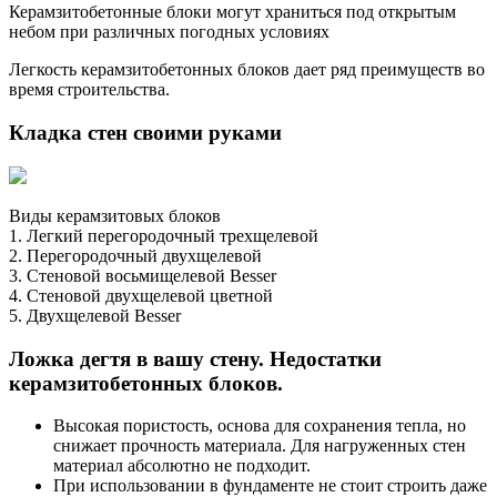
Керамзитобетонные блоки могут храниться под открытым
небом при различных погодных условиях
Легкость керамзитобетонных блоков дает ряд преимуществ во
время строительства.
Кладка стен своими руками
Виды керамзитовых блоков
1. Легкий перегородочный трехщелевой
2. Перегородочный двухщелевой
3. Стеновой восьмищелевой Besser
4. Стеновой двухщелевой цветной
5. Двухщелевой Besser
Ложка дегтя в вашу стену. Недостатки
керамзитобетонных блоков.
Высокая пористость, основа для сохранения тепла, но
снижает прочность материала. Для нагруженных стен
материал абсолютно не подходит.
При использовании в фундаменте не стоит строить даже