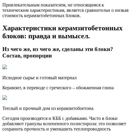
Привлекательным показателем, не относящимся к
техническим характеристикам, является сравнительн о низкая
стоимость керамзитобетонных блоков.
Характеристики керамзитобетонных
блоков: правда и вымысел.
Из чего же, из чего же, сделаны эти блоки?
Состав, пропорции
Исходное сырье и готовый материал
Керамзит, в переводе с греческого – обожженная глина
Теплый и прочный дом из керамзитобоетона
Сегодня производятся и КББ с добавками. Часто в блоки
добавляют гранулы вспененного полистирола: это позволяет
сохранить прочность и уменьшить теплопроводность