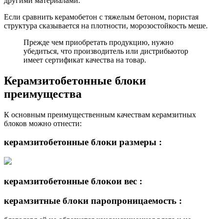
другими материалами.
Если сравнить керамобетон с тяжелым бетоном, пористая
структура сказывается на плотности, морозостойкость меше.
Прежде чем приобретать продукцию, нужно
убедиться, что производитель или дистрибьютор
имеет сертификат качества на товар.
Керамзитобетонные блоки
преимущества
К основным преимущественным качествам керамзитных
блоков можно отнести:
керамзитобетонные блоки размеры :
керамзитобетонные блокои вес :
керамзитные блоки
паропроницаемость
: